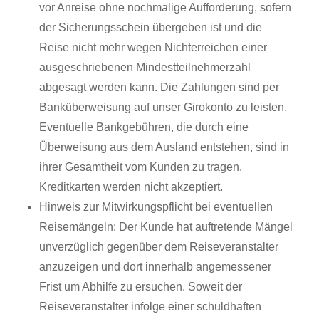
vor Anreise ohne nochmalige Aufforderung, sofern
der Sicherungsschein übergeben ist und die
Reise nicht mehr wegen Nichterreichen einer
ausgeschriebenen Mindestteilnehmerzahl
abgesagt werden kann. Die Zahlungen sind per
Banküberweisung auf unser Girokonto zu leisten.
Eventuelle Bankgebühren, die durch eine
Überweisung aus dem Ausland entstehen, sind in
ihrer Gesamtheit vom Kunden zu tragen.
Kreditkarten werden nicht akzeptiert.
Hinweis zur Mitwirkungspflicht bei eventuellen
Reisemängeln: Der Kunde hat auftretende Mängel
unverzüglich gegenüber dem Reiseveranstalter
anzuzeigen und dort innerhalb angemessener
Frist um Abhilfe zu ersuchen. Soweit der
Reiseveranstalter infolge einer schuldhaften