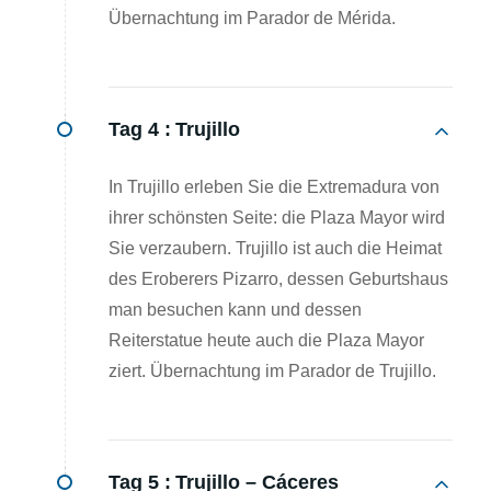
Übernachtung im Parador de Mérida.
Tag 4 :
Trujillo
In Trujillo erleben Sie die Extremadura von
ihrer schönsten Seite: die Plaza Mayor wird
Sie verzaubern. Trujillo ist auch die Heimat
des Eroberers Pizarro, dessen Geburtshaus
man besuchen kann und dessen
Reiterstatue heute auch die Plaza Mayor
ziert. Übernachtung im Parador de Trujillo.
Tag 5 :
Trujillo – Cáceres