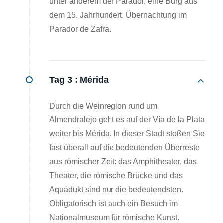
unter anderem der Parador, eine Burg aus
dem 15. Jahrhundert. Übernachtung im
Parador de Zafra.
Tag 3 :
Mérida
Durch die Weinregion rund um
Almendralejo geht es auf der Vía de la Plata
weiter bis Mérida. In dieser Stadt stoßen Sie
fast überall auf die bedeutenden Überreste
aus römischer Zeit: das Amphitheater, das
Theater, die römische Brücke und das
Aquädukt sind nur die bedeutendsten.
Obligatorisch ist auch ein Besuch im
Nationalmuseum für römische Kunst.