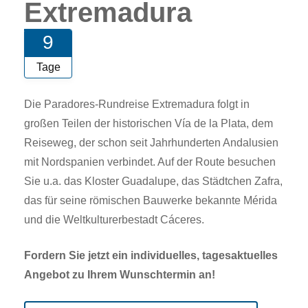
Extremadura
9
Tage
Die Paradores-Rundreise Extremadura folgt in
großen Teilen der historischen Vía de la Plata, dem
Reiseweg, der schon seit Jahrhunderten Andalusien
mit Nordspanien verbindet. Auf der Route besuchen
Sie u.a. das Kloster Guadalupe, das Städtchen Zafra,
das für seine römischen Bauwerke bekannte Mérida
und die Weltkulturerbestadt Cáceres.
Fordern Sie jetzt ein individuelles, tagesaktuelles
Angebot zu Ihrem Wunschtermin an!