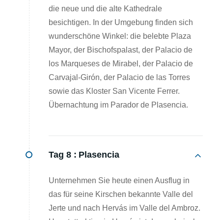
die neue und die alte Kathedrale
besichtigen. In der Umgebung finden sich
wunderschöne Winkel: die belebte Plaza
Mayor, der Bischofspalast, der Palacio de
los Marqueses de Mirabel, der Palacio de
Carvajal-Girón, der Palacio de las Torres
sowie das Kloster San Vicente Ferrer.
Übernachtung im Parador de Plasencia.
Tag 8 :
Plasencia
Unternehmen Sie heute einen Ausflug in
das für seine Kirschen bekannte Valle del
Jerte und nach Hervás im Valle del Ambroz.