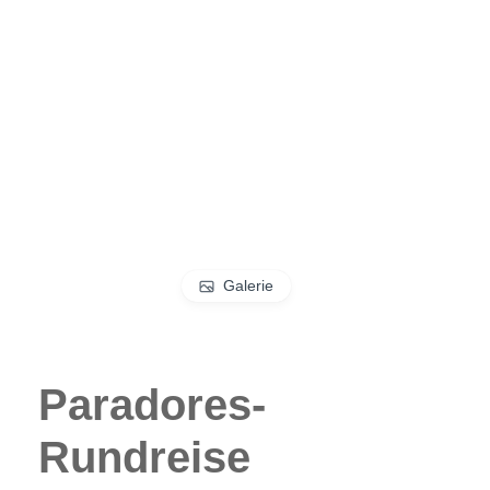
Galerie
Paradores-
Rundreise