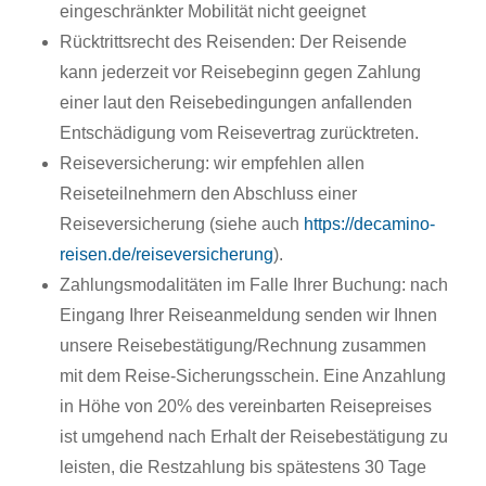
eingeschränkter Mobilität nicht geeignet
Rücktrittsrecht des Reisenden: Der Reisende
kann jederzeit vor Reisebeginn gegen Zahlung
einer laut den Reisebedingungen anfallenden
Entschädigung vom Reisevertrag zurücktreten.
Reiseversicherung: wir empfehlen allen
Reiseteilnehmern den Abschluss einer
Reiseversicherung (siehe auch
https://decamino-
reisen.de/reiseversicherung
).
Zahlungsmodalitäten im Falle Ihrer Buchung: nach
Eingang Ihrer Reiseanmeldung senden wir Ihnen
unsere Reisebestätigung/Rechnung zusammen
mit dem Reise-Sicherungsschein. Eine Anzahlung
in Höhe von 20% des vereinbarten Reisepreises
ist umgehend nach Erhalt der Reisebestätigung zu
leisten, die Restzahlung bis spätestens 30 Tage