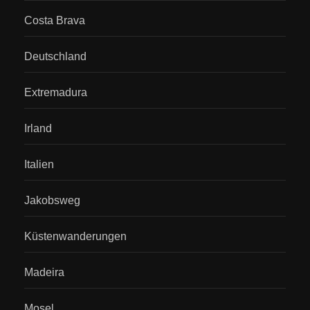
Costa Brava
Deutschland
Extremadura
Irland
Italien
Jakobsweg
Küstenwanderungen
Madeira
Mosel