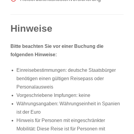
Hinweise
Bitte beachten Sie vor einer Buchung die
folgenden Hinweise:
Einreisebestimmungen: deutsche Staatsbürger
benötigen einen gültigen Reisepass oder
Personalausweis
Vorgeschriebene Impfungen: keine
Währungsangaben: Währungseinheit in Spanien
ist der Euro
Hinweis für Personen mit eingeschränkter
Mobilität: Diese Reise ist für Personen mit