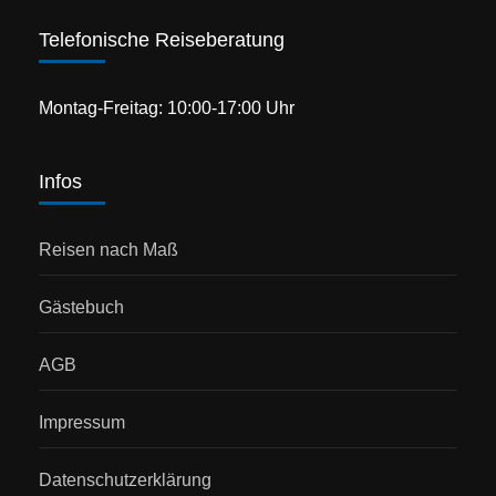
Telefonische Reiseberatung
Montag-Freitag: 10:00-17:00 Uhr
Infos
Reisen nach Maß
Gästebuch
AGB
Impressum
Datenschutzerklärung