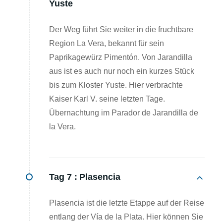
Yuste
Der Weg führt Sie weiter in die fruchtbare
Region La Vera, bekannt für sein
Paprikagewürz Pimentón. Von Jarandilla
aus ist es auch nur noch ein kurzes Stück
bis zum Kloster Yuste. Hier verbrachte
Kaiser Karl V. seine letzten Tage.
Übernachtung im Parador de Jarandilla de
la Vera.
Tag 7 :
Plasencia
Plasencia ist die letzte Etappe auf der Reise
entlang der Vía de la Plata. Hier können Sie