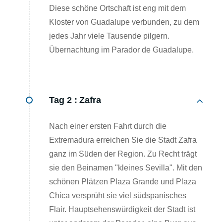
Diese schöne Ortschaft ist eng mit dem
Kloster von Guadalupe verbunden, zu dem
jedes Jahr viele Tausende pilgern.
Übernachtung im Parador de Guadalupe.
Tag 2 :
Zafra
Nach einer ersten Fahrt durch die
Extremadura erreichen Sie die Stadt Zafra
ganz im Süden der Region. Zu Recht trägt
sie den Beinamen "kleines Sevilla". Mit den
schönen Plätzen Plaza Grande und Plaza
Chica versprüht sie viel südspanisches
Flair. Hauptsehenswürdigkeit der Stadt ist