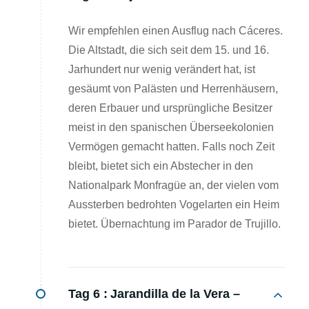
Wir empfehlen einen Ausflug nach Cáceres.
Die Altstadt, die sich seit dem 15. und 16.
Jarhundert nur wenig verändert hat, ist
gesäumt von Palästen und Herrenhäusern,
deren Erbauer und ursprüngliche Besitzer
meist in den spanischen Überseekolonien
Vermögen gemacht hatten. Falls noch Zeit
bleibt, bietet sich ein Abstecher in den
Nationalpark Monfragüe an, der vielen vom
Aussterben bedrohten Vogelarten ein Heim
bietet. Übernachtung im Parador de Trujillo.
Tag 6 :
Jarandilla de la Vera –