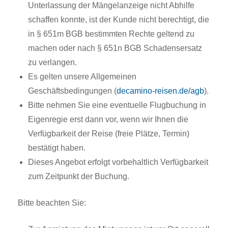
Unterlassung der Mängelanzeige nicht Abhilfe
schaffen konnte, ist der Kunde nicht berechtigt, die
in § 651m BGB bestimmten Rechte geltend zu
machen oder nach § 651n BGB Schadensersatz
zu verlangen.
Es gelten unsere Allgemeinen
Geschäftsbedingungen (
decamino-reisen.de/agb
).
Bitte nehmen Sie eine eventuelle Flugbuchung in
Eigenregie erst dann vor, wenn wir Ihnen die
Verfügbarkeit der Reise (freie Plätze, Termin)
bestätigt haben.
Dieses Angebot erfolgt vorbehaltlich Verfügbarkeit
zum Zeitpunkt der Buchung.
Bitte beachten Sie: