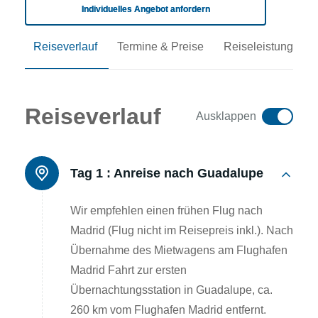
Individuelles Angebot anfordern
Reiseverlauf
Termine & Preise
Reiseleistungen
Reiseverlauf
Ausklappen
Tag 1 :
Anreise nach Guadalupe
Wir empfehlen einen frühen Flug nach
Madrid (Flug nicht im Reisepreis inkl.). Nach
Übernahme des Mietwagens am Flughafen
Madrid Fahrt zur ersten
Übernachtungsstation in Guadalupe, ca.
260 km vom Flughafen Madrid entfernt.