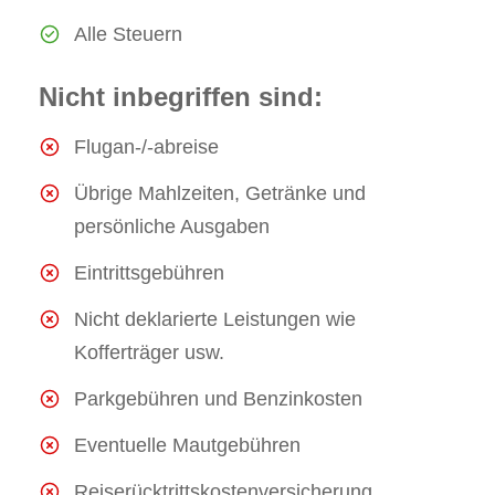
Alle Steuern
Nicht inbegriffen sind:
Flugan-/-abreise
Übrige Mahlzeiten, Getränke und
persönliche Ausgaben
Eintrittsgebühren
Nicht deklarierte Leistungen wie
Kofferträger usw.
Parkgebühren und Benzinkosten
Eventuelle Mautgebühren
Reiserücktrittskostenversicherung