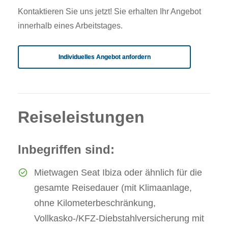
Kontaktieren Sie uns jetzt! Sie erhalten Ihr Angebot
innerhalb eines Arbeitstages.
Individuelles Angebot anfordern
Reiseleistungen
Inbegriffen sind:
Mietwagen Seat Ibiza oder ähnlich für die
gesamte Reisedauer (mit Klimaanlage,
ohne Kilometerbeschränkung,
Vollkasko-/KFZ-Diebstahlversicherung mit