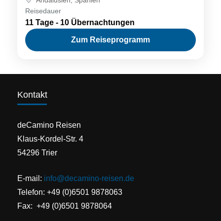
Reisedauer
11 Tage - 10 Übernachtungen
Zum Reiseprogramm
Kontakt
deCamino Reisen
Klaus-Kordel-Str. 4
54296 Trier
E-mail:
info@decamino-reisen.de
Telefon: +49 (0)6501 9878063
Fax: +49 (0)6501 9878064