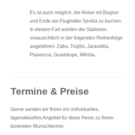
Es ist auch möglich, die Reise mit Beginn
und Ende am Flughafen Sevilla zu buchen.
In diesem Fall würden die Stationen
vorausichtlich in der folgenden Reihenfolge
angefahren: Zafra, Trujillo, Jarandilla,
Plasencia, Guadalupe, Mérida.
Termine & Preise
Gerne senden wir Ihnen ein individuelles,
tagesaktuelles Angebot für diese Reise zu Ihrem
konkreten Wunschtermin.