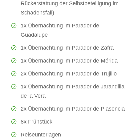
Rückerstattung der Selbstbeteiligung im
Schadensfall)
1x Übernachtung im Parador de
Guadalupe
1x Übernachtung im Parador de Zafra
1x Übernachtung im Parador de Mérida
2x Übernachtung im Parador de Trujillo
1x Übernachtung im Parador de Jarandilla
de la Vera
2x Übernachtung im Parador de Plasencia
8x Frühstück
Reiseunterlagen