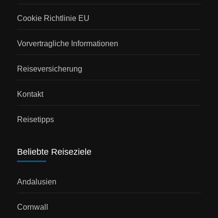
Cookie Richtlinie EU
Vorvertragliche Informationen
Reiseversicherung
Kontakt
Reisetipps
Beliebte Reiseziele
Andalusien
Cornwall