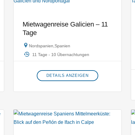
Mietwagenreise Galicien – 11
Tage
Nordspanien
,
Spanien
11 Tage - 10 Übernachtungen
DETAILS ANZEIGEN