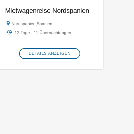
Mietwagenreise Nordspanien
Nordspanien
,
Spanien
12 Tage - 11 Übernachtungen
DETAILS ANZEIGEN