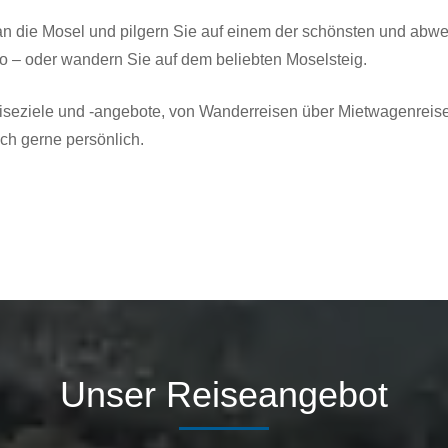
 an die Mosel und pilgern Sie auf einem der schönsten und ab
– oder wandern Sie auf dem beliebten Moselsteig.
eiseziele und -angebote, von Wanderreisen über Mietwagenreise
ch gerne persönlich.
Unser Reiseangebot