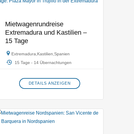
Mietwagenrundreise
Extremadura und Kastilien –
15 Tage
Extremadura
,
Kastilien
,
Spanien
15 Tage - 14 Übernachtungen
DETAILS ANZEIGEN