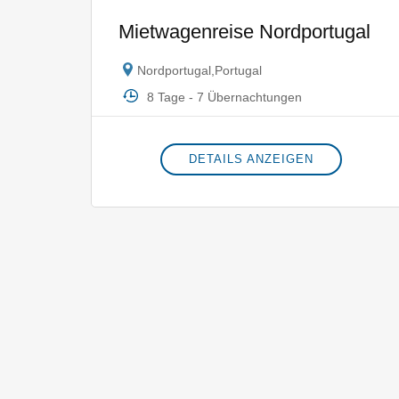
Mietwagenreise Nordportugal
Nordportugal
,
Portugal
8 Tage - 7 Übernachtungen
DETAILS ANZEIGEN