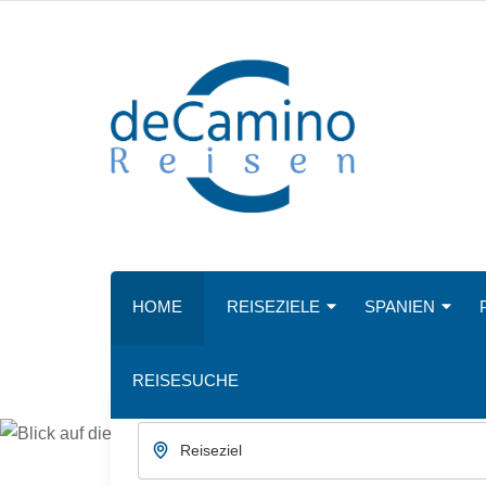
HOME
REISEZIELE
SPANIEN
REISESUCHE