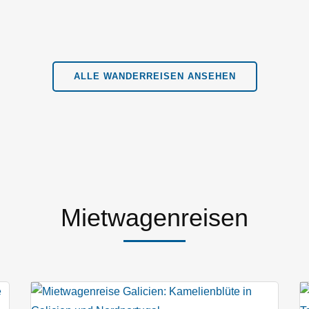
ALLE WANDERREISEN ANSEHEN
Mietwagenreisen