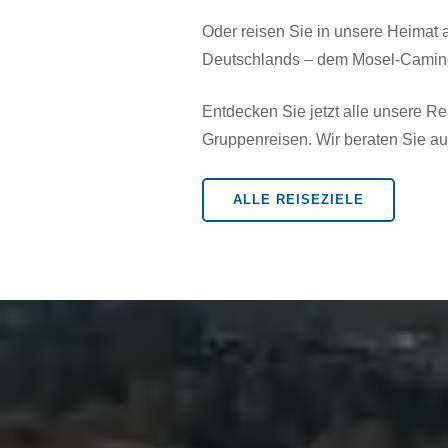
Oder reisen Sie in unsere Heimat
Deutschlands – dem Mosel-Camino 
Entdecken Sie jetzt alle unsere R
Gruppenreisen. Wir beraten Sie au
ALLE REISEZIELE