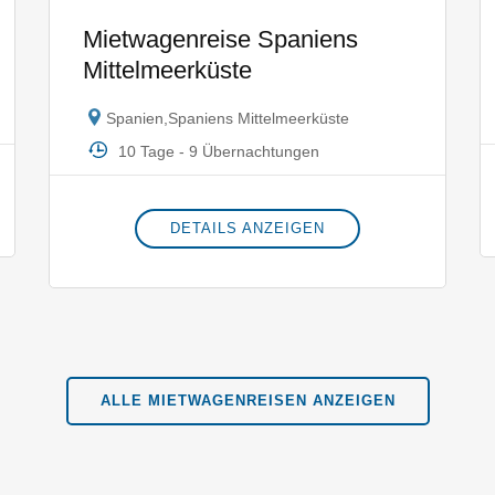
Mietwagenreise Spaniens
Mittelmeerküste
Spanien
,
Spaniens Mittelmeerküste
10 Tage - 9 Übernachtungen
DETAILS ANZEIGEN
ALLE MIETWAGENREISEN ANZEIGEN