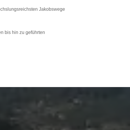
wechslungsreichsten Jakobswege
n bis hin zu geführten