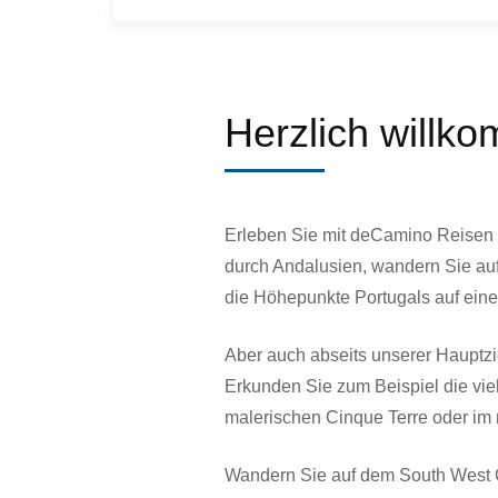
Herzlich willk
Erleben Sie mit deCamino Reisen 
durch Andalusien, wandern Sie auf
die Höhepunkte Portugals auf eine
Aber auch abseits unserer Hauptz
Erkunden Sie zum Beispiel die viel
malerischen Cinque Terre oder im
Wandern Sie auf dem South West C