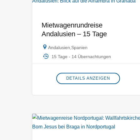
Mietwagenrundreise
Andalusien – 15 Tage
Andalusien
,
Spanien
15 Tage - 14 Übernachtungen
DETAILS ANZEIGEN