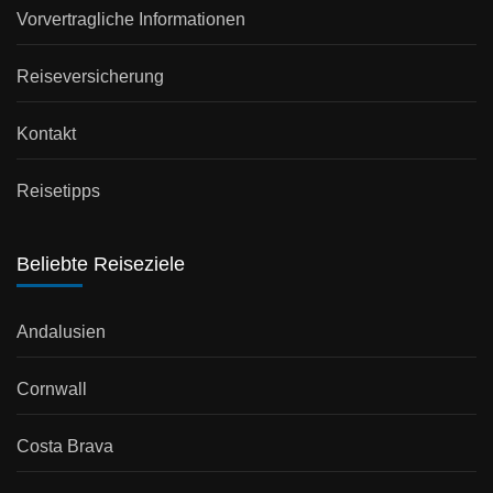
Vorvertragliche Informationen
Reiseversicherung
Kontakt
Reisetipps
Beliebte Reiseziele
Andalusien
Cornwall
Costa Brava