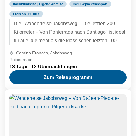
Individualreise | Eigene Anreise
Inkl. Gepäcktransport
Preis ab 980.00 €
Die "Wanderreise Jakobsweg – Die letzten 200
Kilometer – Von Ponferrada nach Santiago" ist ideal
für alle, die mehr als die klassischen letzten 100
Kilometer...
Camino Francés
,
Jakobsweg
Reisedauer
13 Tage - 12 Übernachtungen
Zum Reiseprogramm