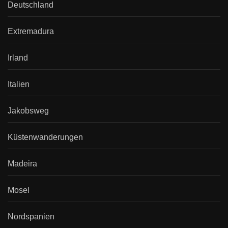
Deutschland
Extremadura
Irland
Italien
Jakobsweg
Küstenwanderungen
Madeira
Mosel
Nordspanien