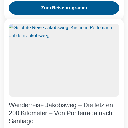
Zum Reiseprogramm
Wanderreise Jakobsweg – Die letzten
200 Kilometer – Von Ponferrada nach
Santiago