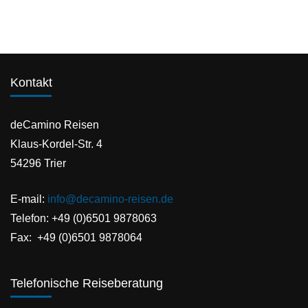
Kontakt
deCamino Reisen
Klaus-Kordel-Str. 4
54296 Trier
E-mail:
info@decamino-reisen.de
Telefon: +49 (0)6501 9878063
Fax: +49 (0)6501 9878064
Telefonische Reiseberatung