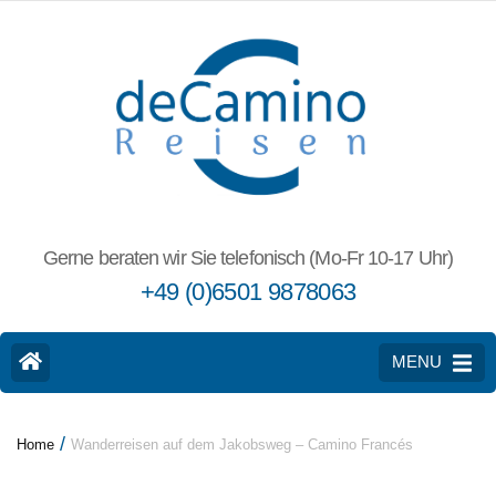
Gerne beraten wir Sie telefonisch (Mo-Fr 10-17 Uhr)
+49 (0)6501 9878063
MENU
/
Home
Wanderreisen auf dem Jakobsweg – Camino Francés