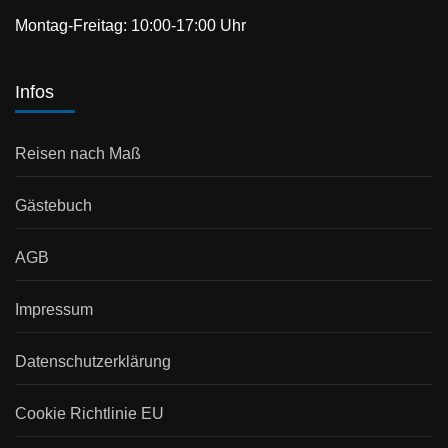
Montag-Freitag: 10:00-17:00 Uhr
Infos
Reisen nach Maß
Gästebuch
AGB
Impressum
Datenschutzerklärung
Cookie Richtlinie EU