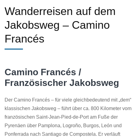
Wanderreisen auf dem
Jakobsweg – Camino
Francés
Camino Francés /
Französischer Jakobsweg
Der Camino Francés – für viele gleichbedeutend mit „dem“
klassischen Jakobsweg – führt über ca. 800 Kilometer vom
französischen Saint-Jean-Pied-de-Port am Fuße der
Pyrenäen über Pamplona, Logroño, Burgos, León und
Ponferrada nach Santiago de Compostela. Er verläuft