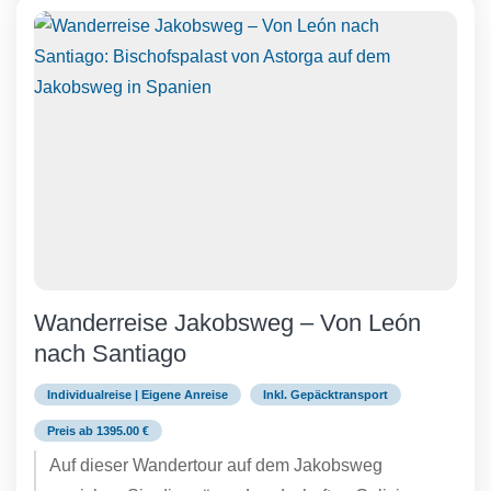
Wanderreise Jakobsweg – Von León
nach Santiago
Individualreise | Eigene Anreise
Inkl. Gepäcktransport
Preis ab 1395.00 €
Auf dieser Wandertour auf dem Jakobsweg