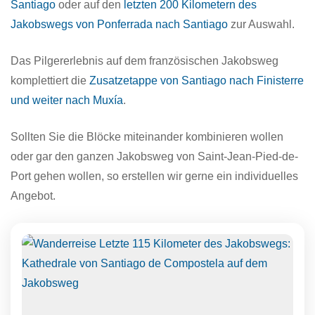
Santiago
oder auf den
letzten 200 Kilometern des
Jakobswegs von Ponferrada nach Santiago
zur Auswahl.
Das Pilgererlebnis auf dem französischen Jakobsweg
komplettiert die
Zusatzetappe von Santiago nach Finisterre
und weiter nach Muxía
.
Sollten Sie die Blöcke miteinander kombinieren wollen
oder gar den ganzen Jakobsweg von Saint-Jean-Pied-de-
Port gehen wollen, so erstellen wir gerne ein individuelles
Angebot.