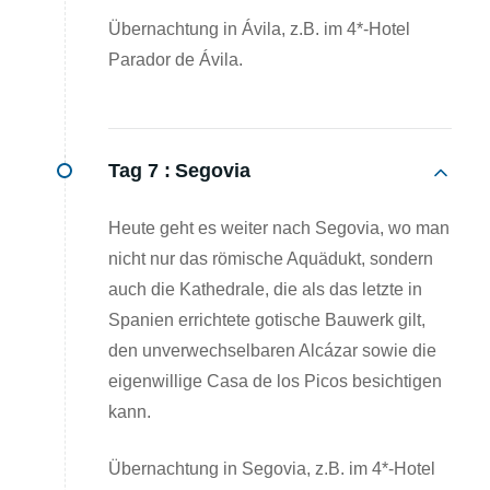
Übernachtung in Ávila, z.B. im 4*-Hotel
Parador de Ávila.
Tag 7 :
Segovia
Heute geht es weiter nach Segovia, wo man
nicht nur das römische Aquädukt, sondern
auch die Kathedrale, die als das letzte in
Spanien errichtete gotische Bauwerk gilt,
den unverwechselbaren Alcázar sowie die
eigenwillige Casa de los Picos besichtigen
kann.
Übernachtung in Segovia, z.B. im 4*-Hotel