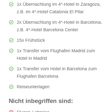
1x Übernachtung im 4*-Hotel in Zaragoza,
z.B. im 4*-Hotel Catalonia El Pilar
2x Übernachtung im 4*-Hotel in Barcelona,
z.B. 4*-Hotel Barcelona Center
15x Frühstück
1x Transfer vom Flughafen Madrid zum
Hotel in Madrid
1x Transfer vom Hotel in Barcelona zum
Flughafen Barcelona
Reiseunterlagen
Nicht inbegriffen sind: