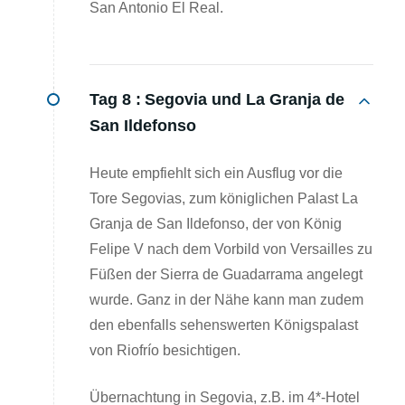
San Antonio El Real.
Tag 8 :
Segovia und La Granja de
San Ildefonso
Heute empfiehlt sich ein Ausflug vor die
Tore Segovias, zum königlichen Palast La
Granja de San Ildefonso, der von König
Felipe V nach dem Vorbild von Versailles zu
Füßen der Sierra de Guadarrama angelegt
wurde. Ganz in der Nähe kann man zudem
den ebenfalls sehenswerten Königspalast
von Riofrío besichtigen.
Übernachtung in Segovia, z.B. im 4*-Hotel