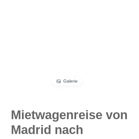
Galerie
Mietwagenreise von
Madrid nach