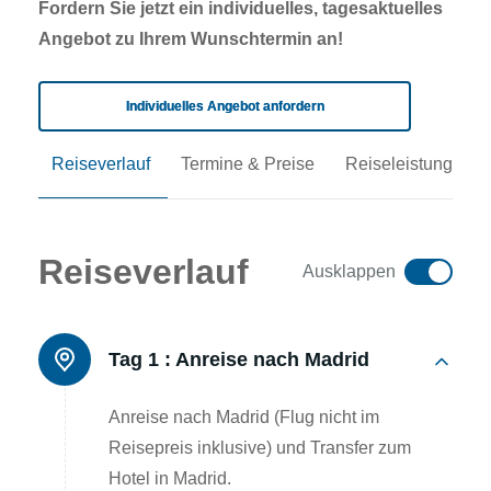
Fordern Sie jetzt ein individuelles, tagesaktuelles
Angebot zu Ihrem Wunschtermin an!
Individuelles Angebot anfordern
Reiseverlauf
Termine & Preise
Reiseleistungen
Reiseverlauf
Ausklappen
Tag 1 :
Anreise nach Madrid
Anreise nach Madrid (Flug nicht im
Reisepreis inklusive) und Transfer zum
Hotel in Madrid.