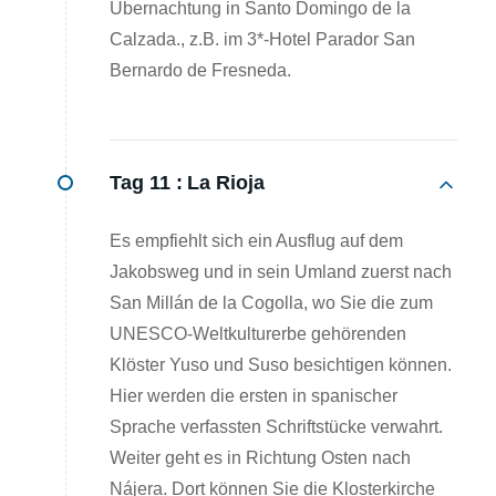
Übernachtung in Santo Domingo de la
Calzada., z.B. im 3*-Hotel Parador San
Bernardo de Fresneda.
Tag 11 :
La Rioja
Es empfiehlt sich ein Ausflug auf dem
Jakobsweg und in sein Umland zuerst nach
San Millán de la Cogolla, wo Sie die zum
UNESCO-Weltkulturerbe gehörenden
Klöster Yuso und Suso besichtigen können.
Hier werden die ersten in spanischer
Sprache verfassten Schriftstücke verwahrt.
Weiter geht es in Richtung Osten nach
Nájera. Dort können Sie die Klosterkirche