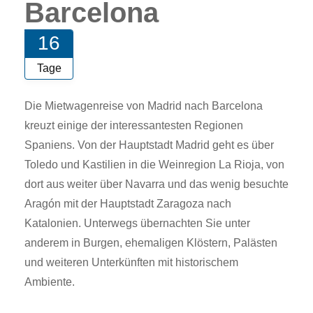
Barcelona
16
Tage
Die Mietwagenreise von Madrid nach Barcelona
kreuzt einige der interessantesten Regionen
Spaniens. Von der Hauptstadt Madrid geht es über
Toledo und Kastilien in die Weinregion La Rioja, von
dort aus weiter über Navarra und das wenig besuchte
Aragón mit der Hauptstadt Zaragoza nach
Katalonien. Unterwegs übernachten Sie unter
anderem in Burgen, ehemaligen Klöstern, Palästen
und weiteren Unterkünften mit historischem
Ambiente.