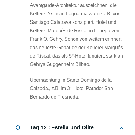
Avantgarde-Architektur auszeichnen: die
Kellerei Ysios in Laguardia wurde z.B. von
Santiago Calatrava konzipiert, Hotel und
Kellerei Marqués de Riscal in Elciego von
Frank O. Gehry. Schon von weitem erinnert
das neueste Gebäude der Kellerei Marqués
de Riscal, das als 5*-Hotel fungiert, stark an
Gehrys Guggenheim Bilbao.
Übernachtung in Santo Domingo de la
Calzada., z.B. im 3*-Hotel Parador San
Bernardo de Fresneda.
Tag 12 :
Estella und Olite