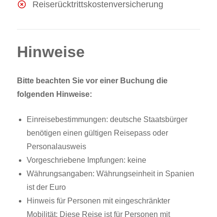
Reiserücktrittskostenversicherung
Hinweise
Bitte beachten Sie vor einer Buchung die
folgenden Hinweise:
Einreisebestimmungen: deutsche Staatsbürger
benötigen einen gültigen Reisepass oder
Personalausweis
Vorgeschriebene Impfungen: keine
Währungsangaben: Währungseinheit in Spanien
ist der Euro
Hinweis für Personen mit eingeschränkter
Mobilität: Diese Reise ist für Personen mit