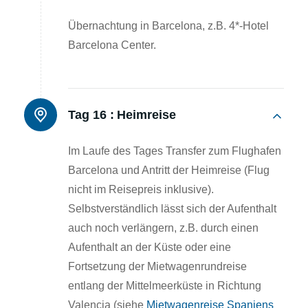
Übernachtung in Barcelona, z.B. 4*-Hotel
Barcelona Center.
Tag 16 :
Heimreise
Im Laufe des Tages Transfer zum Flughafen
Barcelona und Antritt der Heimreise (Flug
nicht im Reisepreis inklusive).
Selbstverständlich lässt sich der Aufenthalt
auch noch verlängern, z.B. durch einen
Aufenthalt an der Küste oder eine
Fortsetzung der Mietwagenrundreise
entlang der Mittelmeerküste in Richtung
Valencia (siehe
Mietwagenreise Spaniens