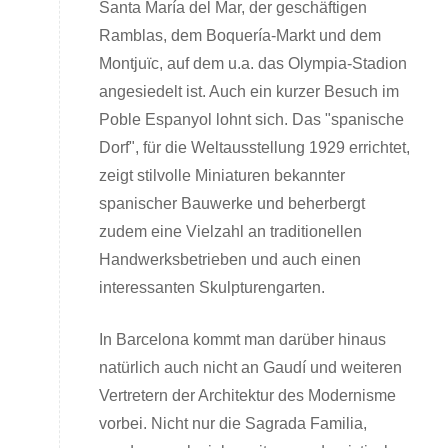
Santa María del Mar, der geschäftigen
Ramblas, dem Boquería-Markt und dem
Montjuïc, auf dem u.a. das Olympia-Stadion
angesiedelt ist. Auch ein kurzer Besuch im
Poble Espanyol lohnt sich. Das "spanische
Dorf", für die Weltausstellung 1929 errichtet,
zeigt stilvolle Miniaturen bekannter
spanischer Bauwerke und beherbergt
zudem eine Vielzahl an traditionellen
Handwerksbetrieben und auch einen
interessanten Skulpturengarten.
In Barcelona kommt man darüber hinaus
natürlich auch nicht an Gaudí und weiteren
Vertretern der Architektur des Modernisme
vorbei. Nicht nur die Sagrada Familia,