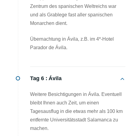
Zentrum des spanischen Weltreichs war
und als Grablege fast aller spanischen
Monarchen dient.
Übernachtung in Ávila, z.B. im 4*-Hotel
Parador de Ávila.
Tag 6 :
Ávila
Weitere Besichtigungen in Ávila. Eventuell
bleibt Ihnen auch Zeit, um einen
Tagesausflug in die etwas mehr als 100 km
entfernte Universitätsstadt Salamanca zu
machen.