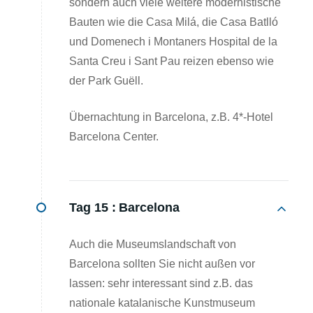
sondern auch viele weitere modernistische
Bauten wie die Casa Milá, die Casa Batlló
und Domenech i Montaners Hospital de la
Santa Creu i Sant Pau reizen ebenso wie
der Park Guëll.
Übernachtung in Barcelona, z.B. 4*-Hotel
Barcelona Center.
Tag 15 :
Barcelona
Auch die Museumslandschaft von
Barcelona sollten Sie nicht außen vor
lassen: sehr interessant sind z.B. das
nationale katalanische Kunstmuseum