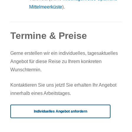
Mittelmeerküste
).
Termine & Preise
Gerne erstellen wir ein individuelles, tagesaktuelles
Angebot für diese Reise zu Ihrem konkreten
Wunschtermin.
Kontaktieren Sie uns jetzt! Sie erhalten Ihr Angebot
innerhalb eines Arbeitstages.
Individuelles Angebot anfordern