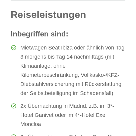
Reiseleistungen
Inbegriffen sind:
Mietwagen Seat Ibiza oder ähnlich von Tag
3 morgens bis Tag 14 nachmittags (mit
Klimaanlage, ohne
Kilometerbeschränkung, Vollkasko-/KFZ-
Diebstahlversicherung mit Rückerstattung
der Selbstbeteiligung im Schadensfall)
2x Übernachtung in Madrid, z.B. im 3*-
Hotel Ganivet oder im 4*-Hotel Exe
Moncloa