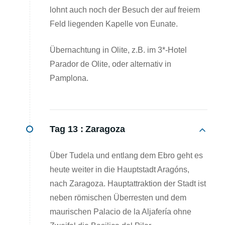
lohnt auch noch der Besuch der auf freiem
Feld liegenden Kapelle von Eunate.
Übernachtung in Olite, z.B. im 3*-Hotel
Parador de Olite, oder alternativ in
Pamplona.
Tag 13 :
Zaragoza
Über Tudela und entlang dem Ebro geht es
heute weiter in die Hauptstadt Aragóns,
nach Zaragoza. Hauptattraktion der Stadt ist
neben römischen Überresten und dem
maurischen Palacio de la Aljafería ohne