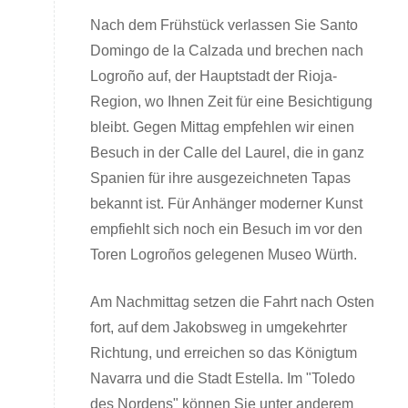
Nach dem Frühstück verlassen Sie Santo
Domingo de la Calzada und brechen nach
Logroño auf, der Hauptstadt der Rioja-
Region, wo Ihnen Zeit für eine Besichtigung
bleibt. Gegen Mittag empfehlen wir einen
Besuch in der Calle del Laurel, die in ganz
Spanien für ihre ausgezeichneten Tapas
bekannt ist. Für Anhänger moderner Kunst
empfiehlt sich noch ein Besuch im vor den
Toren Logroños gelegenen Museo Würth.
Am Nachmittag setzen die Fahrt nach Osten
fort, auf dem Jakobsweg in umgekehrter
Richtung, und erreichen so das Königtum
Navarra und die Stadt Estella. Im "Toledo
des Nordens" können Sie unter anderem