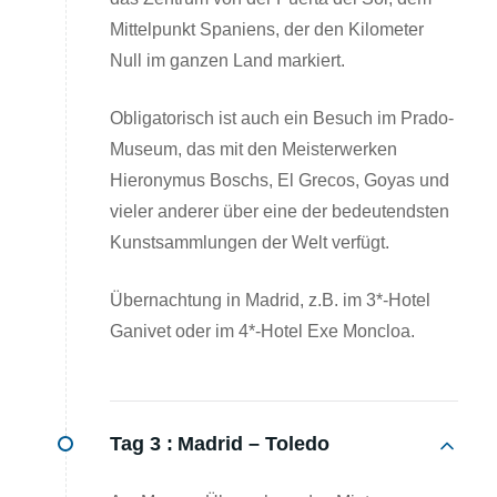
Mittelpunkt Spaniens, der den Kilometer
Null im ganzen Land markiert.
Obligatorisch ist auch ein Besuch im Prado-
Museum, das mit den Meisterwerken
Hieronymus Boschs, El Grecos, Goyas und
vieler anderer über eine der bedeutendsten
Kunstsammlungen der Welt verfügt.
Übernachtung in Madrid, z.B. im 3*-Hotel
Ganivet oder im 4*-Hotel Exe Moncloa.
Tag 3 :
Madrid – Toledo