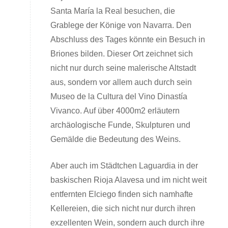
Santa María la Real besuchen, die
Grablege der Könige von Navarra. Den
Abschluss des Tages könnte ein Besuch in
Briones bilden. Dieser Ort zeichnet sich
nicht nur durch seine malerische Altstadt
aus, sondern vor allem auch durch sein
Museo de la Cultura del Vino Dinastía
Vivanco. Auf über 4000m2 erläutern
archäologische Funde, Skulpturen und
Gemälde die Bedeutung des Weins.
Aber auch im Städtchen Laguardia in der
baskischen Rioja Alavesa und im nicht weit
entfernten Elciego finden sich namhafte
Kellereien, die sich nicht nur durch ihren
exzellenten Wein, sondern auch durch ihre