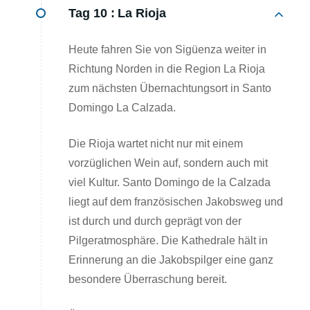
Tag 10 :
La Rioja
Heute fahren Sie von Sigüenza weiter in
Richtung Norden in die Region La Rioja
zum nächsten Übernachtungsort in Santo
Domingo La Calzada.
Die Rioja wartet nicht nur mit einem
vorzüglichen Wein auf, sondern auch mit
viel Kultur. Santo Domingo de la Calzada
liegt auf dem französischen Jakobsweg und
ist durch und durch geprägt von der
Pilgeratmosphäre. Die Kathedrale hält in
Erinnerung an die Jakobspilger eine ganz
besondere Überraschung bereit.