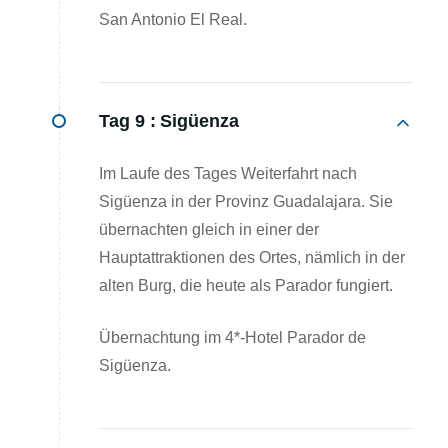
San Antonio El Real.
Tag 9 :
Sigüenza
Im Laufe des Tages Weiterfahrt nach
Sigüenza in der Provinz Guadalajara. Sie
übernachten gleich in einer der
Hauptattraktionen des Ortes, nämlich in der
alten Burg, die heute als Parador fungiert.
Übernachtung im 4*-Hotel Parador de
Sigüenza.