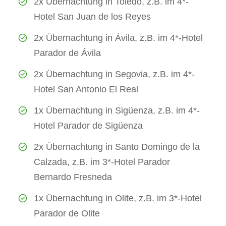
2x Übernachtung in Toledo, z.B. im 4*-
Hotel San Juan de los Reyes
2x Übernachtung in Ávila, z.B. im 4*-Hotel
Parador de Ávila
2x Übernachtung in Segovia, z.B. im 4*-
Hotel San Antonio El Real
1x Übernachtung in Sigüenza, z.B. im 4*-
Hotel Parador de Sigüenza
2x Übernachtung in Santo Domingo de la
Calzada, z.B. im 3*-Hotel Parador
Bernardo Fresneda
1x Übernachtung in Olite, z.B. im 3*-Hotel
Parador de Olite