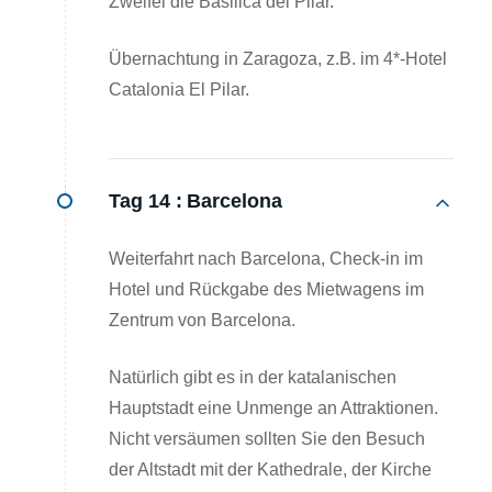
Zweifel die Basilica del Pilar.
Übernachtung in Zaragoza, z.B. im 4*-Hotel
Catalonia El Pilar.
Tag 14 :
Barcelona
Weiterfahrt nach Barcelona, Check-in im
Hotel und Rückgabe des Mietwagens im
Zentrum von Barcelona.
Natürlich gibt es in der katalanischen
Hauptstadt eine Unmenge an Attraktionen.
Nicht versäumen sollten Sie den Besuch
der Altstadt mit der Kathedrale, der Kirche