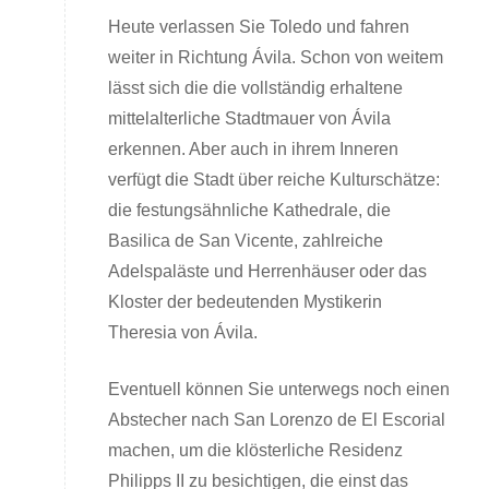
Heute verlassen Sie Toledo und fahren
weiter in Richtung Ávila. Schon von weitem
lässt sich die die vollständig erhaltene
mittelalterliche Stadtmauer von Ávila
erkennen. Aber auch in ihrem Inneren
verfügt die Stadt über reiche Kulturschätze:
die festungsähnliche Kathedrale, die
Basilica de San Vicente, zahlreiche
Adelspaläste und Herrenhäuser oder das
Kloster der bedeutenden Mystikerin
Theresia von Ávila.
Eventuell können Sie unterwegs noch einen
Abstecher nach San Lorenzo de El Escorial
machen, um die klösterliche Residenz
Philipps II zu besichtigen, die einst das