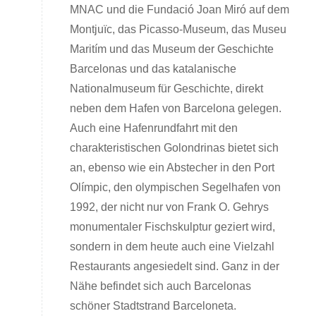
MNAC und die Fundació Joan Miró auf dem
Montjuïc, das Picasso-Museum, das Museu
Maritím und das Museum der Geschichte
Barcelonas und das katalanische
Nationalmuseum für Geschichte, direkt
neben dem Hafen von Barcelona gelegen.
Auch eine Hafenrundfahrt mit den
charakteristischen Golondrinas bietet sich
an, ebenso wie ein Abstecher in den Port
Olímpic, den olympischen Segelhafen von
1992, der nicht nur von Frank O. Gehrys
monumentaler Fischskulptur geziert wird,
sondern in dem heute auch eine Vielzahl
Restaurants angesiedelt sind. Ganz in der
Nähe befindet sich auch Barcelonas
schöner Stadtstrand Barceloneta.