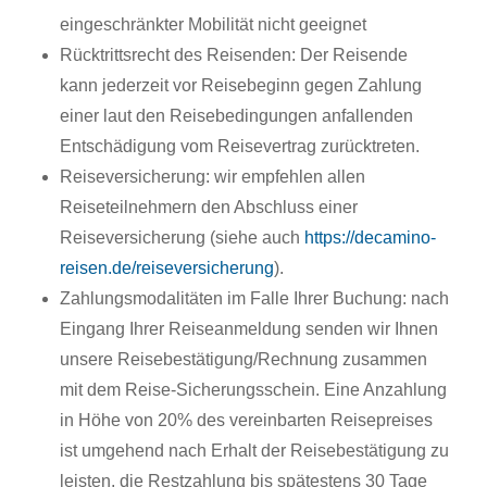
eingeschränkter Mobilität nicht geeignet
Rücktrittsrecht des Reisenden: Der Reisende
kann jederzeit vor Reisebeginn gegen Zahlung
einer laut den Reisebedingungen anfallenden
Entschädigung vom Reisevertrag zurücktreten.
Reiseversicherung: wir empfehlen allen
Reiseteilnehmern den Abschluss einer
Reiseversicherung (siehe auch
https://decamino-
reisen.de/reiseversicherung
).
Zahlungsmodalitäten im Falle Ihrer Buchung: nach
Eingang Ihrer Reiseanmeldung senden wir Ihnen
unsere Reisebestätigung/Rechnung zusammen
mit dem Reise-Sicherungsschein. Eine Anzahlung
in Höhe von 20% des vereinbarten Reisepreises
ist umgehend nach Erhalt der Reisebestätigung zu
leisten, die Restzahlung bis spätestens 30 Tage