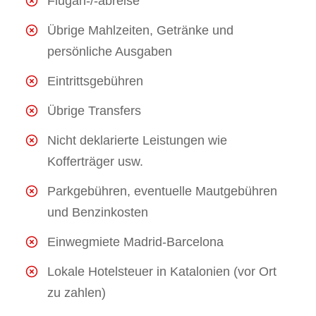
Flugan-/-abreise
Übrige Mahlzeiten, Getränke und
persönliche Ausgaben
Eintrittsgebühren
Übrige Transfers
Nicht deklarierte Leistungen wie
Kofferträger usw.
Parkgebühren, eventuelle Mautgebühren
und Benzinkosten
Einwegmiete Madrid-Barcelona
Lokale Hotelsteuer in Katalonien (vor Ort
zu zahlen)