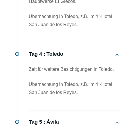
Hauptwerke El Grecos.
Übernachtung in Toledo, z.B. im 4*-Hotel
San Juan de los Reyes.
Tag 4 :
Toledo
Zeit für weitere Besichtigungen in Toledo.
Übernachtung in Toledo, z.B. im 4*-Hotel
San Juan de los Reyes.
Tag 5 :
Ávila