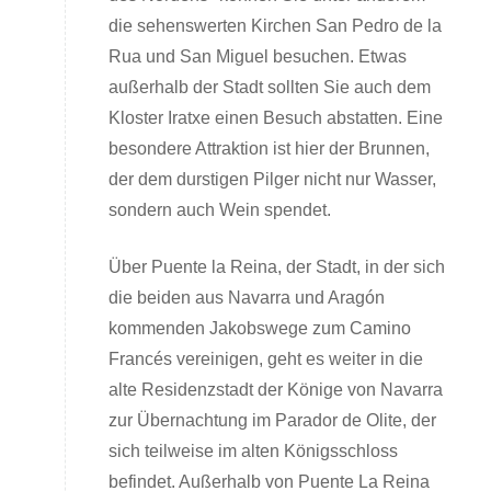
die sehenswerten Kirchen San Pedro de la
Rua und San Miguel besuchen. Etwas
außerhalb der Stadt sollten Sie auch dem
Kloster Iratxe einen Besuch abstatten. Eine
besondere Attraktion ist hier der Brunnen,
der dem durstigen Pilger nicht nur Wasser,
sondern auch Wein spendet.
Über Puente la Reina, der Stadt, in der sich
die beiden aus Navarra und Aragón
kommenden Jakobswege zum Camino
Francés vereinigen, geht es weiter in die
alte Residenzstadt der Könige von Navarra
zur Übernachtung im Parador de Olite, der
sich teilweise im alten Königsschloss
befindet. Außerhalb von Puente La Reina