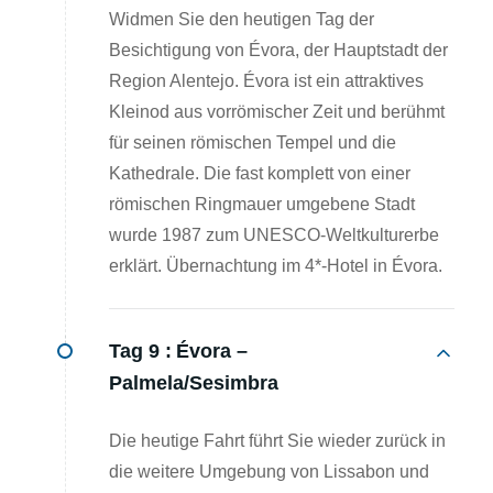
Widmen Sie den heutigen Tag der
Besichtigung von Évora, der Hauptstadt der
Region Alentejo. Évora ist ein attraktives
Kleinod aus vorrömischer Zeit und berühmt
für seinen römischen Tempel und die
Kathedrale. Die fast komplett von einer
römischen Ringmauer umgebene Stadt
wurde 1987 zum UNESCO-Weltkulturerbe
erklärt. Übernachtung im 4*-Hotel in Évora.
Tag 9 :
Évora –
Palmela/Sesimbra
Die heutige Fahrt führt Sie wieder zurück in
die weitere Umgebung von Lissabon und