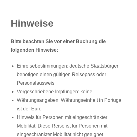
Hinweise
Bitte beachten Sie vor einer Buchung die
folgenden Hinweise:
Einreisebestimmungen: deutsche Staatsbürger
benötigen einen gültigen Reisepass oder
Personalausweis
Vorgeschriebene Impfungen: keine
Währungsangaben: Währungseinheit in Portugal
ist der Euro
Hinweis für Personen mit eingeschränkter
Mobilität: Diese Reise ist für Personen mit
eingeschränkter Mobilität nicht geeignet