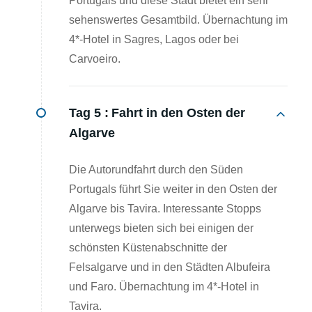
Portugals und diese Stadt bietet ein sehr
sehenswertes Gesamtbild. Übernachtung im
4*-Hotel in Sagres, Lagos oder bei
Carvoeiro.
Tag 5 :
Fahrt in den Osten der
Algarve
Die Autorundfahrt durch den Süden
Portugals führt Sie weiter in den Osten der
Algarve bis Tavira. Interessante Stopps
unterwegs bieten sich bei einigen der
schönsten Küstenabschnitte der
Felsalgarve und in den Städten Albufeira
und Faro. Übernachtung im 4*-Hotel in
Tavira.