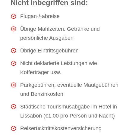
Nicht inbegriffen sind:
Flugan-/-abreise
Übrige Mahlzeiten, Getränke und
persönliche Ausgaben
Übrige Eintrittsgebühren
Nicht deklarierte Leistungen wie
Kofferträger usw.
Parkgebühren, eventuelle Mautgebühren
und Benzinkosten
Städtische Tourismusabgabe im Hotel in
Lissabon (€1,00 pro Person und Nacht)
Reiserücktrittskostenversicherung