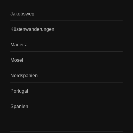
Jakobsweg
Küstenwanderungen
Madeira
Mosel
Nordspanien
Portugal
Spanien