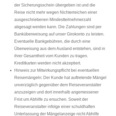
der Sicherungsschein übergeben ist und die
Reise nicht mehr wegen Nichterreichen einer
ausgeschriebenen Mindestteilnehmerzahl
abgesagt werden kann. Die Zahlungen sind per
Banküberweisung auf unser Girokonto zu leisten.
Eventuelle Bankgebühren, die durch eine
Überweisung aus dem Ausland entstehen, sind in
ihrer Gesamtheit vom Kunden zu tragen.
Kreditkarten werden nicht akzeptiert.
Hinweis zur Mitwirkungspflicht bei eventuellen
Reisemängeln: Der Kunde hat auftretende Mängel
unverzüglich gegenüber dem Reiseveranstalter
anzuzeigen und dort innerhalb angemessener
Frist um Abhilfe zu ersuchen. Soweit der
Reiseveranstalter infolge einer schuldhaften
Unterlassung der Mängelanzeige nicht Abhilfe