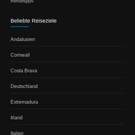
Reisetipps
Beliebte Reiseziele
Andalusien
Cornwall
Costa Brava
Deutschland
Extremadura
Irland
Italien