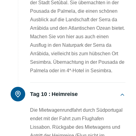
der Stadt Setúbal. Sie übernachten in der
Pousada de Palmela, die einen schönen
Ausblick auf die Landschaft der Serra da
Arrábida und den Atlantischen Ozean bietet.
Machen Sie von hier aus auch einen
Ausflug in den Naturpark der Serra da
Arrábida, vielleicht bis zum hübschen Ort
Sesimbra. Übernachtung in der Pousada de
Palmela oder im 4*-Hotel in Sesimbra.
Tag 10 :
Heimreise
Die Mietwagenrundfahrt durch Südportugal
endet mit der Fahrt zum Flughafen
Lissabon. Rückgabe des Mietwagens und
Antritt der Heimreise (Flug nicht im