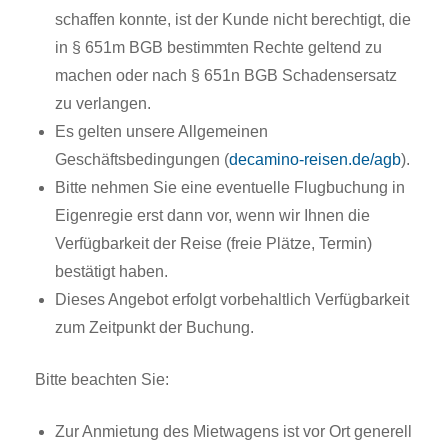
schaffen konnte, ist der Kunde nicht berechtigt, die
in § 651m BGB bestimmten Rechte geltend zu
machen oder nach § 651n BGB Schadensersatz
zu verlangen.
Es gelten unsere Allgemeinen
Geschäftsbedingungen (
decamino-reisen.de/agb
).
Bitte nehmen Sie eine eventuelle Flugbuchung in
Eigenregie erst dann vor, wenn wir Ihnen die
Verfügbarkeit der Reise (freie Plätze, Termin)
bestätigt haben.
Dieses Angebot erfolgt vorbehaltlich Verfügbarkeit
zum Zeitpunkt der Buchung.
Bitte beachten Sie:
Zur Anmietung des Mietwagens ist vor Ort generell