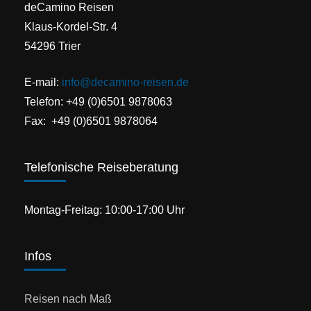
deCamino Reisen
Klaus-Kordel-Str. 4
54296 Trier
E-mail:
info@decamino-reisen.de
Telefon: +49 (0)6501 9878063
Fax: +49 (0)6501 9878064
Telefonische Reiseberatung
Montag-Freitag: 10:00-17:00 Uhr
Infos
Reisen nach Maß