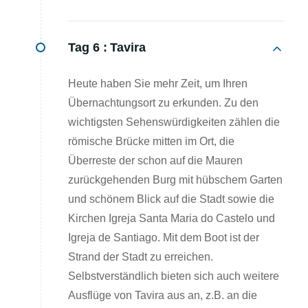
Tag 6 :
Tavira
Heute haben Sie mehr Zeit, um Ihren
Übernachtungsort zu erkunden. Zu den
wichtigsten Sehenswürdigkeiten zählen die
römische Brücke mitten im Ort, die
Überreste der schon auf die Mauren
zurückgehenden Burg mit hübschem Garten
und schönem Blick auf die Stadt sowie die
Kirchen Igreja Santa Maria do Castelo und
Igreja de Santiago. Mit dem Boot ist der
Strand der Stadt zu erreichen.
Selbstverständlich bieten sich auch weitere
Ausflüge von Tavira aus an, z.B. an die