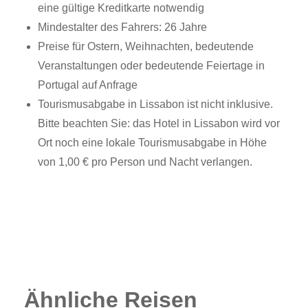
eine gültige Kreditkarte notwendig
Mindestalter des Fahrers: 26 Jahre
Preise für Ostern, Weihnachten, bedeutende
Veranstaltungen oder bedeutende Feiertage in
Portugal auf Anfrage
Tourismusabgabe in Lissabon ist nicht inklusive.
Bitte beachten Sie: das Hotel in Lissabon wird vor
Ort noch eine lokale Tourismusabgabe in Höhe
von 1,00 € pro Person und Nacht verlangen.
Ähnliche Reisen