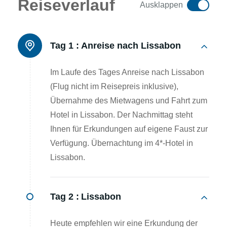
Reiseverlauf
Ausklappen
Tag 1 :
Anreise nach Lissabon
Im Laufe des Tages Anreise nach Lissabon
(Flug nicht im Reisepreis inklusive),
Übernahme des Mietwagens und Fahrt zum
Hotel in Lissabon. Der Nachmittag steht
Ihnen für Erkundungen auf eigene Faust zur
Verfügung. Übernachtung im 4*-Hotel in
Lissabon.
Tag 2 :
Lissabon
Heute empfehlen wir eine Erkundung der