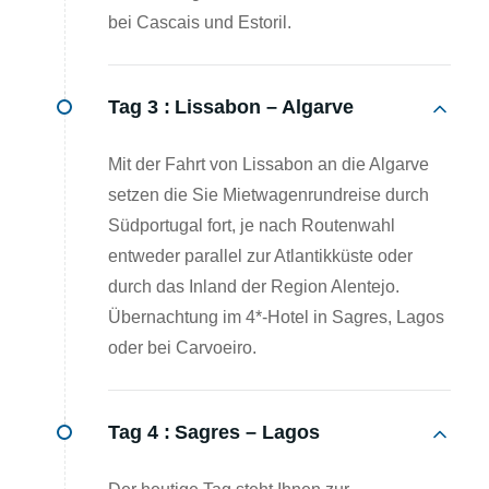
bei Cascais und Estoril.
Tag 3 :
Lissabon – Algarve
Mit der Fahrt von Lissabon an die Algarve
setzen die Sie Mietwagenrundreise durch
Südportugal fort, je nach Routenwahl
entweder parallel zur Atlantikküste oder
durch das Inland der Region Alentejo.
Übernachtung im 4*-Hotel in Sagres, Lagos
oder bei Carvoeiro.
Tag 4 :
Sagres – Lagos