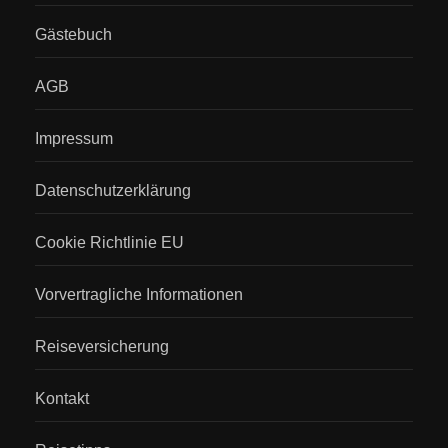
Gästebuch
AGB
Impressum
Datenschutzerklärung
Cookie Richtlinie EU
Vorvertragliche Informationen
Reiseversicherung
Kontakt