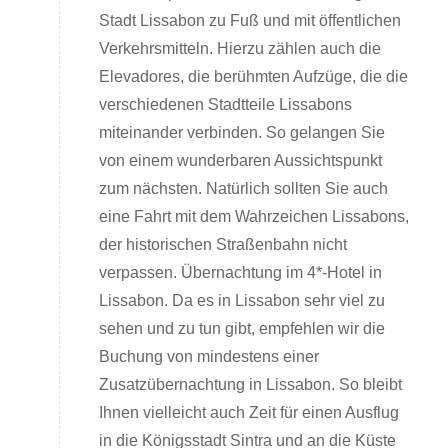
Stadt Lissabon zu Fuß und mit öffentlichen
Verkehrsmitteln. Hierzu zählen auch die
Elevadores, die berühmten Aufzüge, die die
verschiedenen Stadtteile Lissabons
miteinander verbinden. So gelangen Sie
von einem wunderbaren Aussichtspunkt
zum nächsten. Natürlich sollten Sie auch
eine Fahrt mit dem Wahrzeichen Lissabons,
der historischen Straßenbahn nicht
verpassen. Übernachtung im 4*-Hotel in
Lissabon. Da es in Lissabon sehr viel zu
sehen und zu tun gibt, empfehlen wir die
Buchung von mindestens einer
Zusatzübernachtung in Lissabon. So bleibt
Ihnen vielleicht auch Zeit für einen Ausflug
in die Königsstadt Sintra und an die Küste