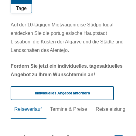
Tage
Auf der 10-tägigen Mietwagenreise Südportugal
entdecken Sie die portugiesische Hauptstadt
Lissabon, die Küsten der Algarve und die Städte und
Landschaften des Alentejo.
Fordern Sie jetzt ein individuelles, tagesaktuelles
Angebot zu Ihrem Wunschtermin an!
Individuelles Angebot anfordern
Reiseverlauf
Termine & Preise
Reiseleistungen