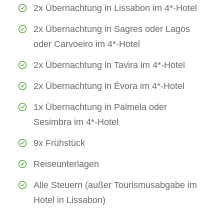
2x Übernachtung in Lissabon im 4*-Hotel
2x Übernachtung in Sagres oder Lagos
oder Carvoeiro im 4*-Hotel
2x Übernachtung in Tavira im 4*-Hotel
2x Übernachtung in Évora im 4*-Hotel
1x Übernachtung in Palmela oder
Sesimbra im 4*-Hotel
9x Frühstück
Reiseunterlagen
Alle Steuern (außer Tourismusabgabe im
Hotel in Lissabon)