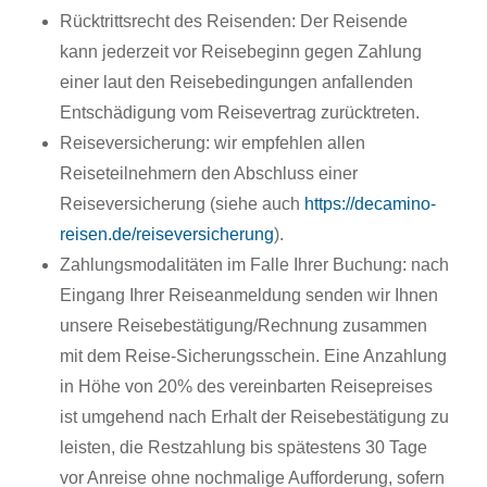
Rücktrittsrecht des Reisenden: Der Reisende
kann jederzeit vor Reisebeginn gegen Zahlung
einer laut den Reisebedingungen anfallenden
Entschädigung vom Reisevertrag zurücktreten.
Reiseversicherung: wir empfehlen allen
Reiseteilnehmern den Abschluss einer
Reiseversicherung (siehe auch
https://decamino-
reisen.de/reiseversicherung
).
Zahlungsmodalitäten im Falle Ihrer Buchung: nach
Eingang Ihrer Reiseanmeldung senden wir Ihnen
unsere Reisebestätigung/Rechnung zusammen
mit dem Reise-Sicherungsschein. Eine Anzahlung
in Höhe von 20% des vereinbarten Reisepreises
ist umgehend nach Erhalt der Reisebestätigung zu
leisten, die Restzahlung bis spätestens 30 Tage
vor Anreise ohne nochmalige Aufforderung, sofern