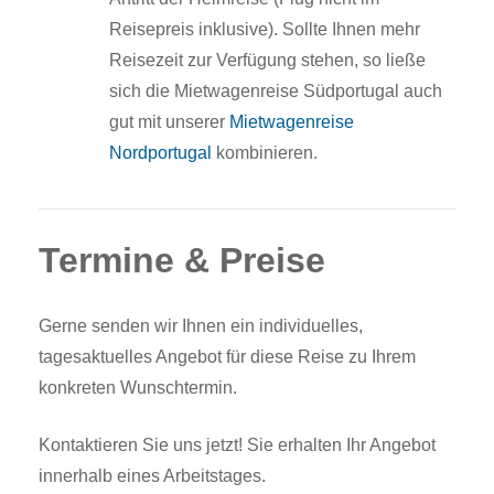
Reisepreis inklusive). Sollte Ihnen mehr
Reisezeit zur Verfügung stehen, so ließe
sich die Mietwagenreise Südportugal auch
gut mit unserer
Mietwagenreise
Nordportugal
kombinieren.
Termine & Preise
Gerne senden wir Ihnen ein individuelles,
tagesaktuelles Angebot für diese Reise zu Ihrem
konkreten Wunschtermin.
Kontaktieren Sie uns jetzt! Sie erhalten Ihr Angebot
innerhalb eines Arbeitstages.