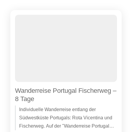
Wanderreise Portugal Fischerweg –
8 Tage
Individuelle Wanderreise entlang der
Südwestküste Portugals: Rota Vicentina und
Fischerweg. Auf der "Wanderreise Portugal