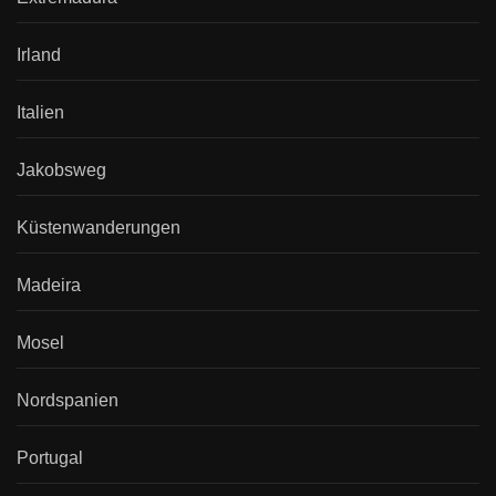
Irland
Italien
Jakobsweg
Küstenwanderungen
Madeira
Mosel
Nordspanien
Portugal