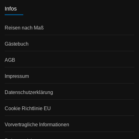
Infos
Reisen nach Maß
Gästebuch
AGB
Impressum
Datenschutzerklärung
Cookie Richtlinie EU
Vorvertragliche Informationen