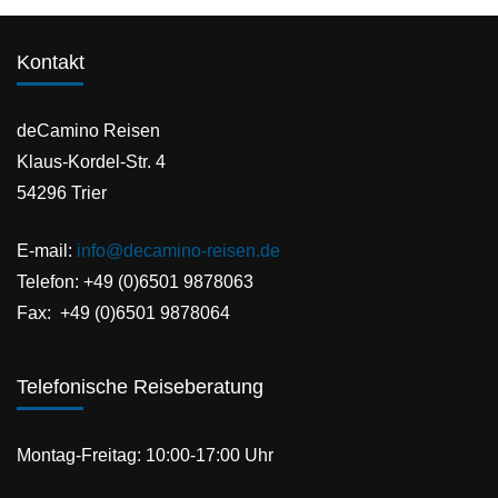
Kontakt
deCamino Reisen
Klaus-Kordel-Str. 4
54296 Trier
E-mail:
info@decamino-reisen.de
Telefon: +49 (0)6501 9878063
Fax: +49 (0)6501 9878064
Telefonische Reiseberatung
Montag-Freitag: 10:00-17:00 Uhr