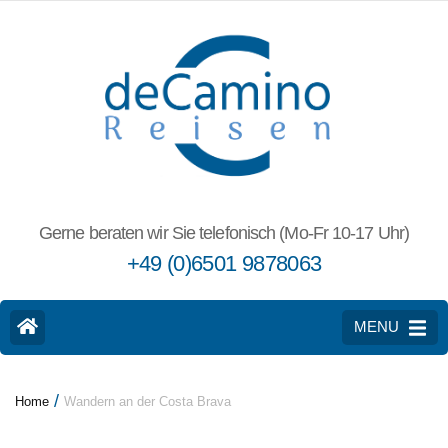
Gerne beraten wir Sie telefonisch (Mo-Fr 10-17 Uhr)
+49 (0)6501 9878063
MENU
/
Home
Wandern an der Costa Brava