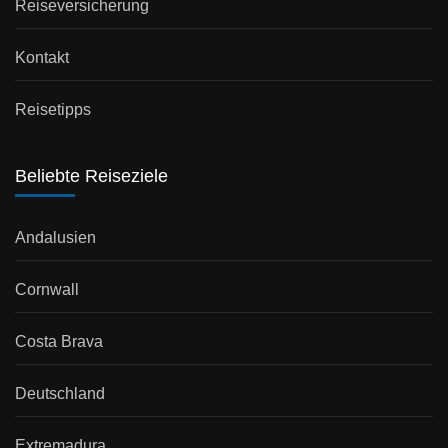
Reiseversicherung
Kontakt
Reisetipps
Beliebte Reiseziele
Andalusien
Cornwall
Costa Brava
Deutschland
Extremadura