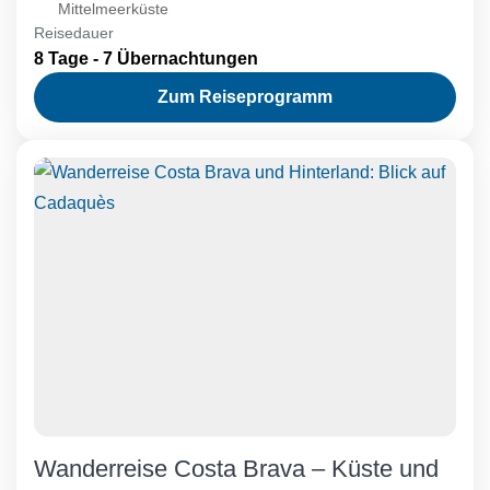
Mittelmeerküste
Reisedauer
8 Tage - 7 Übernachtungen
Zum Reiseprogramm
Wanderreise Costa Brava – Küste und