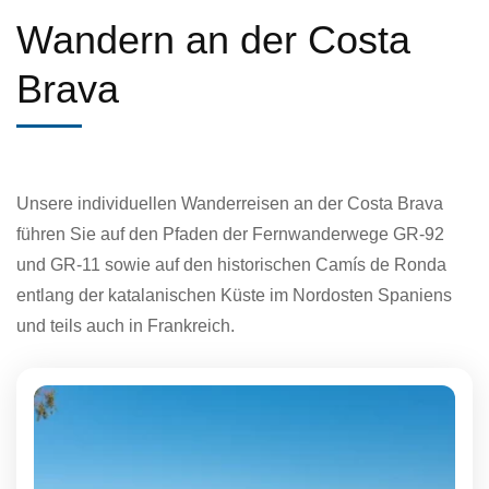
Wandern an der Costa
Brava
Unsere individuellen Wanderreisen an der Costa Brava
führen Sie auf den Pfaden der Fernwanderwege GR-92
und GR-11 sowie auf den historischen Camís de Ronda
entlang der katalanischen Küste im Nordosten Spaniens
und teils auch in Frankreich.