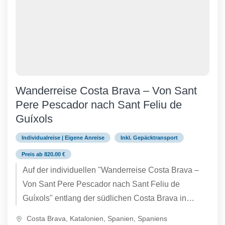
Wanderreise Costa Brava – Von Sant
Pere Pescador nach Sant Feliu de
Guíxols
Individualreise | Eigene Anreise
Inkl. Gepäcktransport
Preis ab 820.00 €
Auf der individuellen "Wanderreise Costa Brava –
Von Sant Pere Pescador nach Sant Feliu de
Guíxols" entlang der südlichen Costa Brava in
Katalonien folgen Sie...
Costa Brava
,
Katalonien
,
Spanien
,
Spaniens