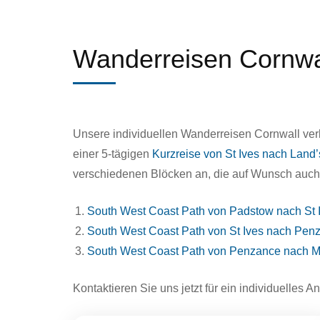
Wanderreisen Cornwa
Unsere individuellen Wanderreisen Cornwall ve
einer 5-tägigen
Kurzreise von St Ives nach Land
verschiedenen Blöcken an, die auf Wunsch auch 
South West Coast Path von Padstow nach St 
South West Coast Path von St Ives nach Pen
South West Coast Path von Penzance nach 
Kontaktieren Sie uns jetzt für ein individuelles 