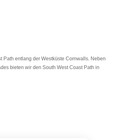
t Path entlang der Westküste Cornwalls. Neben
des bieten wir den South West Coast Path in