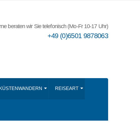
ne beraten wir Sie telefonisch (Mo-Fr 10-17 Uhr)
+49 (0)6501 9878063
KÜSTENWANDERN
REISEART