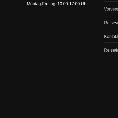
Montag-Freitag: 10:00-17:00 Uhr
Vorvert
Reisev
Kontak
Reiseti