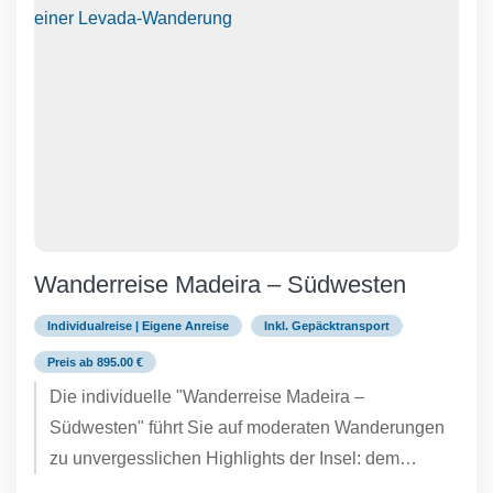
Wanderreise Madeira – Südwesten
Individualreise | Eigene Anreise
Inkl. Gepäcktransport
Preis ab 895.00 €
Die individuelle "Wanderreise Madeira –
Südwesten" führt Sie auf moderaten Wanderungen
zu unvergesslichen Highlights der Insel: dem
zauberhaften Lorbeerwald, den beeindruckenden