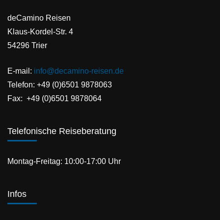
deCamino Reisen
Klaus-Kordel-Str. 4
54296 Trier
E-mail:
info@decamino-reisen.de
Telefon: +49 (0)6501 9878063
Fax: +49 (0)6501 9878064
Telefonische Reiseberatung
Montag-Freitag: 10:00-17:00 Uhr
Infos