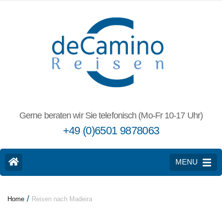
Gerne beraten wir Sie telefonisch (Mo-Fr 10-17 Uhr)
+49 (0)6501 9878063
MENU
/
Home
Reisen nach Madeira