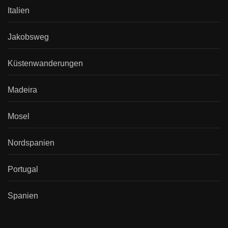
Italien
Jakobsweg
Küstenwanderungen
Madeira
Mosel
Nordspanien
Portugal
Spanien