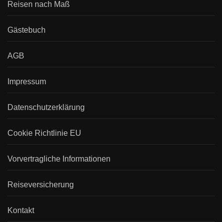
Reisen nach Maß
Gästebuch
AGB
Impressum
Datenschutzerklärung
Cookie Richtlinie EU
Vorvertragliche Informationen
Reiseversicherung
Kontakt