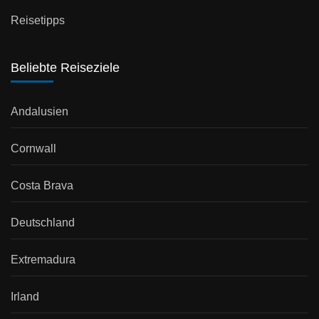
Reisetipps
Beliebte Reiseziele
Andalusien
Cornwall
Costa Brava
Deutschland
Extremadura
Irland