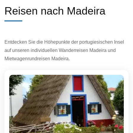
Reisen nach Madeira
Entdecken Sie die Höhepunkte der portugiesischen Insel
auf unseren individuellen Wanderreisen Madeira und
Mietwagenrundreisen Madeira.