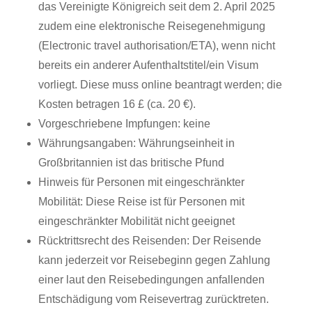
das Vereinigte Königreich seit dem 2. April 2025
zudem eine elektronische Reisegenehmigung
(Electronic travel authorisation/ETA), wenn nicht
bereits ein anderer Aufenthaltstitel/ein Visum
vorliegt. Diese muss online beantragt werden; die
Kosten betragen 16 £ (ca. 20 €).
Vorgeschriebene Impfungen: keine
Währungsangaben: Währungseinheit in
Großbritannien ist das britische Pfund
Hinweis für Personen mit eingeschränkter
Mobilität: Diese Reise ist für Personen mit
eingeschränkter Mobilität nicht geeignet
Rücktrittsrecht des Reisenden: Der Reisende
kann jederzeit vor Reisebeginn gegen Zahlung
einer laut den Reisebedingungen anfallenden
Entschädigung vom Reisevertrag zurücktreten.