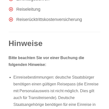
Reiseleitung
Reiserücktrittskostenversicherung
Hinweise
Bitte beachten Sie vor einer Buchung die
folgenden Hinweise:
Einreisebestimmungen: deutsche Staatsbürger
benötigen einen gültigen Reisepass (die Einreise
mit Personalausweis ist nicht möglich. Dies gilt
auch für Transitreisende). Deutsche
Staatsangehörige benötigen für eine Einreise in