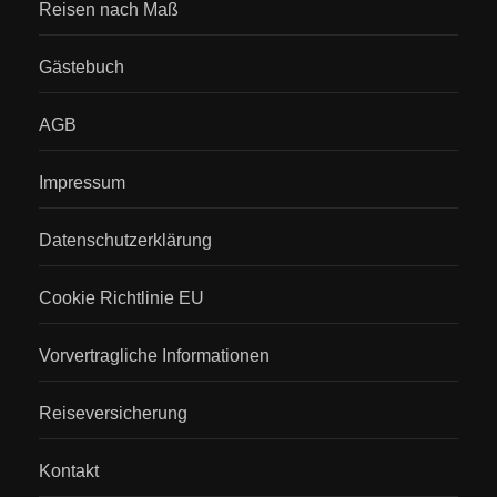
Reisen nach Maß
Gästebuch
AGB
Impressum
Datenschutzerklärung
Cookie Richtlinie EU
Vorvertragliche Informationen
Reiseversicherung
Kontakt