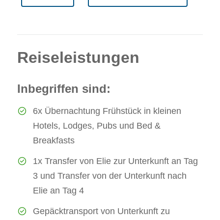
Reiseleistungen
Inbegriffen sind:
6x Übernachtung Frühstück in kleinen
Hotels, Lodges, Pubs und Bed &
Breakfasts
1x Transfer von Elie zur Unterkunft an Tag
3 und Transfer von der Unterkunft nach
Elie an Tag 4
Gepäcktransport von Unterkunft zu