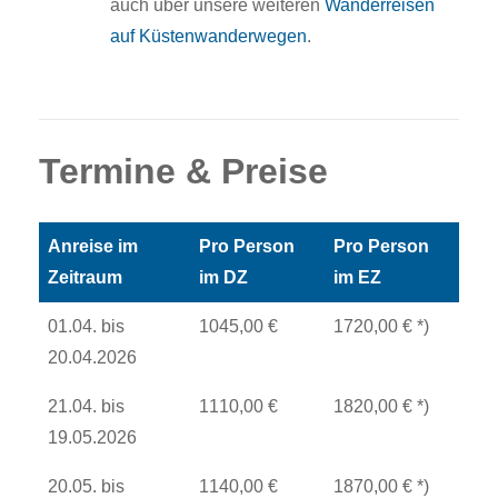
auch über unsere weiteren
Wanderreisen
auf Küstenwanderwegen
.
Termine & Preise
Anreise im
Pro Person
Pro Person
Zeitraum
im DZ
im EZ
01.04. bis
1045,00 €
1720,00 € *)
20.04.2026
21.04. bis
1110,00 €
1820,00 € *)
19.05.2026
20.05. bis
1140,00 €
1870,00 € *)