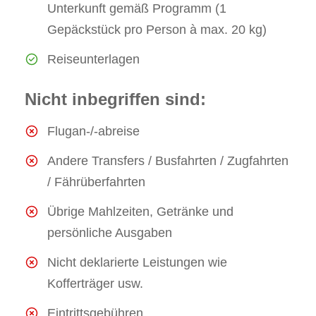
Unterkunft gemäß Programm (1
Gepäckstück pro Person à max. 20 kg)
Reiseunterlagen
Nicht inbegriffen sind:
Flugan-/-abreise
Andere Transfers / Busfahrten / Zugfahrten
/ Fährüberfahrten
Übrige Mahlzeiten, Getränke und
persönliche Ausgaben
Nicht deklarierte Leistungen wie
Kofferträger usw.
Eintrittsgebühren