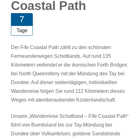
Coastal Path
7
Tage
Der Fife Coastal Path zählt zu den schönsten
Fernwanderwegen Schottlands. Auf rund 135
Kilometern verbindet er die ikonischen Forth Bridges
bei North Queensferry mit der Mündung des Tay bei
Dundee. Auf dieser sieben­tägigen, individuellen
Wanderreise folgen Sie rund 112 Kilometern dieses
Weges mit atemberaubender Küstenlandschaft.
Unsere „Wanderreise Schottland – Fife Coastal Path“
führt von Burntisland bis zur Tay-Mündung bei
Dundee über Vulkanfelsen, goldene Sandstrände