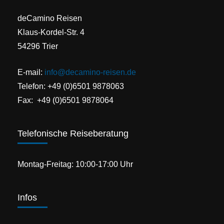
deCamino Reisen
Klaus-Kordel-Str. 4
54296 Trier
E-mail:
info@decamino-reisen.de
Telefon: +49 (0)6501 9878063
Fax: +49 (0)6501 9878064
Telefonische Reiseberatung
Montag-Freitag: 10:00-17:00 Uhr
Infos