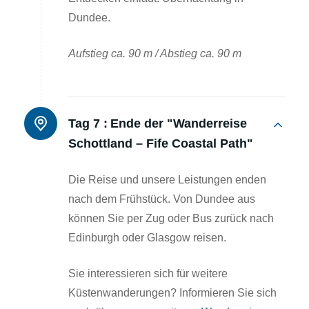
Dundee.
Aufstieg ca. 90 m / Abstieg ca. 90 m
Tag 7 :
Ende der "Wanderreise
Schottland – Fife Coastal Path"
Die Reise und unsere Leistungen enden
nach dem Frühstück. Von Dundee aus
können Sie per Zug oder Bus zurück nach
Edinburgh oder Glasgow reisen.
Sie interessieren sich für weitere
Küstenwanderungen? Informieren Sie sich