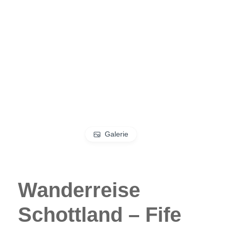
Galerie
Wanderreise
Schottland – Fife