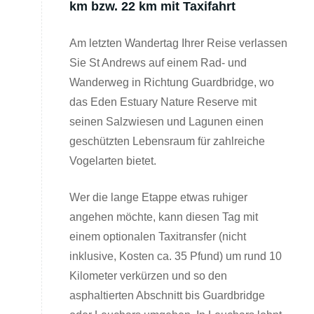
km bzw. 22 km mit Taxifahrt
Am letzten Wandertag Ihrer Reise verlassen
Sie St Andrews auf einem Rad- und
Wanderweg in Richtung Guardbridge, wo
das Eden Estuary Nature Reserve mit
seinen Salzwiesen und Lagunen einen
geschützten Lebensraum für zahlreiche
Vogelarten bietet.
Wer die lange Etappe etwas ruhiger
angehen möchte, kann diesen Tag mit
einem optionalen Taxitransfer (nicht
inklusive, Kosten ca. 35 Pfund) um rund 10
Kilometer verkürzen und so den
asphaltierten Abschnitt bis Guardbridge