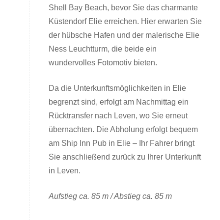
Shell Bay Beach, bevor Sie das charmante
Küstendorf Elie erreichen. Hier erwarten Sie
der hübsche Hafen und der malerische Elie
Ness Leuchtturm, die beide ein
wundervolles Fotomotiv bieten.
Da die Unterkunftsmöglichkeiten in Elie
begrenzt sind, erfolgt am Nachmittag ein
Rücktransfer nach Leven, wo Sie erneut
übernachten. Die Abholung erfolgt bequem
am Ship Inn Pub in Elie – Ihr Fahrer bringt
Sie anschließend zurück zu Ihrer Unterkunft
in Leven.
Aufstieg ca. 85 m / Abstieg ca. 85 m