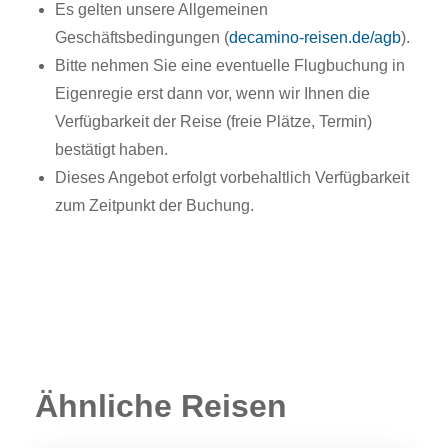
Es gelten unsere Allgemeinen
Geschäftsbedingungen (
decamino-reisen.de/agb
).
Bitte nehmen Sie eine eventuelle Flugbuchung in
Eigenregie erst dann vor, wenn wir Ihnen die
Verfügbarkeit der Reise (freie Plätze, Termin)
bestätigt haben.
Dieses Angebot erfolgt vorbehaltlich Verfügbarkeit
zum Zeitpunkt der Buchung.
Ähnliche Reisen