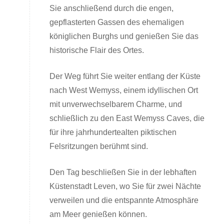
Sie anschließend durch die engen,
gepflasterten Gassen des ehemaligen
königlichen Burghs und genießen Sie das
historische Flair des Ortes.
Der Weg führt Sie weiter entlang der Küste
nach West Wemyss, einem idyllischen Ort
mit unverwechselbarem Charme, und
schließlich zu den East Wemyss Caves, die
für ihre jahrhundertealten piktischen
Felsritzungen berühmt sind.
Den Tag beschließen Sie in der lebhaften
Küstenstadt Leven, wo Sie für zwei Nächte
verweilen und die entspannte Atmosphäre
am Meer genießen können.