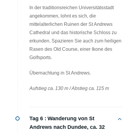
In der traditionsreichen Universitätsstadt
angekommen, lohnt es sich, die
mittelalterlichen Ruinen der St Andrews
Cathedral und das historische Schloss zu
erkunden. Spazieren Sie auch zum heiligen
Rasen des Old Course, einer Ikone des
Golfsports.
Übernachtung in St Andrews.
Aufstieg ca. 130 m / Abstieg ca. 115 m
Tag 6 :
Wanderung von St
Andrews nach Dundee, ca. 32