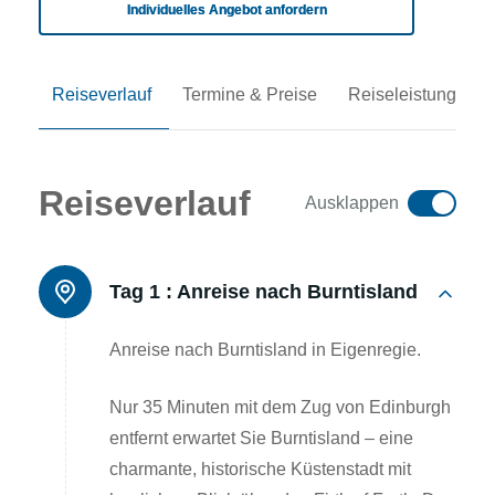
Individuelles Angebot anfordern
Reiseverlauf
Termine & Preise
Reiseleistungen
Reiseverlauf
Ausklappen
Tag 1 :
Anreise nach Burntisland
Anreise nach Burntisland in Eigenregie.
Nur 35 Minuten mit dem Zug von Edinburgh
entfernt erwartet Sie Burntisland – eine
charmante, historische Küstenstadt mit