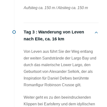
Aufstieg ca. 150 m / Abstieg ca. 150 m
Tag 3 :
Wanderung von Leven
nach Elie, ca. 16 km
Von Leven aus führt Sie der Weg entlang
der weiten Sandstrände der Largo Bay und
durch das malerische Lower Largo, den
Geburtsort von Alexander Selkirk, der als
Inspiration für Daniel Defoes berühmte
Romanfigur Robinson Crusoe gilt.
Weiter geht es zu den beeindruckenden
Klippen bei Earlsferry und dem idyllischen