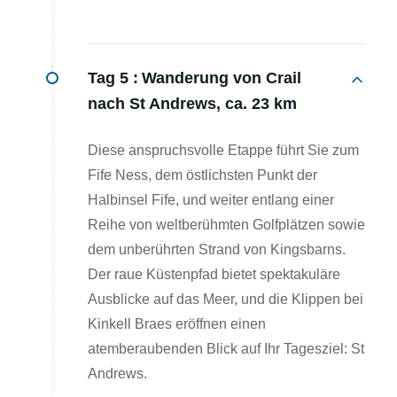
Tag 5 :
Wanderung von Crail
nach St Andrews, ca. 23 km
Diese anspruchsvolle Etappe führt Sie zum
Fife Ness, dem östlichsten Punkt der
Halbinsel Fife, und weiter entlang einer
Reihe von weltberühmten Golfplätzen sowie
dem unberührten Strand von Kingsbarns.
Der raue Küstenpfad bietet spektakuläre
Ausblicke auf das Meer, und die Klippen bei
Kinkell Braes eröffnen einen
atemberaubenden Blick auf Ihr Tagesziel: St
Andrews.