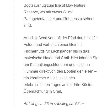
Bootsausflug zum Isle of May Nature
Reserve, wo mit etwas Glück
Papageientaucher und Robben zu sehen
sind.
Anschließend verläuft der Pfad durch sanfte
Felder und vorbei an einer kleinen
Fischerhütte für Lachsfänger bis in das
malerische Hafendorf Crail. Hier können Sie
am Kai entlangschlendern und frischen
Hummer direkt von den Booten genießen –
ein köstlicher Abschluss eines
erlebnisreichen Tages an der Fife-Küste.
Übernachtung in Crail.
Aufstieg ca. 55 m / Abstieg ca. 65 m