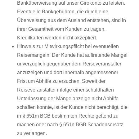
Banküberweisung auf unser Girokonto zu leisten.
Eventuelle Bankgebühren, die durch eine
Überweisung aus dem Ausland entstehen, sind in
ihrer Gesamtheit vom Kunden zu tragen.
Kreditkarten werden nicht akzeptiert.
Hinweis zur Mitwirkungspflicht bei eventuellen
Reisemängeln: Der Kunde hat auftretende Mängel
unverzüglich gegenüber dem Reiseveranstalter
anzuzeigen und dort innerhalb angemessener
Frist um Abhilfe zu ersuchen. Soweit der
Reiseveranstalter infolge einer schuldhaften
Unterlassung der Mängelanzeige nicht Abhilfe
schaffen konnte, ist der Kunde nicht berechtigt, die
in § 651m BGB bestimmten Rechte geltend zu
machen oder nach § 651n BGB Schadensersatz
zu verlangen.