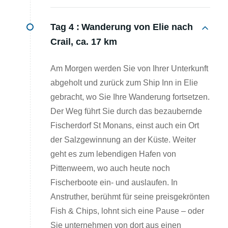
Tag 4 :
Wanderung von Elie nach
Crail, ca. 17 km
Am Morgen werden Sie von Ihrer Unterkunft
abgeholt und zurück zum Ship Inn in Elie
gebracht, wo Sie Ihre Wanderung fortsetzen.
Der Weg führt Sie durch das bezaubernde
Fischerdorf St Monans, einst auch ein Ort
der Salzgewinnung an der Küste. Weiter
geht es zum lebendigen Hafen von
Pittenweem, wo auch heute noch
Fischerboote ein- und auslaufen. In
Anstruther, berühmt für seine preisgekrönten
Fish & Chips, lohnt sich eine Pause – oder
Sie unternehmen von dort aus einen