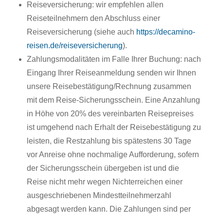
Reiseversicherung: wir empfehlen allen
Reiseteilnehmern den Abschluss einer
Reiseversicherung (siehe auch
https://decamino-
reisen.de/reiseversicherung
).
Zahlungsmodalitäten im Falle Ihrer Buchung: nach
Eingang Ihrer Reiseanmeldung senden wir Ihnen
unsere Reisebestätigung/Rechnung zusammen
mit dem Reise-Sicherungsschein. Eine Anzahlung
in Höhe von 20% des vereinbarten Reisepreises
ist umgehend nach Erhalt der Reisebestätigung zu
leisten, die Restzahlung bis spätestens 30 Tage
vor Anreise ohne nochmalige Aufforderung, sofern
der Sicherungsschein übergeben ist und die
Reise nicht mehr wegen Nichterreichen einer
ausgeschriebenen Mindestteilnehmerzahl
abgesagt werden kann. Die Zahlungen sind per