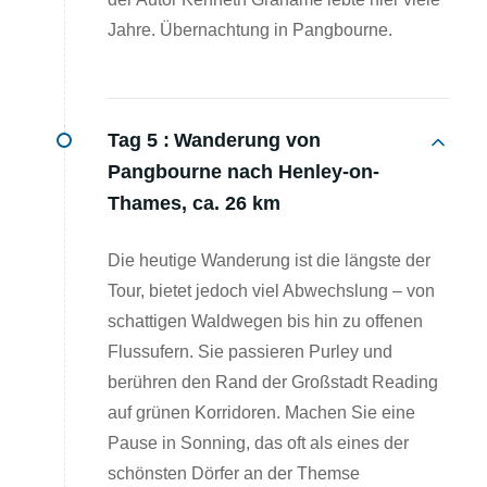
Jahre. Übernachtung in Pangbourne.
Tag 5 :
Wanderung von
Pangbourne nach Henley-on-
Thames, ca. 26 km
Die heutige Wanderung ist die längste der
Tour, bietet jedoch viel Abwechslung – von
schattigen Waldwegen bis hin zu offenen
Flussufern. Sie passieren Purley und
berühren den Rand der Großstadt Reading
auf grünen Korridoren. Machen Sie eine
Pause in Sonning, das oft als eines der
schönsten Dörfer an der Themse