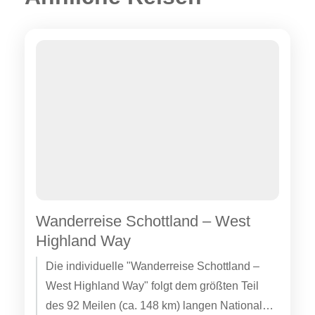
Wanderreise Schottland – West
Highland Way
Die individuelle "Wanderreise Schottland –
West Highland Way" folgt dem größten Teil
des 92 Meilen (ca. 148 km) langen Nationalen