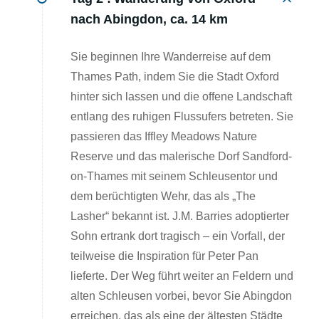
nach Abingdon, ca. 14 km
Sie beginnen Ihre Wanderreise auf dem
Thames Path, indem Sie die Stadt Oxford
hinter sich lassen und die offene Landschaft
entlang des ruhigen Flussufers betreten. Sie
passieren das Iffley Meadows Nature
Reserve und das malerische Dorf Sandford-
on-Thames mit seinem Schleusentor und
dem berüchtigten Wehr, das als „The
Lasher“ bekannt ist. J.M. Barries adoptierter
Sohn ertrank dort tragisch – ein Vorfall, der
teilweise die Inspiration für Peter Pan
lieferte. Der Weg führt weiter an Feldern und
alten Schleusen vorbei, bevor Sie Abingdon
erreichen, das als eine der ältesten Städte