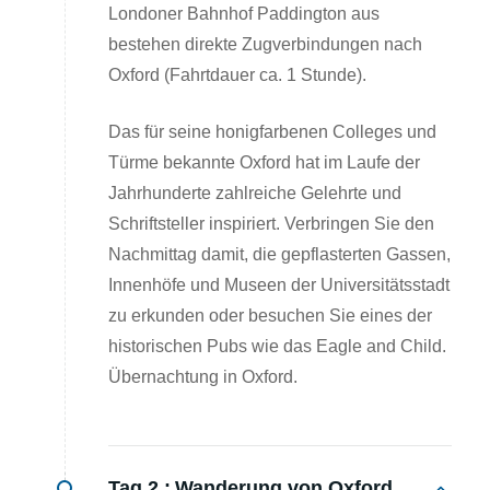
Londoner Bahnhof Paddington aus
bestehen direkte Zugverbindungen nach
Oxford (Fahrtdauer ca. 1 Stunde).
Das für seine honigfarbenen Colleges und
Türme bekannte Oxford hat im Laufe der
Jahrhunderte zahlreiche Gelehrte und
Schriftsteller inspiriert. Verbringen Sie den
Nachmittag damit, die gepflasterten Gassen,
Innenhöfe und Museen der Universitätsstadt
zu erkunden oder besuchen Sie eines der
historischen Pubs wie das Eagle and Child.
Übernachtung in Oxford.
Tag 2 :
Wanderung von Oxford