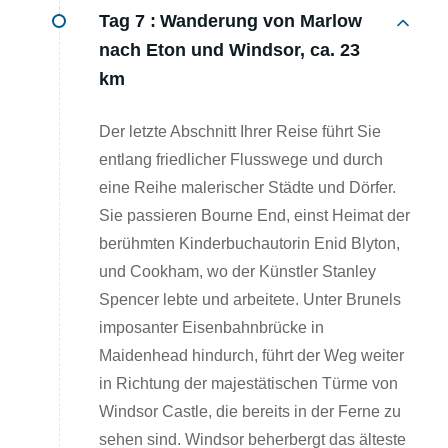
Tag 7 :
Wanderung von Marlow
nach Eton und Windsor, ca. 23
km
Der letzte Abschnitt Ihrer Reise führt Sie
entlang friedlicher Flusswege und durch
eine Reihe malerischer Städte und Dörfer.
Sie passieren Bourne End, einst Heimat der
berühmten Kinderbuchautorin Enid Blyton,
und Cookham, wo der Künstler Stanley
Spencer lebte und arbeitete. Unter Brunels
imposanter Eisenbahnbrücke in
Maidenhead hindurch, führt der Weg weiter
in Richtung der majestätischen Türme von
Windsor Castle, die bereits in der Ferne zu
sehen sind. Windsor beherbergt das älteste