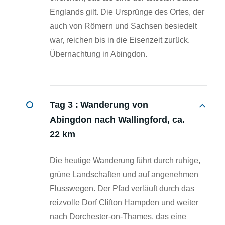
Englands gilt. Die Ursprünge des Ortes, der
auch von Römern und Sachsen besiedelt
war, reichen bis in die Eisenzeit zurück.
Übernachtung in Abingdon.
Tag 3 :
Wanderung von
Abingdon nach Wallingford, ca.
22 km
Die heutige Wanderung führt durch ruhige,
grüne Landschaften und auf angenehmen
Flusswegen. Der Pfad verläuft durch das
reizvolle Dorf Clifton Hampden und weiter
nach Dorchester-on-Thames, das eine