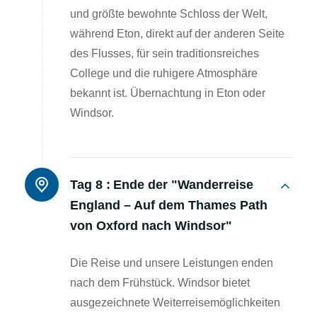
und größte bewohnte Schloss der Welt,
während Eton, direkt auf der anderen Seite
des Flusses, für sein traditionsreiches
College und die ruhigere Atmosphäre
bekannt ist. Übernachtung in Eton oder
Windsor.
Tag 8 :
Ende der "Wanderreise
England – Auf dem Thames Path
von Oxford nach Windsor"
Die Reise und unsere Leistungen enden
nach dem Frühstück. Windsor bietet
ausgezeichnete Weiterreisemöglichkeiten