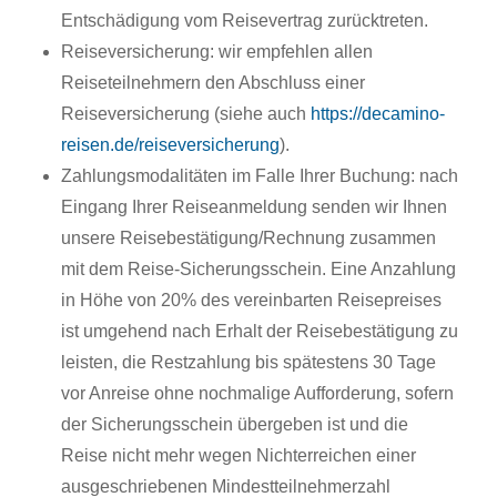
Entschädigung vom Reisevertrag zurücktreten.
Reiseversicherung: wir empfehlen allen
Reiseteilnehmern den Abschluss einer
Reiseversicherung (siehe auch
https://decamino-
reisen.de/reiseversicherung
).
Zahlungsmodalitäten im Falle Ihrer Buchung: nach
Eingang Ihrer Reiseanmeldung senden wir Ihnen
unsere Reisebestätigung/Rechnung zusammen
mit dem Reise-Sicherungsschein. Eine Anzahlung
in Höhe von 20% des vereinbarten Reisepreises
ist umgehend nach Erhalt der Reisebestätigung zu
leisten, die Restzahlung bis spätestens 30 Tage
vor Anreise ohne nochmalige Aufforderung, sofern
der Sicherungsschein übergeben ist und die
Reise nicht mehr wegen Nichterreichen einer
ausgeschriebenen Mindestteilnehmerzahl