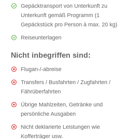
Gepäcktransport von Unterkunft zu
Unterkunft gemäß Programm (1
Gepäckstück pro Person à max. 20 kg)
Reiseunterlagen
Nicht inbegriffen sind:
Flugan-/-abreise
Transfers / Busfahrten / Zugfahrten /
Fährüberfahrten
Übrige Mahlzeiten, Getränke und
persönliche Ausgaben
Nicht deklarierte Leistungen wie
Kofferträger usw.