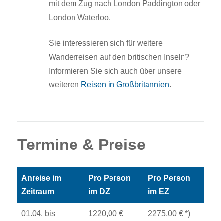
mit dem Zug nach London Paddington oder
London Waterloo.
Sie interessieren sich für weitere
Wanderreisen auf den britischen Inseln?
Informieren Sie sich auch über unsere
weiteren
Reisen in Großbritannien
.
Termine & Preise
Anreise im
Pro Person
Pro Person
Zeitraum
im DZ
im EZ
01.04. bis
1220,00 €
2275,00 € *)