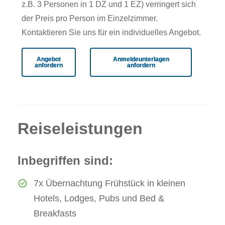
z.B. 3 Personen in 1 DZ und 1 EZ) verringert sich
der Preis pro Person im Einzelzimmer.
Kontaktieren Sie uns für ein individuelles Angebot.
Angebot
Anmeldeunterlagen
anfordern
anfordern
Reiseleistungen
Inbegriffen sind:
7x Übernachtung Frühstück in kleinen
Hotels, Lodges, Pubs und Bed &
Breakfasts