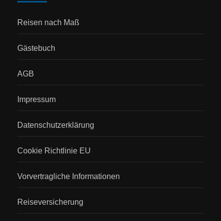
Reisen nach Maß
Gästebuch
AGB
Impressum
Datenschutzerklärung
Cookie Richtlinie EU
Vorvertragliche Informationen
Reiseversicherung