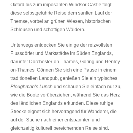
Oxford bis zum imposanten Windsor Castle folgt
diese selbstgeführte Reise dem sanften Lauf der
Themse, vorbei an grünen Wiesen, historischen
Schleusen und schattigen Wäldern.
Unterwegs entdecken Sie einige der reizvollsten
Flussdörfer und Marktstädte im Süden Englands,
darunter Dorchester-on-Thames, Goring und Henley-
on-Thames. Gönnen Sie sich eine Pause in einem
traditionellen Landpub, genießen Sie ein typisches
Ploughman’s Lunch
und schauen Sie einfach nur zu,
wie die Boote vorüberziehen, während Sie das Herz
des ländlichen Englands erkunden. Diese ruhige
Strecke eignet sich hervorragend für Wanderer, die
auf der Suche nach einer entspannten und
gleichzeitig kulturell bereichernden Reise sind.