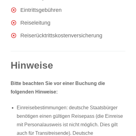
Eintrittsgebühren
Reiseleitung
Reiserücktrittskostenversicherung
Hinweise
Bitte beachten Sie vor einer Buchung die
folgenden Hinweise:
Einreisebestimmungen: deutsche Staatsbürger
benötigen einen gültigen Reisepass (die Einreise
mit Personalausweis ist nicht möglich. Dies gilt
auch für Transitreisende). Deutsche