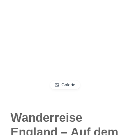
Galerie
Wanderreise
England – Auf dem