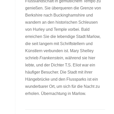
Flusslandschaft in gemütlichem Tempo zu
genießen. Sie überqueren die Grenze von
Berkshire nach Buckinghamshire und
wandern an den historischen Schleusen
von Hurley und Temple vorbei. Bald
erreichen Sie die lebendige Stadt Marlow,
die seit langem mit Schriftstellern und
Künstlern verbunden ist. Mary Shelley
schrieb
Frankenstein
, während sie hier
lebte, und der Dichter T.S. Eliot war ein
häufiger Besucher. Die Stadt mit ihrer
Hängebrücke und den Flussparks ist ein
wunderbarer Ort, um sich für die Nacht zu
erholen. Übernachtung in Marlow.