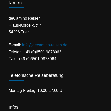
Kontakt
deCamino Reisen
Klaus-Kordel-Str. 4
54296 Trier
E-mail:
info@decamino-reisen.de
Telefon: +49 (0)6501 9878063
Fax: +49 (0)6501 9878064
Telefonische Reiseberatung
Montag-Freitag: 10:00-17:00 Uhr
Infos