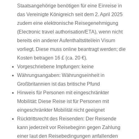
Staatsangehörige benötigen für eine Einreise in
das Vereinigte Königreich seit dem 2. April 2025
zudem eine elektronische Reisegenehmigung
(Electronic travel authorisation/ETA), wenn nicht
bereits ein anderer Aufenthaltstitel/ein Visum
vorliegt. Diese muss online beantragt werden; die
Kosten betragen 16 £ (ca. 20 €).
Vorgeschriebene Impfungen: keine
Währungsangaben: Währungseinheit in
Großbritannien ist das britische Pfund
Hinweis für Personen mit eingeschränkter
Mobilität: Diese Reise ist für Personen mit
eingeschränkter Mobilität nicht geeignet
Rücktrittsrecht des Reisenden: Der Reisende
kann jederzeit vor Reisebeginn gegen Zahlung
einer laut den Reisebedingungen anfallenden