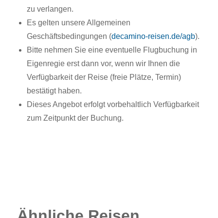
zu verlangen.
Es gelten unsere Allgemeinen
Geschäftsbedingungen (
decamino-reisen.de/agb
).
Bitte nehmen Sie eine eventuelle Flugbuchung in
Eigenregie erst dann vor, wenn wir Ihnen die
Verfügbarkeit der Reise (freie Plätze, Termin)
bestätigt haben.
Dieses Angebot erfolgt vorbehaltlich Verfügbarkeit
zum Zeitpunkt der Buchung.
Ähnliche Reisen