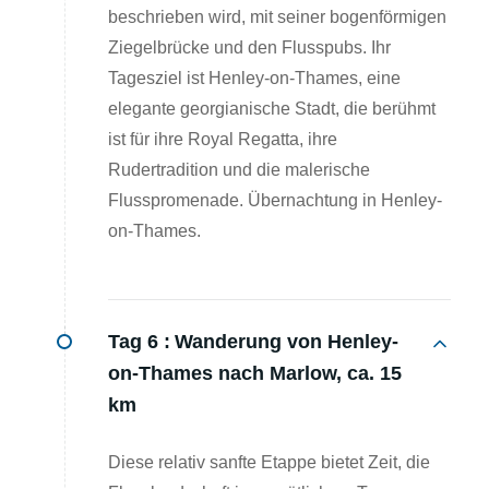
beschrieben wird, mit seiner bogenförmigen
Ziegelbrücke und den Flusspubs. Ihr
Tagesziel ist Henley-on-Thames, eine
elegante georgianische Stadt, die berühmt
ist für ihre Royal Regatta, ihre
Rudertradition und die malerische
Flusspromenade. Übernachtung in Henley-
on-Thames.
Tag 6 :
Wanderung von Henley-
on-Thames nach Marlow, ca. 15
km
Diese relativ sanfte Etappe bietet Zeit, die