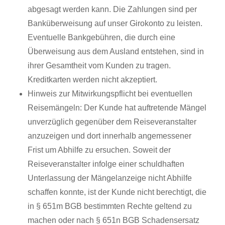
abgesagt werden kann. Die Zahlungen sind per
Banküberweisung auf unser Girokonto zu leisten.
Eventuelle Bankgebühren, die durch eine
Überweisung aus dem Ausland entstehen, sind in
ihrer Gesamtheit vom Kunden zu tragen.
Kreditkarten werden nicht akzeptiert.
Hinweis zur Mitwirkungspflicht bei eventuellen
Reisemängeln: Der Kunde hat auftretende Mängel
unverzüglich gegenüber dem Reiseveranstalter
anzuzeigen und dort innerhalb angemessener
Frist um Abhilfe zu ersuchen. Soweit der
Reiseveranstalter infolge einer schuldhaften
Unterlassung der Mängelanzeige nicht Abhilfe
schaffen konnte, ist der Kunde nicht berechtigt, die
in § 651m BGB bestimmten Rechte geltend zu
machen oder nach § 651n BGB Schadensersatz