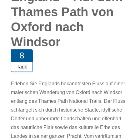
Thames Path von
Oxford nach
Windsor
8
Tage
Erleben Sie Englands bekanntesten Fluss auf einer
malerischen Wanderung von Oxford nach Windsor
entlang des Thames Path National Trails. Der Fluss
schlängelt sich durch historische Städte, idyllische
Dörfer und unberührte Landschaften und offenbart
das natürliche Flair sowie das kulturelle Erbe des
Landes in seiner ganzen Pracht. Vom verträumten