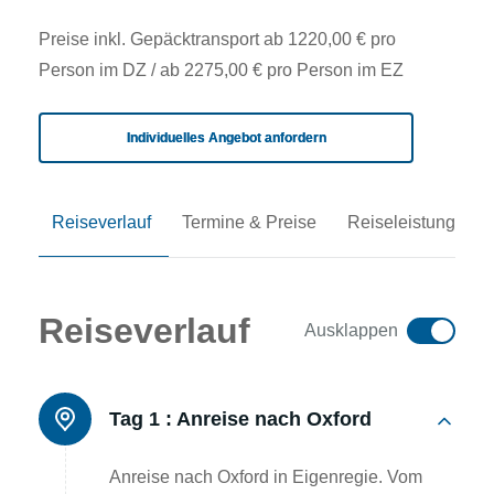
Preise inkl. Gepäcktransport ab 1220,00 € pro
Person im DZ / ab 2275,00 € pro Person im EZ
Individuelles Angebot anfordern
Reiseverlauf
Termine & Preise
Reiseleistungen
Reiseverlauf
Ausklappen
Tag 1 :
Anreise nach Oxford
Anreise nach Oxford in Eigenregie. Vom