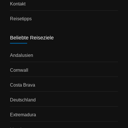
Kontakt
Reisetipps
Beliebte Reiseziele
Andalusien
Cornwall
Costa Brava
Deutschland
Extremadura