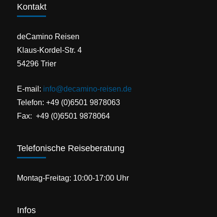
Kontakt
deCamino Reisen
Klaus-Kordel-Str. 4
54296 Trier
E-mail:
info@decamino-reisen.de
Telefon: +49 (0)6501 9878063
Fax: +49 (0)6501 9878064
Telefonische Reiseberatung
Montag-Freitag: 10:00-17:00 Uhr
Infos