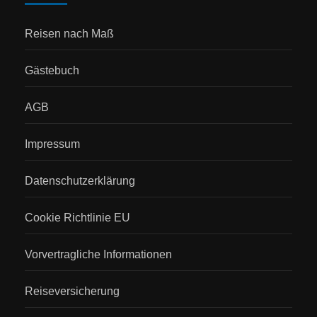
Reisen nach Maß
Gästebuch
AGB
Impressum
Datenschutzerklärung
Cookie Richtlinie EU
Vorvertragliche Informationen
Reiseversicherung