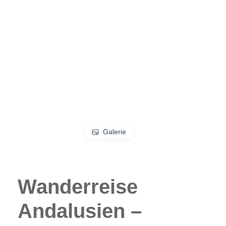
Galerie
Wanderreise
Andalusien –