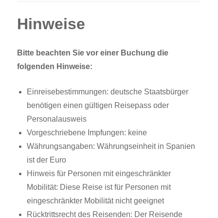
Hinweise
Bitte beachten Sie vor einer Buchung die
folgenden Hinweise:
Einreisebestimmungen: deutsche Staatsbürger
benötigen einen gültigen Reisepass oder
Personalausweis
Vorgeschriebene Impfungen: keine
Währungsangaben: Währungseinheit in Spanien
ist der Euro
Hinweis für Personen mit eingeschränkter
Mobilität: Diese Reise ist für Personen mit
eingeschränkter Mobilität nicht geeignet
Rücktrittsrecht des Reisenden: Der Reisende