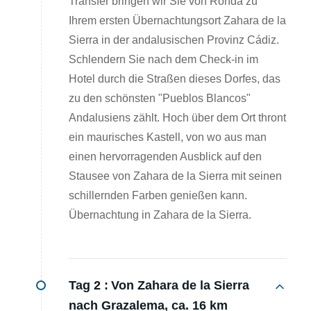
Transfer bringen wir Sie von Ronda zu
Ihrem ersten Übernachtungsort Zahara de la
Sierra in der andalusischen Provinz Cádiz.
Schlendern Sie nach dem Check-in im
Hotel durch die Straßen dieses Dorfes, das
zu den schönsten "Pueblos Blancos"
Andalusiens zählt. Hoch über dem Ort thront
ein maurisches Kastell, von wo aus man
einen hervorragenden Ausblick auf den
Stausee von Zahara de la Sierra mit seinen
schillernden Farben genießen kann.
Übernachtung in Zahara de la Sierra.
Tag 2 :
Von Zahara de la Sierra
nach Grazalema, ca. 16 km