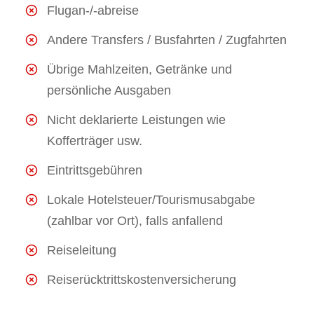
Flugan-/-abreise
Andere Transfers / Busfahrten / Zugfahrten
Übrige Mahlzeiten, Getränke und
persönliche Ausgaben
Nicht deklarierte Leistungen wie
Kofferträger usw.
Eintrittsgebühren
Lokale Hotelsteuer/Tourismusabgabe
(zahlbar vor Ort), falls anfallend
Reiseleitung
Reiserücktrittskostenversicherung