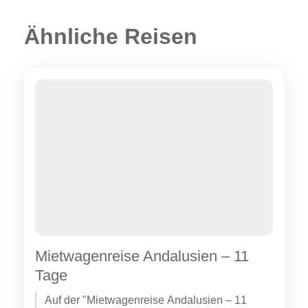
Ähnliche Reisen
Mietwagenreise Andalusien – 11
Tage
Auf der "Mietwagenreise Andalusien – 11