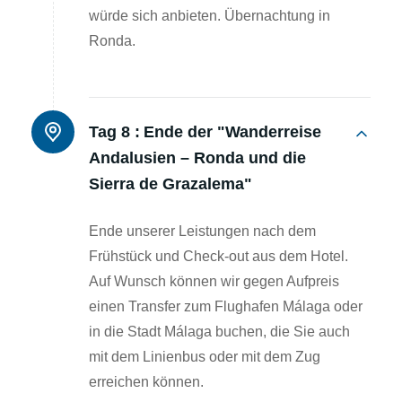
würde sich anbieten. Übernachtung in
Ronda.
Tag 8 :
Ende der "Wanderreise
Andalusien – Ronda und die
Sierra de Grazalema"
Ende unserer Leistungen nach dem
Frühstück und Check-out aus dem Hotel.
Auf Wunsch können wir gegen Aufpreis
einen Transfer zum Flughafen Málaga oder
in die Stadt Málaga buchen, die Sie auch
mit dem Linienbus oder mit dem Zug
erreichen können.