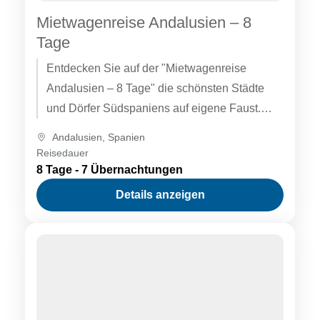
Mietwagenreise Andalusien – 8
Tage
Entdecken Sie auf der "Mietwagenreise
Andalusien – 8 Tage" die schönsten Städte
und Dörfer Südspaniens auf eigene Faust.
Fahren Sie von Málaga und der Costa...
Andalusien
,
Spanien
Reisedauer
8 Tage - 7 Übernachtungen
Details anzeigen