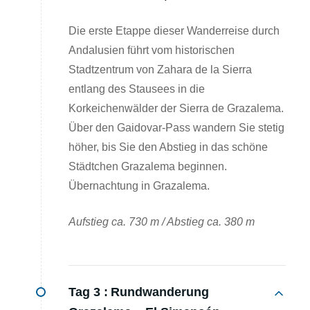
Die erste Etappe dieser Wanderreise durch
Andalusien führt vom historischen
Stadtzentrum von Zahara de la Sierra
entlang des Stausees in die
Korkeichenwälder der Sierra de Grazalema.
Über den Gaidovar-Pass wandern Sie stetig
höher, bis Sie den Abstieg in das schöne
Städtchen Grazalema beginnen.
Übernachtung in Grazalema.
Aufstieg ca. 730 m / Abstieg ca. 380 m
Tag 3 :
Rundwanderung