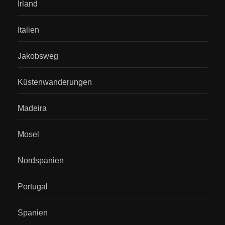
Irland
Italien
Jakobsweg
Küstenwanderungen
Madeira
Mosel
Nordspanien
Portugal
Spanien