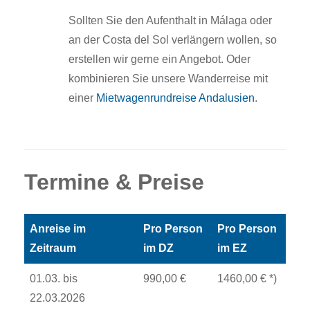
Sollten Sie den Aufenthalt in Málaga oder
an der Costa del Sol verlängern wollen, so
erstellen wir gerne ein Angebot. Oder
kombinieren Sie unsere Wanderreise mit
einer
Mietwagenrundreise Andalusien
.
Termine & Preise
Anreise im
Pro Person
Pro Person
Zeitraum
im DZ
im EZ
01.03. bis
990,00 €
1460,00 € *)
22.03.2026