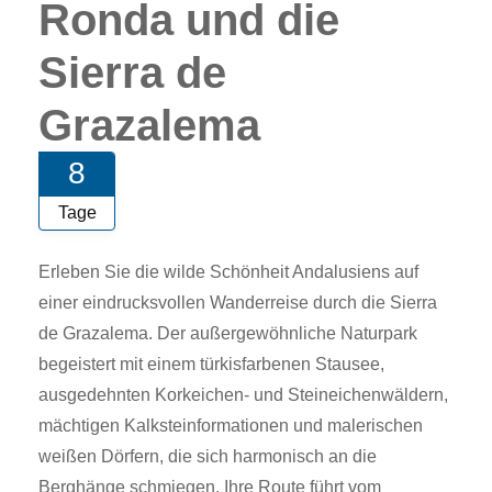
Ronda und die
Sierra de
Grazalema
8
Tage
Erleben Sie die wilde Schönheit Andalusiens auf
einer eindrucksvollen Wanderreise durch die Sierra
de Grazalema. Der außergewöhnliche Naturpark
begeistert mit einem türkisfarbenen Stausee,
ausgedehnten Korkeichen- und Steineichenwäldern,
mächtigen Kalksteinformationen und malerischen
weißen Dörfern, die sich harmonisch an die
Berghänge schmiegen. Ihre Route führt vom