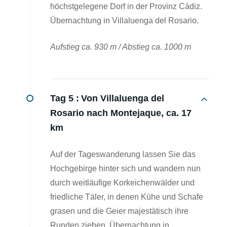
höchstgelegene Dorf in der Provinz Cádiz.
Übernachtung in Villaluenga del Rosario.
Aufstieg ca. 930 m / Abstieg ca. 1000 m
Tag 5 :
Von Villaluenga del
Rosario nach Montejaque, ca. 17
km
Auf der Tageswanderung lassen Sie das
Hochgebirge hinter sich und wandern nun
durch weitläufige Korkeichenwälder und
friedliche Täler, in denen Kühe und Schafe
grasen und die Geier majestätisch ihre
Runden ziehen. Übernachtung in