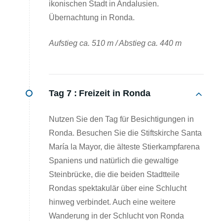
ikonischen Stadt in Andalusien.
Übernachtung in Ronda.
Aufstieg ca. 510 m / Abstieg ca. 440 m
Tag 7 :
Freizeit in Ronda
Nutzen Sie den Tag für Besichtigungen in
Ronda. Besuchen Sie die Stiftskirche Santa
María la Mayor, die älteste Stierkampfarena
Spaniens und natürlich die gewaltige
Steinbrücke, die die beiden Stadtteile
Rondas spektakulär über eine Schlucht
hinweg verbindet. Auch eine weitere
Wanderung in der Schlucht von Ronda