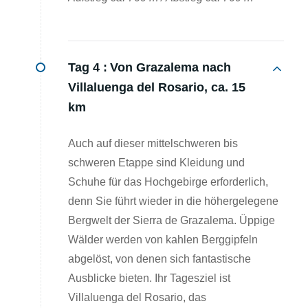
Tag 4 :
Von Grazalema nach
Villaluenga del Rosario, ca. 15
km
Auch auf dieser mittelschweren bis
schweren Etappe sind Kleidung und
Schuhe für das Hochgebirge erforderlich,
denn Sie führt wieder in die höhergelegene
Bergwelt der Sierra de Grazalema. Üppige
Wälder werden von kahlen Berggipfeln
abgelöst, von denen sich fantastische
Ausblicke bieten. Ihr Tagesziel ist
Villaluenga del Rosario, das