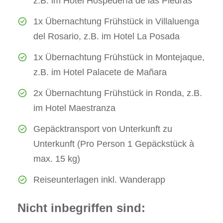
z.B. im Hotel Hospedería de las Piedras
1x Übernachtung Frühstück in Villaluenga
del Rosario, z.B. im Hotel La Posada
1x Übernachtung Frühstück in Montejaque,
z.B. im Hotel Palacete de Mañara
2x Übernachtung Frühstück in Ronda, z.B.
im Hotel Maestranza
Gepäcktransport von Unterkunft zu
Unterkunft (Pro Person 1 Gepäckstück à
max. 15 kg)
Reiseunterlagen inkl. Wanderapp
Nicht inbegriffen sind: