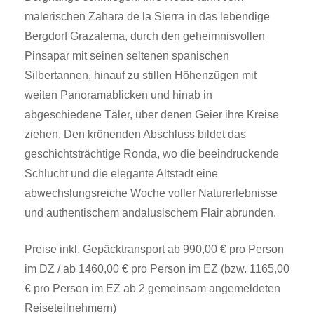
malerischen Zahara de la Sierra in das lebendige
Bergdorf Grazalema, durch den geheimnisvollen
Pinsapar mit seinen seltenen spanischen
Silbertannen, hinauf zu stillen Höhenzügen mit
weiten Panoramablicken und hinab in
abgeschiedene Täler, über denen Geier ihre Kreise
ziehen. Den krönenden Abschluss bildet das
geschichtsträchtige Ronda, wo die beeindruckende
Schlucht und die elegante Altstadt eine
abwechslungsreiche Woche voller Naturerlebnisse
und authentischem andalusischem Flair abrunden.
Preise inkl. Gepäcktransport ab 990,00 € pro Person
im DZ / ab 1460,00 € pro Person im EZ (bzw. 1165,00
€ pro Person im EZ ab 2 gemeinsam angemeldeten
Reiseteilnehmern)