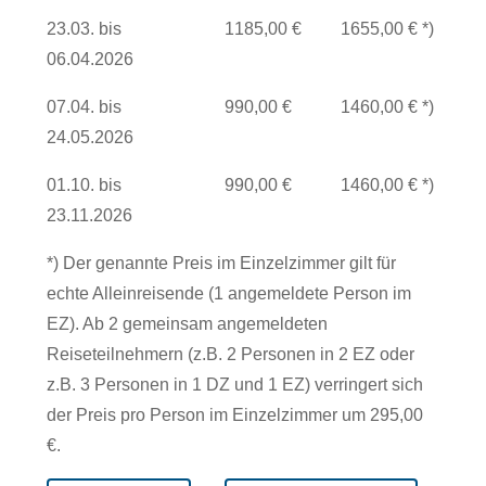
23.03. bis
1185,00 €
1655,00 € *)
06.04.2026
07.04. bis
990,00 €
1460,00 € *)
24.05.2026
01.10. bis
990,00 €
1460,00 € *)
23.11.2026
*) Der genannte Preis im Einzelzimmer gilt für
echte Alleinreisende (1 angemeldete Person im
EZ). Ab 2 gemeinsam angemeldeten
Reiseteilnehmern (z.B. 2 Personen in 2 EZ oder
z.B. 3 Personen in 1 DZ und 1 EZ) verringert sich
der Preis pro Person im Einzelzimmer um 295,00
€.