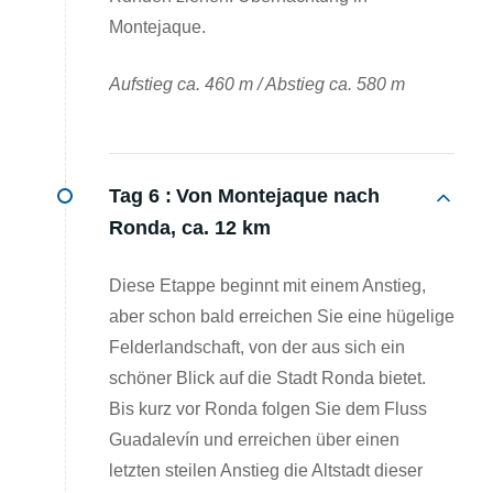
Montejaque.
Aufstieg ca. 460 m / Abstieg ca. 580 m
Tag 6 :
Von Montejaque nach
Ronda, ca. 12 km
Diese Etappe beginnt mit einem Anstieg,
aber schon bald erreichen Sie eine hügelige
Felderlandschaft, von der aus sich ein
schöner Blick auf die Stadt Ronda bietet.
Bis kurz vor Ronda folgen Sie dem Fluss
Guadalevín und erreichen über einen
letzten steilen Anstieg die Altstadt dieser