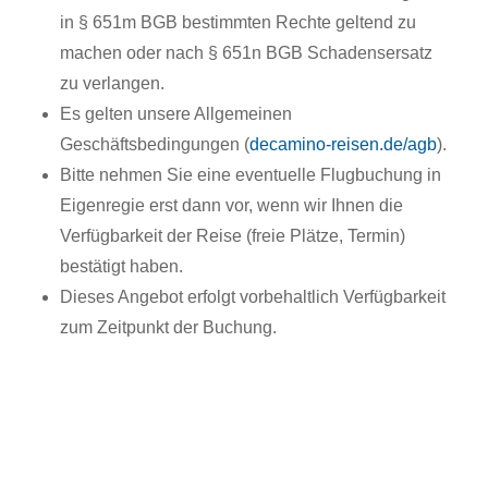
in § 651m BGB bestimmten Rechte geltend zu
machen oder nach § 651n BGB Schadensersatz
zu verlangen.
Es gelten unsere Allgemeinen
Geschäftsbedingungen (
decamino-reisen.de/agb
).
Bitte nehmen Sie eine eventuelle Flugbuchung in
Eigenregie erst dann vor, wenn wir Ihnen die
Verfügbarkeit der Reise (freie Plätze, Termin)
bestätigt haben.
Dieses Angebot erfolgt vorbehaltlich Verfügbarkeit
zum Zeitpunkt der Buchung.