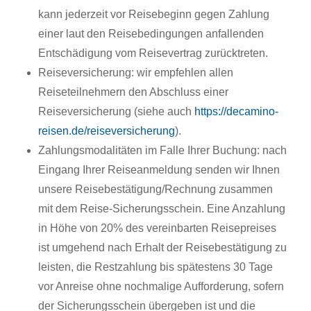
kann jederzeit vor Reisebeginn gegen Zahlung
einer laut den Reisebedingungen anfallenden
Entschädigung vom Reisevertrag zurücktreten.
Reiseversicherung: wir empfehlen allen
Reiseteilnehmern den Abschluss einer
Reiseversicherung (siehe auch
https://decamino-
reisen.de/reiseversicherung
).
Zahlungsmodalitäten im Falle Ihrer Buchung: nach
Eingang Ihrer Reiseanmeldung senden wir Ihnen
unsere Reisebestätigung/Rechnung zusammen
mit dem Reise-Sicherungsschein. Eine Anzahlung
in Höhe von 20% des vereinbarten Reisepreises
ist umgehend nach Erhalt der Reisebestätigung zu
leisten, die Restzahlung bis spätestens 30 Tage
vor Anreise ohne nochmalige Aufforderung, sofern
der Sicherungsschein übergeben ist und die