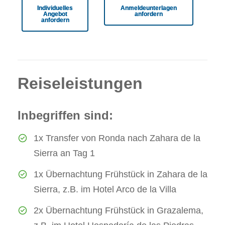
Individuelles
Anmeldeunterlagen
Angebot
anfordern
anfordern
Reiseleistungen
Inbegriffen sind:
1x Transfer von Ronda nach Zahara de la
Sierra an Tag 1
1x Übernachtung Frühstück in Zahara de la
Sierra, z.B. im Hotel Arco de la Villa
2x Übernachtung Frühstück in Grazalema,