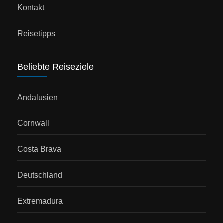
Kontakt
Reisetipps
Beliebte Reiseziele
Andalusien
Cornwall
Costa Brava
Deutschland
Extremadura