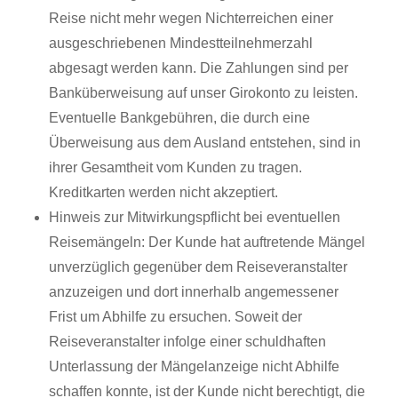
Reise nicht mehr wegen Nichterreichen einer
ausgeschriebenen Mindestteilnehmerzahl
abgesagt werden kann. Die Zahlungen sind per
Banküberweisung auf unser Girokonto zu leisten.
Eventuelle Bankgebühren, die durch eine
Überweisung aus dem Ausland entstehen, sind in
ihrer Gesamtheit vom Kunden zu tragen.
Kreditkarten werden nicht akzeptiert.
Hinweis zur Mitwirkungspflicht bei eventuellen
Reisemängeln: Der Kunde hat auftretende Mängel
unverzüglich gegenüber dem Reiseveranstalter
anzuzeigen und dort innerhalb angemessener
Frist um Abhilfe zu ersuchen. Soweit der
Reiseveranstalter infolge einer schuldhaften
Unterlassung der Mängelanzeige nicht Abhilfe
schaffen konnte, ist der Kunde nicht berechtigt, die