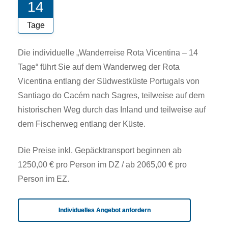
14
Tage
Die individuelle „Wanderreise Rota Vicentina – 14
Tage“ führt Sie auf dem Wanderweg der Rota
Vicentina entlang der Südwestküste Portugals von
Santiago do Cacém nach Sagres, teilweise auf dem
historischen Weg durch das Inland und teilweise auf
dem Fischerweg entlang der Küste.
Die Preise inkl. Gepäcktransport beginnen ab
1250,00 € pro Person im DZ / ab 2065,00 € pro
Person im EZ.
Individuelles Angebot anfordern