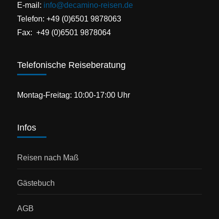
E-mail:
info@decamino-reisen.de
Telefon: +49 (0)6501 9878063
Fax: +49 (0)6501 9878064
Telefonische Reiseberatung
Montag-Freitag: 10:00-17:00 Uhr
Infos
Reisen nach Maß
Gästebuch
AGB