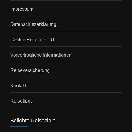
Impressum
Datenschutzerklärung
Cookie Richtlinie EU
Vorvertragliche Informationen
Reiseversicherung
Kontakt
Reisetipps
Beliebte Reiseziele