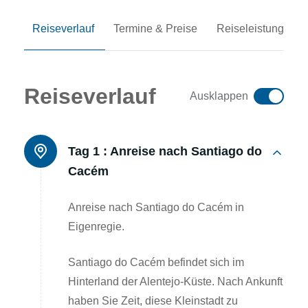
Reiseverlauf
Termine & Preise
Reiseleistungen
Reiseverlauf
Ausklappen
Tag 1 :
Anreise nach Santiago do
Cacém
Anreise nach Santiago do Cacém in
Eigenregie.
Santiago do Cacém befindet sich im
Hinterland der Alentejo-Küste. Nach Ankunft
haben Sie Zeit, diese Kleinstadt zu