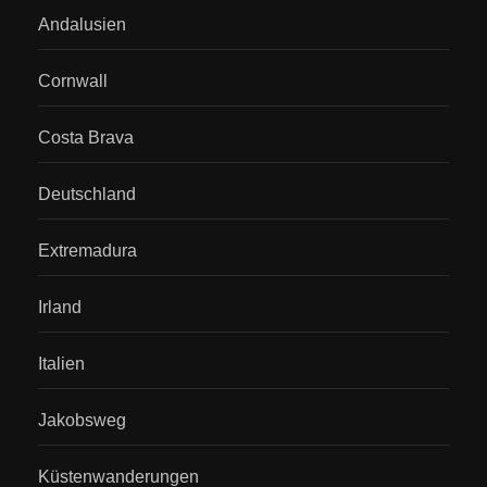
Andalusien
Cornwall
Costa Brava
Deutschland
Extremadura
Irland
Italien
Jakobsweg
Küstenwanderungen