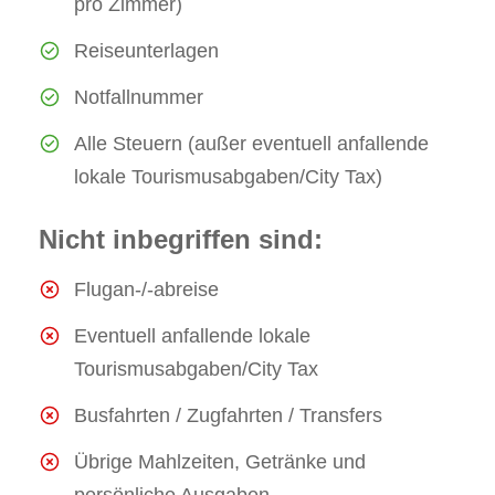
pro Zimmer)
Reiseunterlagen
Notfallnummer
Alle Steuern (außer eventuell anfallende
lokale Tourismusabgaben/City Tax)
Nicht inbegriffen sind:
Flugan-/-abreise
Eventuell anfallende lokale
Tourismusabgaben/City Tax
Busfahrten / Zugfahrten / Transfers
Übrige Mahlzeiten, Getränke und
persönliche Ausgaben