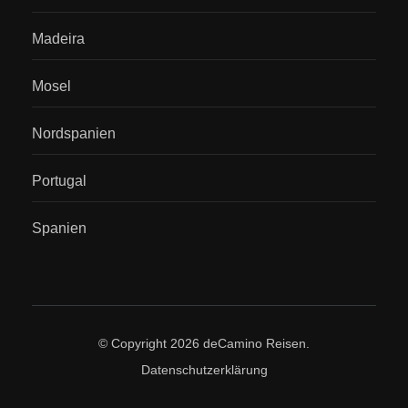
Madeira
Mosel
Nordspanien
Portugal
Spanien
© Copyright 2026
deCamino Reisen
.
Datenschutzerklärung