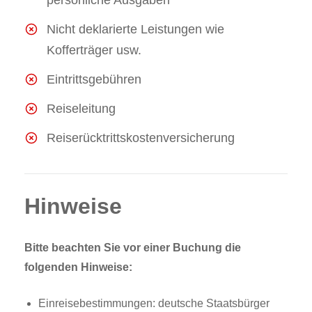
Nicht deklarierte Leistungen wie
Kofferträger usw.
Eintrittsgebühren
Reiseleitung
Reiserücktrittskostenversicherung
Hinweise
Bitte beachten Sie vor einer Buchung die
folgenden Hinweise:
Einreisebestimmungen: deutsche Staatsbürger