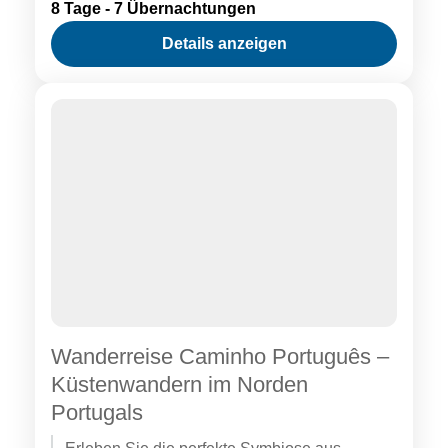
8 Tage - 7 Übernachtungen
Details anzeigen
Wanderreise Caminho Português –
Küstenwandern im Norden
Portugals