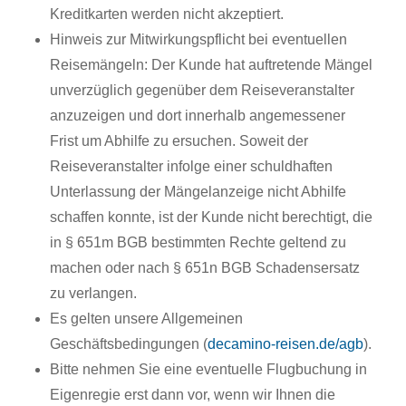
Kreditkarten werden nicht akzeptiert.
Hinweis zur Mitwirkungspflicht bei eventuellen
Reisemängeln: Der Kunde hat auftretende Mängel
unverzüglich gegenüber dem Reiseveranstalter
anzuzeigen und dort innerhalb angemessener
Frist um Abhilfe zu ersuchen. Soweit der
Reiseveranstalter infolge einer schuldhaften
Unterlassung der Mängelanzeige nicht Abhilfe
schaffen konnte, ist der Kunde nicht berechtigt, die
in § 651m BGB bestimmten Rechte geltend zu
machen oder nach § 651n BGB Schadensersatz
zu verlangen.
Es gelten unsere Allgemeinen
Geschäftsbedingungen (
decamino-reisen.de/agb
).
Bitte nehmen Sie eine eventuelle Flugbuchung in
Eigenregie erst dann vor, wenn wir Ihnen die