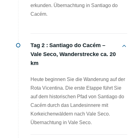
erkunden. Übernachtung in Santiago do
Cacém.
Tag 2 :
Santiago do Cacém –
Vale Seco, Wanderstrecke ca. 20
km
Heute beginnen Sie die Wanderung auf der
Rota Vicentina. Die erste Etappe führt Sie
auf dem historischen Pfad von Santiago do
Cacém durch das Landesinnere mit
Korkeichenwäldern nach Vale Seco.
Übernachtung in Vale Seco.