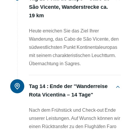
São Vicente, Wanderstrecke ca.
19 km
Heute erreichen Sie das Ziel Ihrer
Wanderung, das Cabo de São Vicente, den
südwestlichsten Punkt Kontinentaleuropas
mit seinem charakteristischen Leuchtturm.
Übernachtung in Sagres.
Tag 14 :
Ende der "Wanderreise
Rota Vicentina – 14 Tage"
Nach dem Frühstück und Check-out Ende
unserer Leistungen. Auf Wunsch können wir
einen Rücktransfer zu den Flughäfen Faro