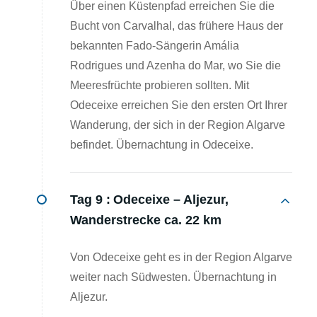
Über einen Küstenpfad erreichen Sie die
Bucht von Carvalhal, das frühere Haus der
bekannten Fado-Sängerin Amália
Rodrigues und Azenha do Mar, wo Sie die
Meeresfrüchte probieren sollten. Mit
Odeceixe erreichen Sie den ersten Ort Ihrer
Wanderung, der sich in der Region Algarve
befindet. Übernachtung in Odeceixe.
Tag 9 :
Odeceixe – Aljezur,
Wanderstrecke ca. 22 km
Von Odeceixe geht es in der Region Algarve
weiter nach Südwesten. Übernachtung in
Aljezur.