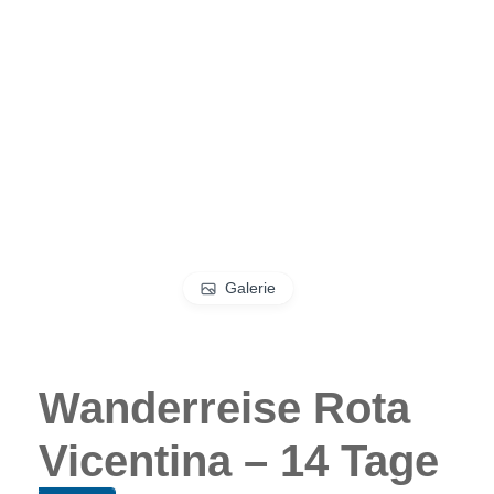
Galerie
Wanderreise Rota
Vicentina – 14 Tage