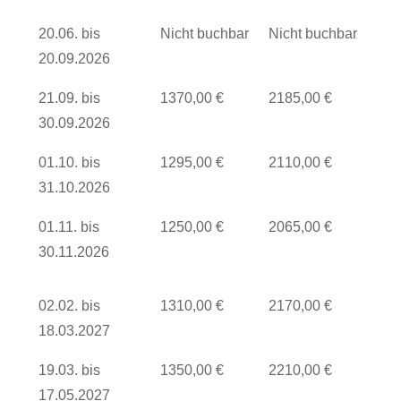
20.06. bis
Nicht buchbar
Nicht buchbar
20.09.2026
21.09. bis
1370,00 €
2185,00 €
30.09.2026
01.10. bis
1295,00 €
2110,00 €
31.10.2026
01.11. bis
1250,00 €
2065,00 €
30.11.2026
02.02. bis
1310,00 €
2170,00 €
18.03.2027
19.03. bis
1350,00 €
2210,00 €
17.05.2027