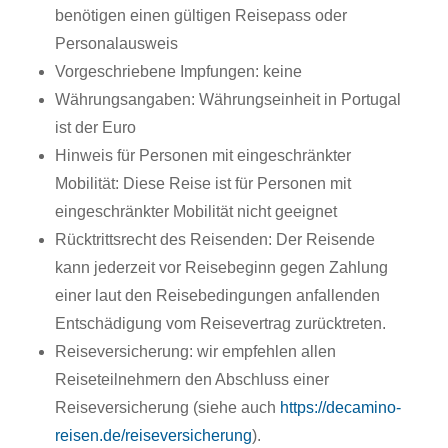
benötigen einen gültigen Reisepass oder
Personalausweis
Vorgeschriebene Impfungen: keine
Währungsangaben: Währungseinheit in Portugal
ist der Euro
Hinweis für Personen mit eingeschränkter
Mobilität: Diese Reise ist für Personen mit
eingeschränkter Mobilität nicht geeignet
Rücktrittsrecht des Reisenden: Der Reisende
kann jederzeit vor Reisebeginn gegen Zahlung
einer laut den Reisebedingungen anfallenden
Entschädigung vom Reisevertrag zurücktreten.
Reiseversicherung: wir empfehlen allen
Reiseteilnehmern den Abschluss einer
Reiseversicherung (siehe auch
https://decamino-
reisen.de/reiseversicherung
).