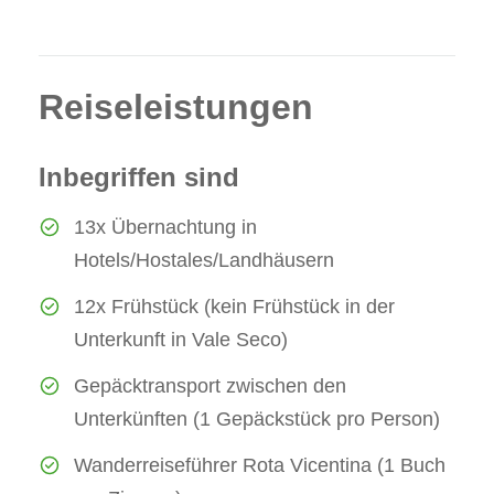
Reiseleistungen
Inbegriffen sind
13x Übernachtung in
Hotels/Hostales/Landhäusern
12x Frühstück (kein Frühstück in der
Unterkunft in Vale Seco)
Gepäcktransport zwischen den
Unterkünften (1 Gepäckstück pro Person)
Wanderreiseführer Rota Vicentina (1 Buch