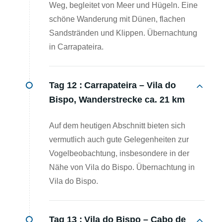
Weg, begleitet von Meer und Hügeln. Eine
schöne Wanderung mit Dünen, flachen
Sandstränden und Klippen. Übernachtung
in Carrapateira.
Tag 12 :
Carrapateira – Vila do
Bispo, Wanderstrecke ca. 21 km
Auf dem heutigen Abschnitt bieten sich
vermutlich auch gute Gelegenheiten zur
Vogelbeobachtung, insbesondere in der
Nähe von Vila do Bispo. Übernachtung in
Vila do Bispo.
Tag 13 :
Vila do Bispo – Cabo de