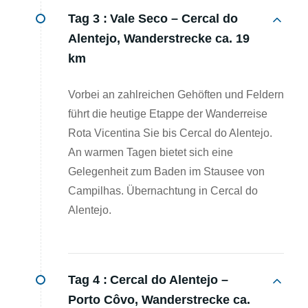
Tag 3 :
Vale Seco – Cercal do
Alentejo, Wanderstrecke ca. 19
km
Vorbei an zahlreichen Gehöften und Feldern
führt die heutige Etappe der Wanderreise
Rota Vicentina Sie bis Cercal do Alentejo.
An warmen Tagen bietet sich eine
Gelegenheit zum Baden im Stausee von
Campilhas. Übernachtung in Cercal do
Alentejo.
Tag 4 :
Cercal do Alentejo –
Porto Côvo, Wanderstrecke ca.