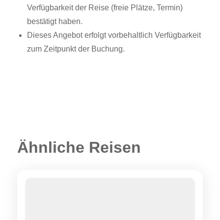
Verfügbarkeit der Reise (freie Plätze, Termin)
bestätigt haben.
Dieses Angebot erfolgt vorbehaltlich Verfügbarkeit
zum Zeitpunkt der Buchung.
Ähnliche Reisen