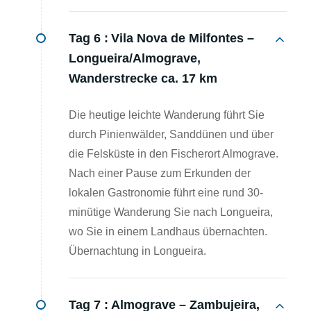
Tag 6 :
Vila Nova de Milfontes –
Longueira/Almograve,
Wanderstrecke ca. 17 km
Die heutige leichte Wanderung führt Sie
durch Pinienwälder, Sanddünen und über
die Felsküste in den Fischerort Almograve.
Nach einer Pause zum Erkunden der
lokalen Gastronomie führt eine rund 30-
minütige Wanderung Sie nach Longueira,
wo Sie in einem Landhaus übernachten.
Übernachtung in Longueira.
Tag 7 :
Almograve – Zambujeira,