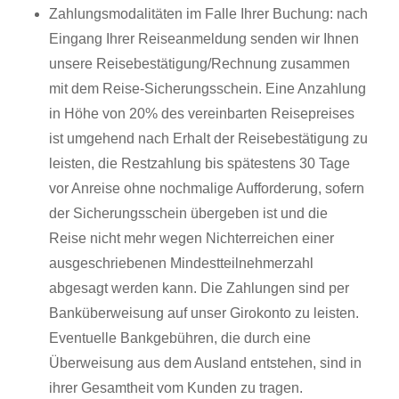
Zahlungsmodalitäten im Falle Ihrer Buchung: nach
Eingang Ihrer Reiseanmeldung senden wir Ihnen
unsere Reisebestätigung/Rechnung zusammen
mit dem Reise-Sicherungsschein. Eine Anzahlung
in Höhe von 20% des vereinbarten Reisepreises
ist umgehend nach Erhalt der Reisebestätigung zu
leisten, die Restzahlung bis spätestens 30 Tage
vor Anreise ohne nochmalige Aufforderung, sofern
der Sicherungsschein übergeben ist und die
Reise nicht mehr wegen Nichterreichen einer
ausgeschriebenen Mindestteilnehmerzahl
abgesagt werden kann. Die Zahlungen sind per
Banküberweisung auf unser Girokonto zu leisten.
Eventuelle Bankgebühren, die durch eine
Überweisung aus dem Ausland entstehen, sind in
ihrer Gesamtheit vom Kunden zu tragen.