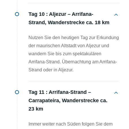
Tag 10 :
Aljezur – Arrifana-
Strand, Wanderstrecke ca. 18 km
Nutzen Sie den heutigen Tag zur Erkundung
der maurischen Altstadt von Aljezur und
wandern Sie bis zum spektakulären
Arrifana-Strand. Übernachtung am Arrifana-
Strand oder in Aljezur.
Tag 11 :
Arrifana-Strand –
Carrapateira, Wanderstrecke ca.
23 km
Immer weiter nach Süden folgen Sie dem