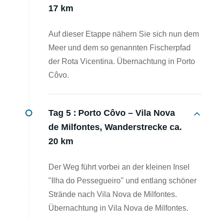
17 km
Auf dieser Etappe nähern Sie sich nun dem
Meer und dem so genannten Fischerpfad
der Rota Vicentina. Übernachtung in Porto
Côvo.
Tag 5 :
Porto Côvo – Vila Nova
de Milfontes, Wanderstrecke ca.
20 km
Der Weg führt vorbei an der kleinen Insel
"Ilha do Pessegueiro" und entlang schöner
Strände nach Vila Nova de Milfontes.
Übernachtung in Vila Nova de Milfontes.