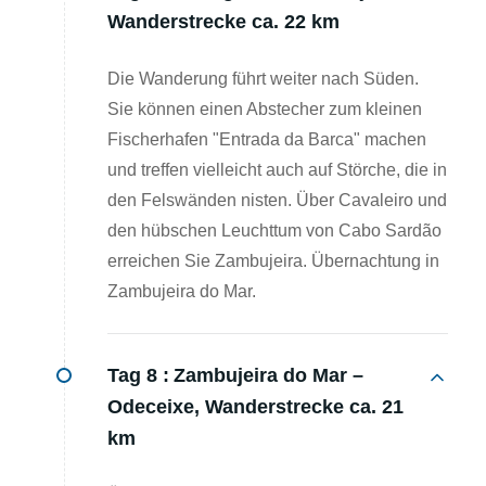
Wanderstrecke ca. 22 km
Die Wanderung führt weiter nach Süden.
Sie können einen Abstecher zum kleinen
Fischerhafen "Entrada da Barca" machen
und treffen vielleicht auch auf Störche, die in
den Felswänden nisten. Über Cavaleiro und
den hübschen Leuchttum von Cabo Sardão
erreichen Sie Zambujeira. Übernachtung in
Zambujeira do Mar.
Tag 8 :
Zambujeira do Mar –
Odeceixe, Wanderstrecke ca. 21
km