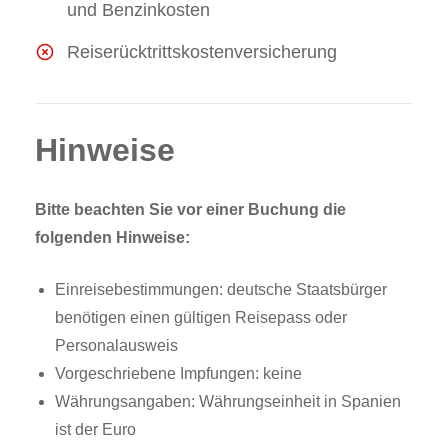
und Benzinkosten
Reiserücktrittskostenversicherung
Hinweise
Bitte beachten Sie vor einer Buchung die
folgenden Hinweise:
Einreisebestimmungen: deutsche Staatsbürger
benötigen einen gültigen Reisepass oder
Personalausweis
Vorgeschriebene Impfungen: keine
Währungsangaben: Währungseinheit in Spanien
ist der Euro