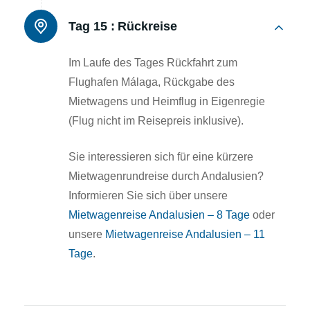
Tag 15 :
Rückreise
Im Laufe des Tages Rückfahrt zum
Flughafen Málaga, Rückgabe des
Mietwagens und Heimflug in Eigenregie
(Flug nicht im Reisepreis inklusive).
Sie interessieren sich für eine kürzere
Mietwagenrundreise durch Andalusien?
Informieren Sie sich über unsere
Mietwagenreise Andalusien – 8 Tage
oder
unsere
Mietwagenreise Andalusien – 11
Tage
.