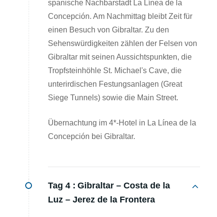
spanische Nachbarstadt La Línea de la
Concepción. Am Nachmittag bleibt Zeit für
einen Besuch von Gibraltar. Zu den
Sehenswürdigkeiten zählen der Felsen von
Gibraltar mit seinen Aussichtspunkten, die
Tropfsteinhöhle St. Michael's Cave, die
unterirdischen Festungsanlagen (Great
Siege Tunnels) sowie die Main Street.
Übernachtung im 4*-Hotel in La Línea de la
Concepción bei Gibraltar.
Tag 4 :
Gibraltar – Costa de la
Luz – Jerez de la Frontera