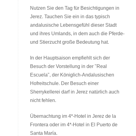
Nutzen Sie den Tag für Besichtigungen in
Jerez. Tauchen Sie ein in das typisch
andalusische Lebensgefühl dieser Stadt
und ihres Umlands, in dem auch die Pferde-
und Stierzucht große Bedeutung hat.
In der Hauptsaison empfiehlt sich der
Besuch der Vorstellung in der "Real
Escuela", der Königlich-Andalusischen
Hofreitschule. Der Besuch einer
Sherrykellerei darf in Jerez natürlich auch
nicht fehlen.
Übernachtung im 4*-Hotel in Jerez de la
Frontera oder im 4*-Hotel in El Puerto de
Santa María.