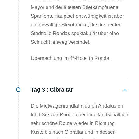
Mayor und der ältesten Stierkampfarena
Spaniens. Hauptsehenswürdigkeit ist aber
die gewaltige Steinbrücke, die die beiden
Stadtteile Rondas spektakulär über eine
Schlucht hinweg verbindet.
Übernachtung im 4*-Hotel in Ronda.
Tag 3 :
Gibraltar
Die Mietwagenrundfahrt durch Andalusien
führt Sie von Ronda über eine landschaftlich
sehr schöne Route wieder in Richtung
Küste bis nach Gibraltar und in dessen