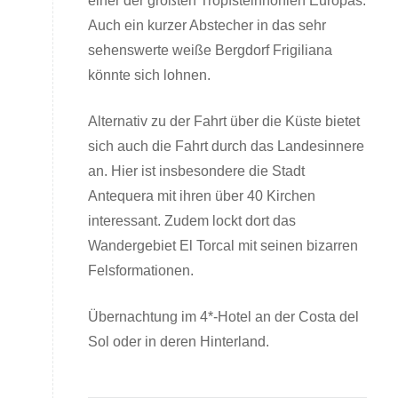
einer der größten Tropfsteinhöhlen Europas.
Auch ein kurzer Abstecher in das sehr
sehenswerte weiße Bergdorf Frigiliana
könnte sich lohnen.
Alternativ zu der Fahrt über die Küste bietet
sich auch die Fahrt durch das Landesinnere
an. Hier ist insbesondere die Stadt
Antequera mit ihren über 40 Kirchen
interessant. Zudem lockt dort das
Wandergebiet El Torcal mit seinen bizarren
Felsformationen.
Übernachtung im 4*-Hotel an der Costa del
Sol oder in deren Hinterland.