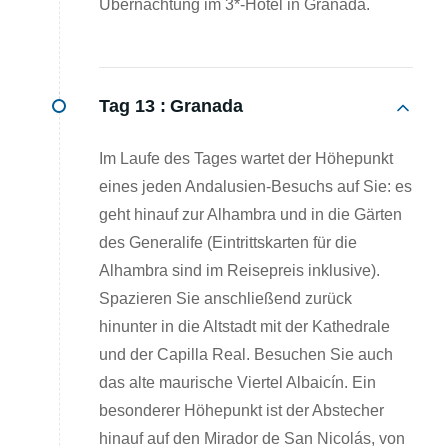
Übernachtung im 3*-Hotel in Granada.
Tag 13 :
Granada
Im Laufe des Tages wartet der Höhepunkt
eines jeden Andalusien-Besuchs auf Sie: es
geht hinauf zur Alhambra und in die Gärten
des Generalife (Eintrittskarten für die
Alhambra sind im Reisepreis inklusive).
Spazieren Sie anschließend zurück
hinunter in die Altstadt mit der Kathedrale
und der Capilla Real. Besuchen Sie auch
das alte maurische Viertel Albaicín. Ein
besonderer Höhepunkt ist der Abstecher
hinauf auf den Mirador de San Nicolás, von