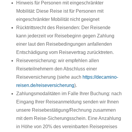
Hinweis für Personen mit eingeschränkter
Mobilität: Diese Reise ist für Personen mit
eingeschränkter Mobilität nicht geeignet
Rücktrittsrecht des Reisenden: Der Reisende
kann jederzeit vor Reisebeginn gegen Zahlung
einer laut den Reisebedingungen anfallenden
Entschädigung vom Reisevertrag zurücktreten.
Reiseversicherung: wir empfehlen allen
Reiseteilnehmern den Abschluss einer
Reiseversicherung (siehe auch
https://decamino-
reisen.de/reiseversicherung
).
Zahlungsmodalitäten im Falle Ihrer Buchung: nach
Eingang Ihrer Reiseanmeldung senden wir Ihnen
unsere Reisebestätigung/Rechnung zusammen
mit dem Reise-Sicherungsschein. Eine Anzahlung
in Höhe von 20% des vereinbarten Reisepreises