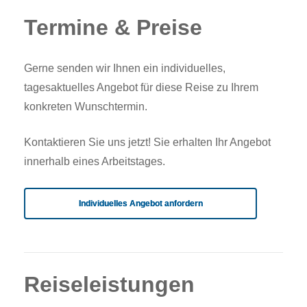
Termine & Preise
Gerne senden wir Ihnen ein individuelles,
tagesaktuelles Angebot für diese Reise zu Ihrem
konkreten Wunschtermin.
Kontaktieren Sie uns jetzt! Sie erhalten Ihr Angebot
innerhalb eines Arbeitstages.
Individuelles Angebot anfordern
Reiseleistungen