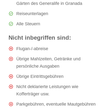
Gärten des Generalife in Granada
Reiseunterlagen
Alle Steuern
Nicht inbegriffen sind:
Flugan-/-abreise
Übrige Mahlzeiten, Getränke und
persönliche Ausgaben
Übrige Eintrittsgebühren
Nicht deklarierte Leistungen wie
Kofferträger usw.
Parkgebühren, eventuelle Mautgebühren