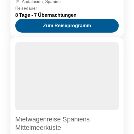
Andalusien
,
Spanien
Reisedauer
8 Tage - 7 Übernachtungen
Zum Reiseprogramm
Mietwagenreise Spaniens
Mittelmeerküste