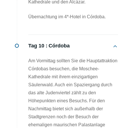
Kathedrale und den Alcázar.
Übernachtung im 4*-Hotel in Córdoba.
Tag 10 :
Córdoba
Am Vormittag sollten Sie die Hauptattraktion
Córdobas besuchen, die Moschee-
Kathedrale mit ihrem einzigartigen
Säulenwald. Auch ein Spaziergang durch
das alte Judenviertel zählt zu den
Höhepunkten eines Besuchs. Für den
Nachmittag bietet sich außerhalb der
Stadtgrenzen noch der Besuch der
ehemaligen maurischen Palastanlage