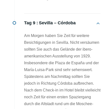
Tag 9 :
Sevilla – Córdoba
Am Morgen haben Sie Zeit für weitere
Besichtigungen in Sevilla. Nicht versäumen
sollten Sie auch das Gelände der ibero-
amerikanischen Ausstellung von 1929.
Insbesondere die Plaza de España und der
María-Luisa-Park sind sehr sehenswert.
Spätestens am Nachmittag sollten Sie
jedoch in Richtung Córdoba aufbrechen.
Nach dem Check-in im Hotel bleibt vielleicht
noch Zeit für einen ersten Spaziergang
durch die Altstadt rund um die Moschee-