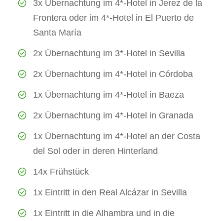
3x Übernachtung im 4*-Hotel in Jerez de la
Frontera oder im 4*-Hotel in El Puerto de
Santa María
2x Übernachtung im 3*-Hotel in Sevilla
2x Übernachtung im 4*-Hotel in Córdoba
1x Übernachtung im 4*-Hotel in Baeza
2x Übernachtung im 4*-Hotel in Granada
1x Übernachtung im 4*-Hotel an der Costa
del Sol oder in deren Hinterland
14x Frühstück
1x Eintritt in den Real Alcázar in Sevilla
1x Eintritt in die Alhambra und in die