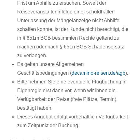
Frist um Abhilfe zu ersuchen. Soweit der
Reiseveranstalter infolge einer schuldhaften
Unterlassung der Mängelanzeige nicht Abhilfe
schaffen konnte, ist der Kunde nicht berechtigt, die
in § 651m BGB bestimmten Rechte geltend zu
machen oder nach § 651n BGB Schadensersatz
zu verlangen.
Es gelten unsere Allgemeinen
Geschäftsbedingungen (
decamino-reisen.de/agb
).
Bitte nehmen Sie eine eventuelle Flugbuchung in
Eigenregie erst dann vor, wenn wir Ihnen die
Verfügbarkeit der Reise (freie Plätze, Termin)
bestätigt haben.
Dieses Angebot erfolgt vorbehaltlich Verfügbarkeit
zum Zeitpunkt der Buchung.