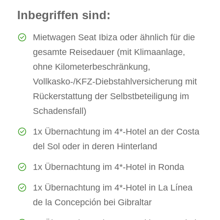
Inbegriffen sind:
Mietwagen Seat Ibiza oder ähnlich für die
gesamte Reisedauer (mit Klimaanlage,
ohne Kilometerbeschränkung,
Vollkasko-/KFZ-Diebstahlversicherung mit
Rückerstattung der Selbstbeteiligung im
Schadensfall)
1x Übernachtung im 4*-Hotel an der Costa
del Sol oder in deren Hinterland
1x Übernachtung im 4*-Hotel in Ronda
1x Übernachtung im 4*-Hotel in La Línea
de la Concepción bei Gibraltar