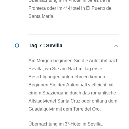
Übernachtung im 4*-Hotel in Jerez de la
Frontera oder im 4*-Hotel in El Puerto de
Santa María.
Tag 7 :
Sevilla
Am Morgen beginnen Sie die Autofahrt nach
Sevilla, wo Sie am Nachmittag erste
Besichtigungen unternehmen können.
Beginnen Sie den Aufenthalt vielleicht mit
einem Spaziergang durch das romantische
Altstadtviertel Santa Cruz oder entlang dem
Guadalquivir mit dem Torre del Oro.
Übernachtung im 3*-Hotel in Sevilla.