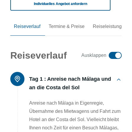
Individuelles Angebot anfordern
Reiseverlauf
Termine & Preise
Reiseleistungen
Reiseverlauf
Ausklappen
Tag 1 :
Anreise nach Málaga und
an die Costa del Sol
Anreise nach Málaga in Eigenregie,
Übernahme des Mietwagens und Fahrt zum
Hotel an der Costa del Sol. Vielleicht bleibt
Ihnen noch Zeit für einen Besuch Málagas,