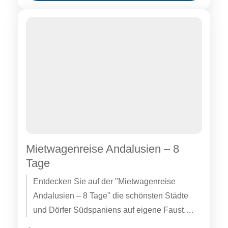
Mietwagenreise Andalusien – 8
Tage
Entdecken Sie auf der "Mietwagenreise
Andalusien – 8 Tage" die schönsten Städte
und Dörfer Südspaniens auf eigene Faust.
Fahren Sie von Málaga und der Costa...