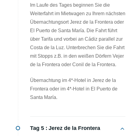
Im Laufe des Tages beginnen Sie die
Weiterfahrt im Mietwagen zu Ihrem nächsten
Übernachtungsort Jerez de la Frontera oder
El Puerto de Santa María. Die Fahrt führt
über Tarifa und vorbei an Cádiz parallel zur
Costa de la Luz. Unterbrechen Sie die Fahrt
mit Stopps z.B. in den weißen Dörfern Vejer
de la Frontera oder Conil de la Frontera.
Übernachtung im 4*-Hotel in Jerez de la
Frontera oder im 4*-Hotel in El Puerto de
Santa María.
Tag 5 :
Jerez de la Frontera