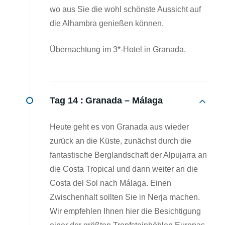
wo aus Sie die wohl schönste Aussicht auf
die Alhambra genießen können.
Übernachtung im 3*-Hotel in Granada.
Tag 14 :
Granada – Málaga
Heute geht es von Granada aus wieder
zurück an die Küste, zunächst durch die
fantastische Berglandschaft der Alpujarra an
die Costa Tropical und dann weiter an die
Costa del Sol nach Málaga. Einen
Zwischenhalt sollten Sie in Nerja machen.
Wir empfehlen Ihnen hier die Besichtigung