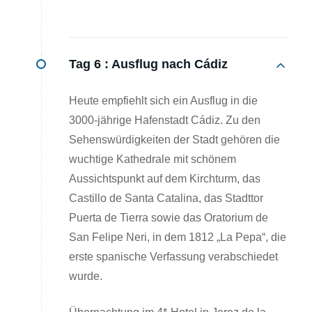
Tag 6 :
Ausflug nach Cádiz
Heute empfiehlt sich ein Ausflug in die
3000-jährige Hafenstadt Cádiz. Zu den
Sehenswürdigkeiten der Stadt gehören die
wuchtige Kathedrale mit schönem
Aussichtspunkt auf dem Kirchturm, das
Castillo de Santa Catalina, das Stadttor
Puerta de Tierra sowie das Oratorium de
San Felipe Neri, in dem 1812 „La Pepa“, die
erste spanische Verfassung verabschiedet
wurde.