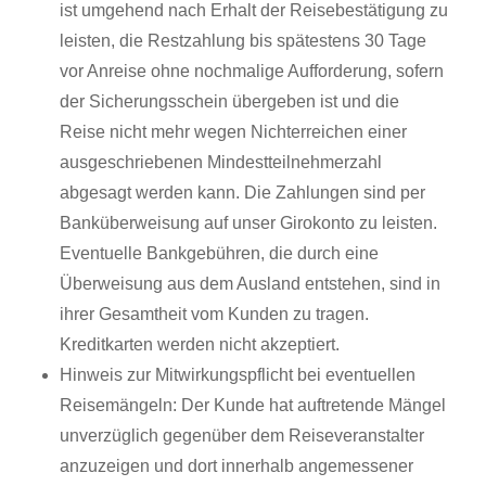
ist umgehend nach Erhalt der Reisebestätigung zu
leisten, die Restzahlung bis spätestens 30 Tage
vor Anreise ohne nochmalige Aufforderung, sofern
der Sicherungsschein übergeben ist und die
Reise nicht mehr wegen Nichterreichen einer
ausgeschriebenen Mindestteilnehmerzahl
abgesagt werden kann. Die Zahlungen sind per
Banküberweisung auf unser Girokonto zu leisten.
Eventuelle Bankgebühren, die durch eine
Überweisung aus dem Ausland entstehen, sind in
ihrer Gesamtheit vom Kunden zu tragen.
Kreditkarten werden nicht akzeptiert.
Hinweis zur Mitwirkungspflicht bei eventuellen
Reisemängeln: Der Kunde hat auftretende Mängel
unverzüglich gegenüber dem Reiseveranstalter
anzuzeigen und dort innerhalb angemessener