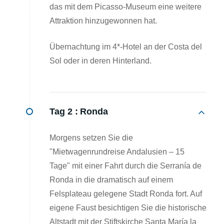
das mit dem Picasso-Museum eine weitere
Attraktion hinzugewonnen hat.
Übernachtung im 4*-Hotel an der Costa del
Sol oder in deren Hinterland.
Tag 2 :
Ronda
Morgens setzen Sie die
"Mietwagenrundreise Andalusien – 15
Tage" mit einer Fahrt durch die Serranía de
Ronda in die dramatisch auf einem
Felsplateau gelegene Stadt Ronda fort. Auf
eigene Faust besichtigen Sie die historische
Altstadt mit der Stiftskirche Santa María la