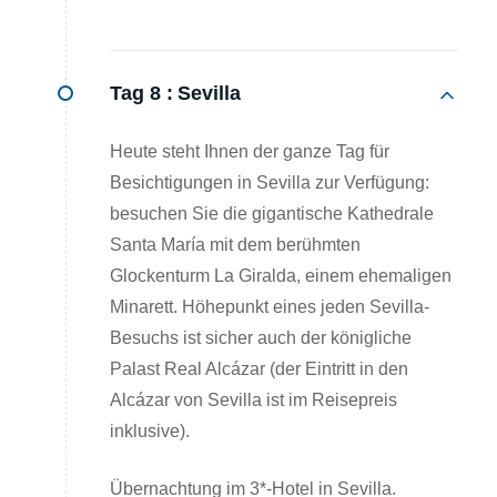
Tag 8 :
Sevilla
Heute steht Ihnen der ganze Tag für
Besichtigungen in Sevilla zur Verfügung:
besuchen Sie die gigantische Kathedrale
Santa María mit dem berühmten
Glockenturm La Giralda, einem ehemaligen
Minarett. Höhepunkt eines jeden Sevilla-
Besuchs ist sicher auch der königliche
Palast Real Alcázar (der Eintritt in den
Alcázar von Sevilla ist im Reisepreis
inklusive).
Übernachtung im 3*-Hotel in Sevilla.