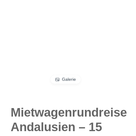
Galerie
Mietwagenrundreise
Andalusien – 15