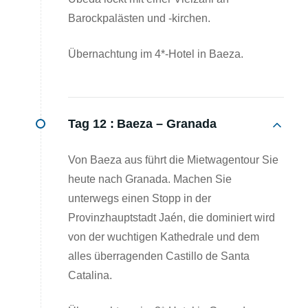
Barockpalästen und -kirchen.
Übernachtung im 4*-Hotel in Baeza.
Tag 12 :
Baeza – Granada
Von Baeza aus führt die Mietwagentour Sie
heute nach Granada. Machen Sie
unterwegs einen Stopp in der
Provinzhauptstadt Jaén, die dominiert wird
von der wuchtigen Kathedrale und dem
alles überragenden Castillo de Santa
Catalina.