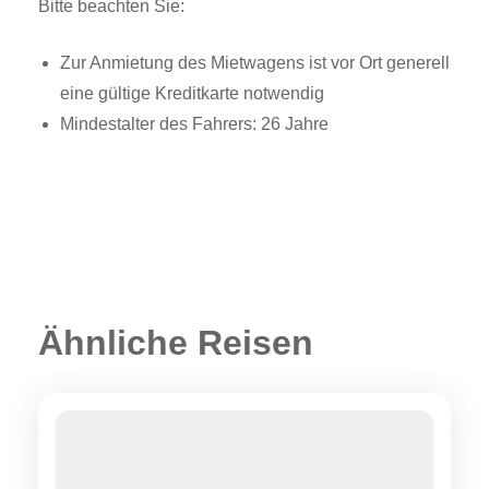
Bitte beachten Sie:
Zur Anmietung des Mietwagens ist vor Ort generell
eine gültige Kreditkarte notwendig
Mindestalter des Fahrers: 26 Jahre
Ähnliche Reisen