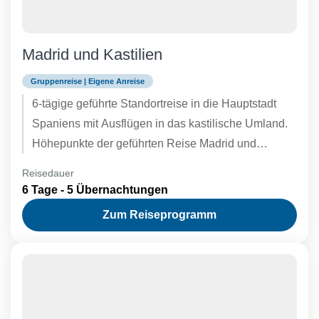
Madrid und Kastilien
Gruppenreise | Eigene Anreise
6-tägige geführte Standortreise in die Hauptstadt
Spaniens mit Ausflügen in das kastilische Umland.
Höhepunkte der geführten Reise Madrid und
Kastilien sind Madrid mit dem Königspalast...
Reisedauer
6 Tage - 5 Übernachtungen
Zum Reiseprogramm