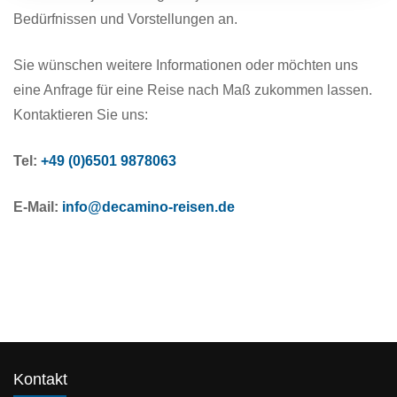
Bedürfnissen und Vorstellungen an.
Sie wünschen weitere Informationen oder möchten uns
eine Anfrage für eine Reise nach Maß zukommen lassen.
Kontaktieren Sie uns:
Tel:
+49 (0)6501 9878063
E-Mail:
info@decamino-reisen.de
Kontakt