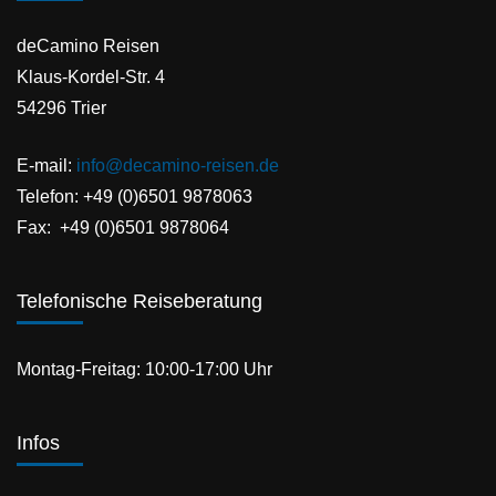
deCamino Reisen
Klaus-Kordel-Str. 4
54296 Trier
E-mail:
info@decamino-reisen.de
Telefon: +49 (0)6501 9878063
Fax: +49 (0)6501 9878064
Telefonische Reiseberatung
Montag-Freitag: 10:00-17:00 Uhr
Infos