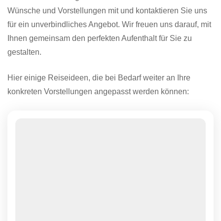
Wünsche und Vorstellungen mit und kontaktieren Sie uns
für ein unverbindliches Angebot. Wir freuen uns darauf, mit
Ihnen gemeinsam den perfekten Aufenthalt für Sie zu
gestalten.
Hier einige Reiseideen, die bei Bedarf weiter an Ihre
konkreten Vorstellungen angepasst werden können: