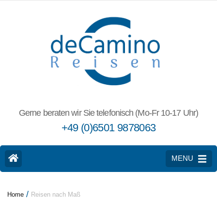
Gerne beraten wir Sie telefonisch (Mo-Fr 10-17 Uhr)
+49 (0)6501 9878063
MENU
/
Home
Reisen nach Maß