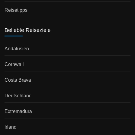
Reisetipps
Beliebte Reiseziele
Andalusien
Cornwall
Costa Brava
Deutschland
Extremadura
Irland