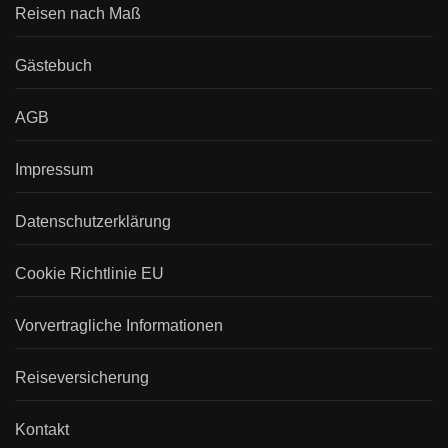
Reisen nach Maß
Gästebuch
AGB
Impressum
Datenschutzerklärung
Cookie Richtlinie EU
Vorvertragliche Informationen
Reiseversicherung
Kontakt