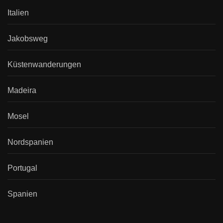
Italien
Jakobsweg
Küstenwanderungen
Madeira
Mosel
Nordspanien
Portugal
Spanien