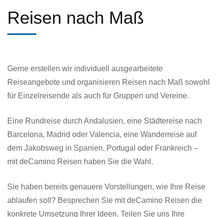
Reisen nach Maß
Gerne erstellen wir individuell ausgearbeitete
Reiseangebote und organisieren Reisen nach Maß sowohl
für Einzelreisende als auch für Gruppen und Vereine.
Eine Rundreise durch Andalusien, eine Städtereise nach
Barcelona, Madrid oder Valencia, eine Wanderreise auf
dem Jakobsweg in Spanien, Portugal oder Frankreich –
mit deCamino Reisen haben Sie die Wahl.
Sie haben bereits genauere Vorstellungen, wie Ihre Reise
ablaufen soll? Besprechen Sie mit deCamino Reisen die
konkrete Umsetzung Ihrer Ideen. Teilen Sie uns Ihre