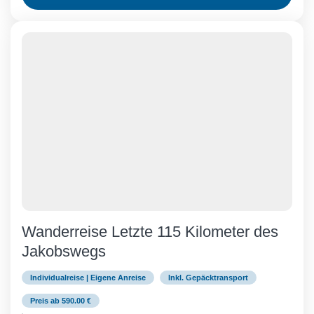
Wanderreise Letzte 115 Kilometer des
Jakobswegs
Individualreise | Eigene Anreise
Inkl. Gepäcktransport
Preis ab 590.00 €