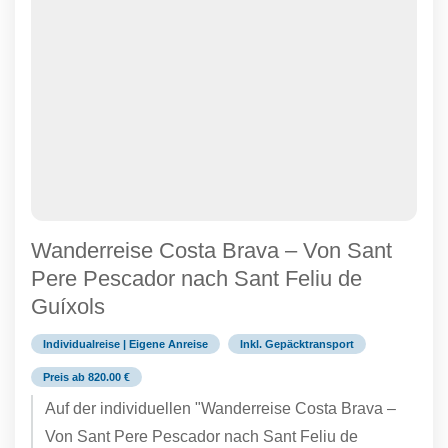
Wanderreise Costa Brava – Von Sant
Pere Pescador nach Sant Feliu de
Guíxols
Individualreise | Eigene Anreise
Inkl. Gepäcktransport
Preis ab 820.00 €
Auf der individuellen "Wanderreise Costa Brava –
Von Sant Pere Pescador nach Sant Feliu de