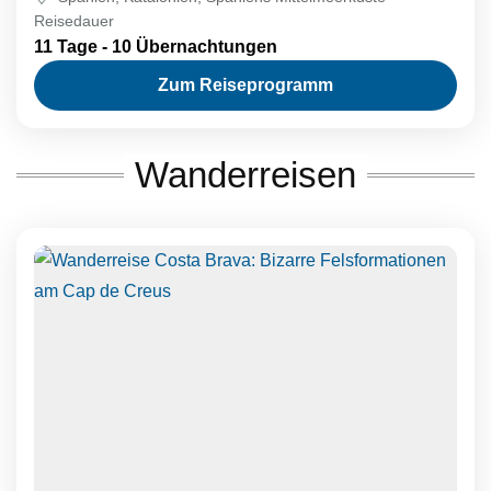
Reisedauer
11 Tage - 10 Übernachtungen
Zum Reiseprogramm
Wanderreisen