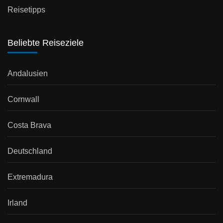
Reisetipps
Beliebte Reiseziele
Andalusien
Cornwall
Costa Brava
Deutschland
Extremadura
Irland