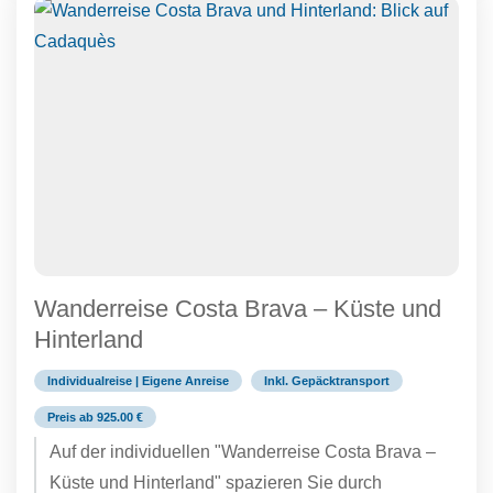
Wanderreise Costa Brava – Küste und
Hinterland
Individualreise | Eigene Anreise
Inkl. Gepäcktransport
Preis ab 925.00 €
Auf der individuellen "Wanderreise Costa Brava –
Küste und Hinterland" spazieren Sie durch