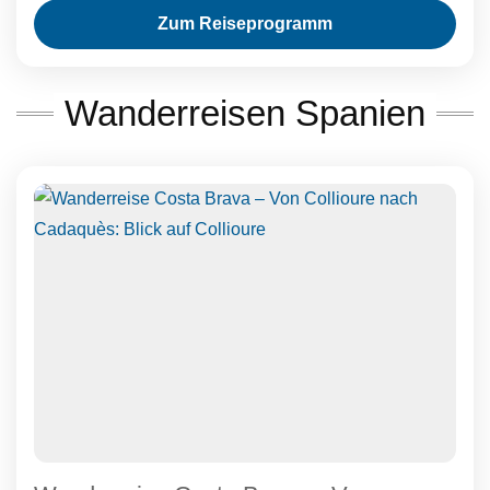
Zum Reiseprogramm
Wanderreisen Spanien