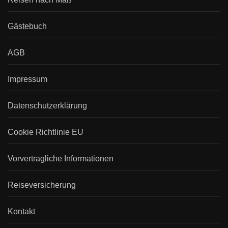
Gästebuch
AGB
Impressum
Datenschutzerklärung
Cookie Richtlinie EU
Vorvertragliche Informationen
Reiseversicherung
Kontakt