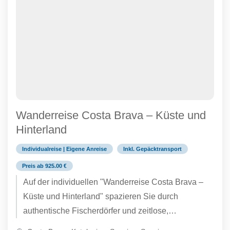
Wanderreise Costa Brava – Küste und
Hinterland
Individualreise | Eigene Anreise
Inkl. Gepäcktransport
Preis ab 925.00 €
Auf der individuellen "Wanderreise Costa Brava –
Küste und Hinterland" spazieren Sie durch
authentische Fischerdörfer und zeitlose,
mittelalterliche Bergdörfer, die mit katalanischem