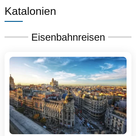
Katalonien
Eisenbahnreisen