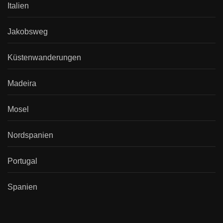
Italien
Jakobsweg
Küstenwanderungen
Madeira
Mosel
Nordspanien
Portugal
Spanien