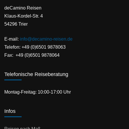
deCamino Reisen
Klaus-Kordel-Str. 4
54296 Trier
E-mail:
info@decamino-reisen.de
Telefon: +49 (0)6501 9878063
Fax: +49 (0)6501 9878064
Telefonische Reiseberatung
Montag-Freitag: 10:00-17:00 Uhr
Infos
Reisen nach Maß