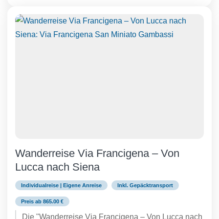
Wanderreise Via Francigena – Von
Lucca nach Siena
Individualreise | Eigene Anreise
Inkl. Gepäcktransport
Preis ab 865.00 €
Die "Wanderreise Via Francigena – Von Lucca nach