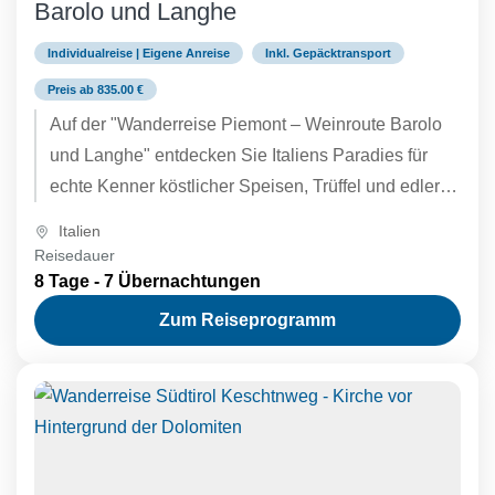
Barolo und Langhe
Individualreise | Eigene Anreise
Inkl. Gepäcktransport
Preis ab 835.00 €
Auf der "Wanderreise Piemont – Weinroute Barolo
und Langhe" entdecken Sie Italiens Paradies für
echte Kenner köstlicher Speisen, Trüffel und edler
Weine. Die Langhe Region...
Italien
Reisedauer
8 Tage - 7 Übernachtungen
Zum Reiseprogramm