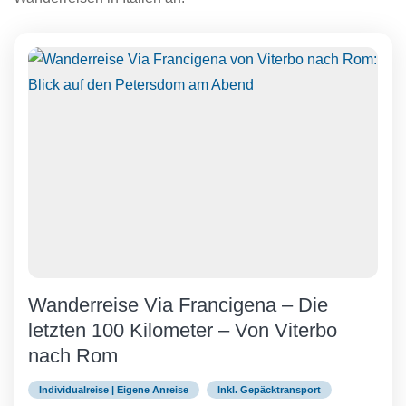
Wanderreise Via Francigena – Die
letzten 100 Kilometer – Von Viterbo
nach Rom
Individualreise | Eigene Anreise
Inkl. Gepäcktransport