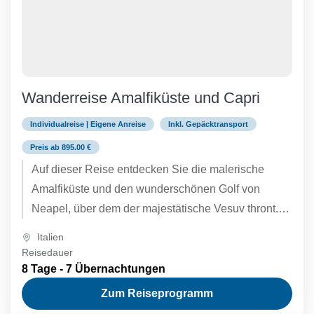
Wanderreise Amalfiküste und Capri
Individualreise | Eigene Anreise
Inkl. Gepäcktransport
Preis ab 895.00 €
Auf dieser Reise entdecken Sie die malerische
Amalfiküste und den wunderschönen Golf von
Neapel, über dem der majestätische Vesuv thront.
Sie verbringen einen Tag mit...
Italien
Reisedauer
8 Tage - 7 Übernachtungen
Zum Reiseprogramm