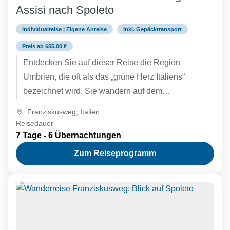
Assisi nach Spoleto
Individualreise | Eigene Anreise
Inkl. Gepäcktransport
Preis ab 655.00 €
Entdecken Sie auf dieser Reise die Region
Umbrien, die oft als das „grüne Herz Italiens“
bezeichnet wird. Sie wandern auf dem
Franziskusweg durch eine der...
Franziskusweg
,
Italien
Reisedauer
7 Tage - 6 Übernachtungen
Zum Reiseprogramm