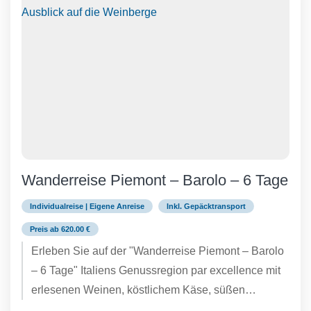
Wanderreise Piemont – Barolo – 6 Tage
Individualreise | Eigene Anreise
Inkl. Gepäcktransport
Preis ab 620.00 €
Erleben Sie auf der "Wanderreise Piemont – Barolo
– 6 Tage" Italiens Genussregion par excellence mit
erlesenen Weinen, köstlichem Käse, süßen
Spezialitäten und der begehrten...