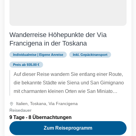
Wanderreise Höhepunkte der Via
Francigena in der Toskana
Individualreise | Eigene Anreise
Inkl. Gepäcktransport
Preis ab 935.00 €
Auf dieser Reise wandern Sie entlang einer Route,
die bekannte Städte wie Siena und San Gimignano
mit charmanten kleinen Orten wie San Miniato
verbindet. Sie...
Italien
,
Toskana
,
Via Francigena
Reisedauer
9 Tage - 8 Übernachtungen
Zum Reiseprogramm