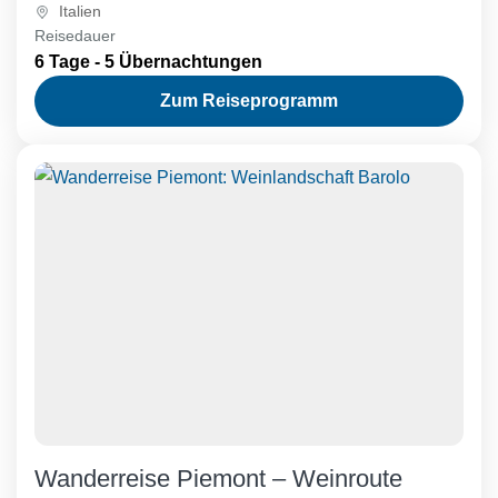
Italien
Reisedauer
6 Tage - 5 Übernachtungen
Zum Reiseprogramm
Wanderreise Piemont – Weinroute