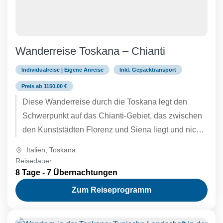
Wanderreise Toskana – Chianti
Individualreise | Eigene Anreise
Inkl. Gepäcktransport
Preis ab 1150.00 €
Diese Wanderreise durch die Toskana legt den
Schwerpunkt auf das Chianti-Gebiet, das zwischen
den Kunststädten Florenz und Siena liegt und nicht
nur für seine atemberaubende...
Italien
,
Toskana
Reisedauer
8 Tage - 7 Übernachtungen
Zum Reiseprogramm