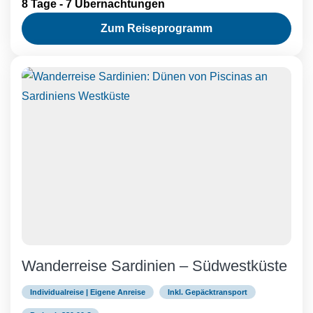
8 Tage - 7 Übernachtungen
Zum Reiseprogramm
Wanderreise Sardinien – Südwestküste
Individualreise | Eigene Anreise
Inkl. Gepäcktransport