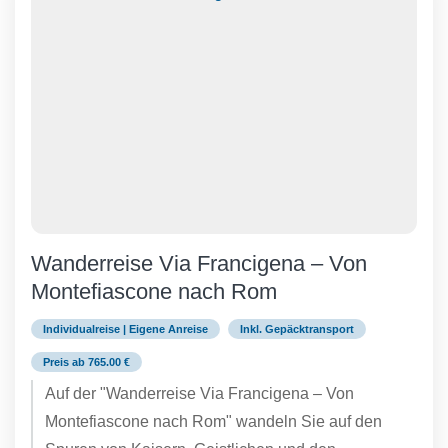
Wanderreise Via Francigena – Von
Montefiascone nach Rom
Individualreise | Eigene Anreise
Inkl. Gepäcktransport
Preis ab 765.00 €
Auf der "Wanderreise Via Francigena – Von
Montefiascone nach Rom" wandeln Sie auf den