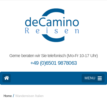
Gerne beraten wir Sie telefonisch (Mo-Fr 10-17 Uhr)
+49 (0)6501 9878063
MENU
/
Home
Wanderreisen Italien