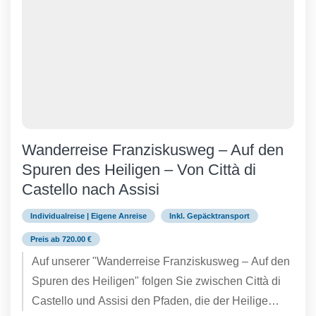
Wanderreise Franziskusweg – Auf den
Spuren des Heiligen – Von Città di
Castello nach Assisi
Individualreise | Eigene Anreise
Inkl. Gepäcktransport
Preis ab 720.00 €
Auf unserer "Wanderreise Franziskusweg – Auf den
Spuren des Heiligen" folgen Sie zwischen Città di
Castello und Assisi den Pfaden, die der Heilige