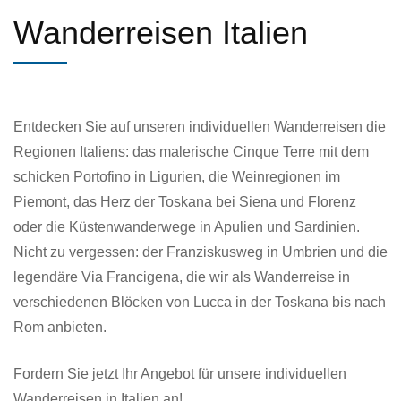
Wanderreisen Italien
Entdecken Sie auf unseren individuellen Wanderreisen die
Regionen Italiens: das malerische Cinque Terre mit dem
schicken Portofino in Ligurien, die Weinregionen im
Piemont, das Herz der Toskana bei Siena und Florenz
oder die Küstenwanderwege in Apulien und Sardinien.
Nicht zu vergessen: der Franziskusweg in Umbrien und die
legendäre Via Francigena, die wir als Wanderreise in
verschiedenen Blöcken von Lucca in der Toskana bis nach
Rom anbieten.
Fordern Sie jetzt Ihr Angebot für unsere individuellen
Wanderreisen in Italien an!