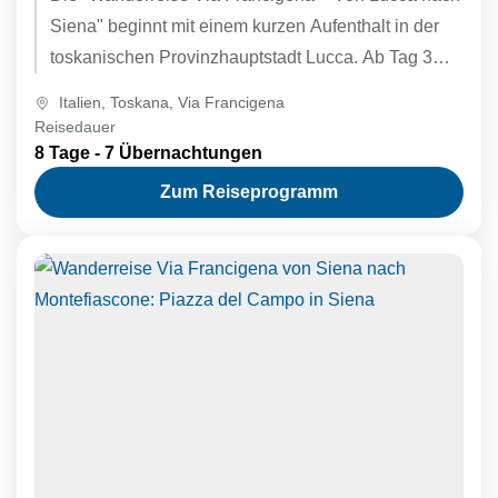
Siena" beginnt mit einem kurzen Aufenthalt in der
toskanischen Provinzhauptstadt Lucca. Ab Tag 3
wandern Sie ca....
Italien
,
Toskana
,
Via Francigena
Reisedauer
8 Tage - 7 Übernachtungen
Zum Reiseprogramm