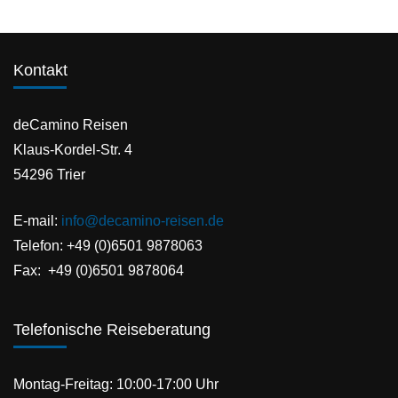
Kontakt
deCamino Reisen
Klaus-Kordel-Str. 4
54296 Trier
E-mail:
info@decamino-reisen.de
Telefon: +49 (0)6501 9878063
Fax: +49 (0)6501 9878064
Telefonische Reiseberatung
Montag-Freitag: 10:00-17:00 Uhr