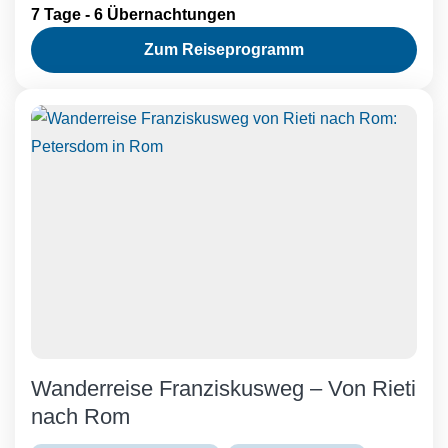
7 Tage - 6 Übernachtungen
Zum Reiseprogramm
Wanderreise Franziskusweg – Von Rieti
nach Rom