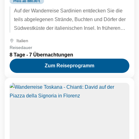
Preis ab 880.00 €
Auf der Wanderreise Sardinien entdecken Sie die
teils abgelegenen Strände, Buchten und Dörfer der
Südwestküste der italienischen Insel. In früheren
Zeiten war die Region ein...
Italien
Reisedauer
8 Tage - 7 Übernachtungen
Zum Reiseprogramm