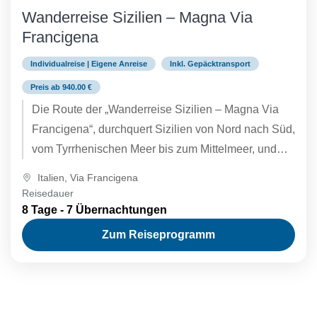
Wanderreise Sizilien – Magna Via
Francigena
Individualreise | Eigene Anreise
Inkl. Gepäcktransport
Preis ab 940.00 €
Die Route der „Wanderreise Sizilien – Magna Via
Francigena“, durchquert Sizilien von Nord nach Süd,
vom Tyrrhenischen Meer bis zum Mittelmeer, und
verbindet die Hafenstadt...
Italien
,
Via Francigena
Reisedauer
8 Tage - 7 Übernachtungen
Zum Reiseprogramm