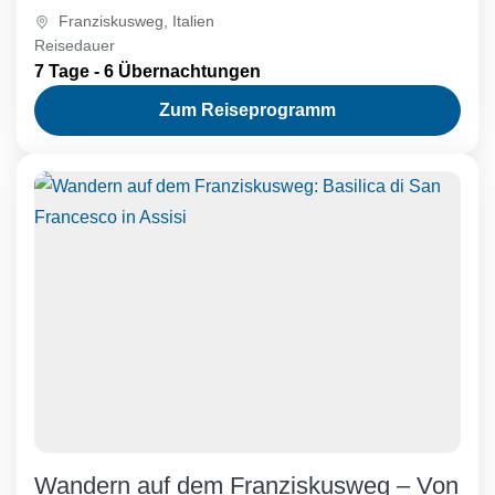
Franz von...
Franziskusweg
,
Italien
Reisedauer
7 Tage - 6 Übernachtungen
Zum Reiseprogramm
Wandern auf dem Franziskusweg – Von