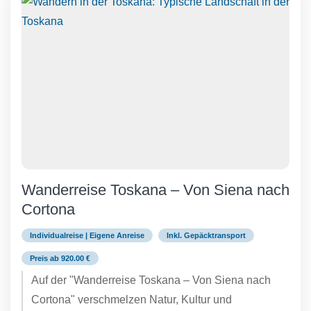
Wanderreise Toskana – Von Siena nach
Cortona
Individualreise | Eigene Anreise
Inkl. Gepäcktransport
Preis ab 920.00 €
Auf der "Wanderreise Toskana – Von Siena nach
Cortona" verschmelzen Natur, Kultur und