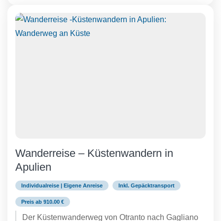
Wanderreise – Küstenwandern in
Apulien
Individualreise | Eigene Anreise
Inkl. Gepäcktransport
Preis ab 910.00 €
Der Küstenwanderweg von Otranto nach Gagliano