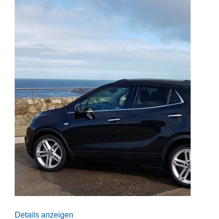
Details anzeigen