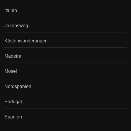
Italien
Jakobsweg
Küstenwanderungen
Madeira
Mosel
Nordspanien
Portugal
Spanien