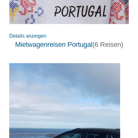
Details anzeigen
Mietwagenreisen Portugal
(6 Reisen)