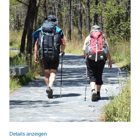
Details anzeigen