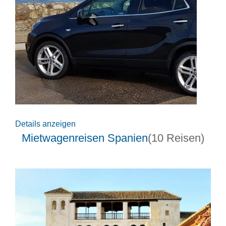
Details anzeigen
Mietwagenreisen Spanien
(10 Reisen)