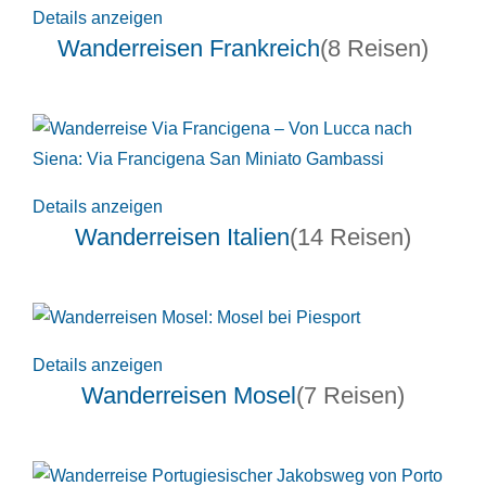
Details anzeigen
Wanderreisen Frankreich
(8 Reisen)
Details anzeigen
Wanderreisen Italien
(14 Reisen)
Details anzeigen
Wanderreisen Mosel
(7 Reisen)