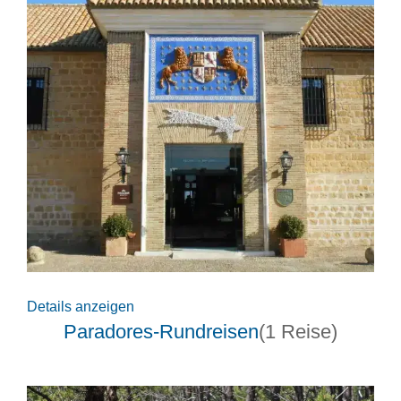
Details anzeigen
Paradores-Rundreisen
(1 Reise)