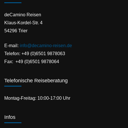
deCamino Reisen
Klaus-Kordel-Str. 4
54296 Trier
E-mail:
info@decamino-reisen.de
Telefon: +49 (0)6501 9878063
Fax: +49 (0)6501 9878064
Telefonische Reiseberatung
Montag-Freitag: 10:00-17:00 Uhr
Infos