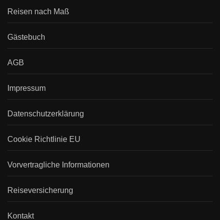
Reisen nach Maß
Gästebuch
AGB
Impressum
Datenschutzerklärung
Cookie Richtlinie EU
Vorvertragliche Informationen
Reiseversicherung
Kontakt