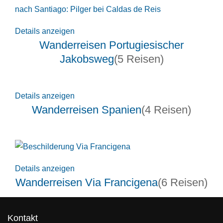
Details anzeigen
Wanderreisen Portugiesischer
Jakobsweg
(5 Reisen)
Details anzeigen
Wanderreisen Spanien
(4 Reisen)
Details anzeigen
Wanderreisen Via Francigena
(6 Reisen)
Kontakt