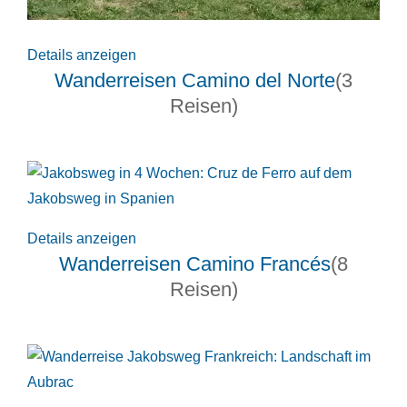
Details anzeigen
Wanderreisen Camino del Norte
(3
Reisen)
Details anzeigen
Wanderreisen Camino Francés
(8
Reisen)