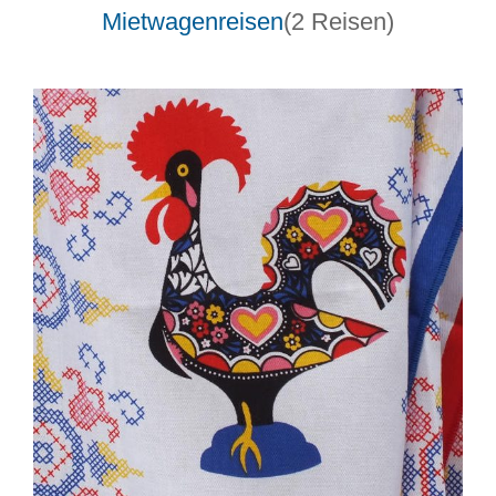
Mietwagenreisen
(2 Reisen)