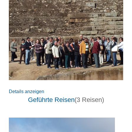
Details anzeigen
Geführte Reisen
(3 Reisen)