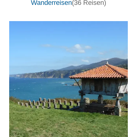
Wanderreisen
(36 Reisen)