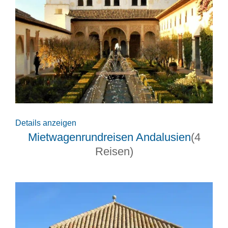
Details anzeigen
Mietwagenrundreisen Andalusien
(4
Reisen)