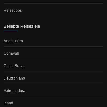
Reisetipps
Beliebte Reiseziele
Andalusien
Cornwall
Costa Brava
Deutschland
Extremadura
Irland