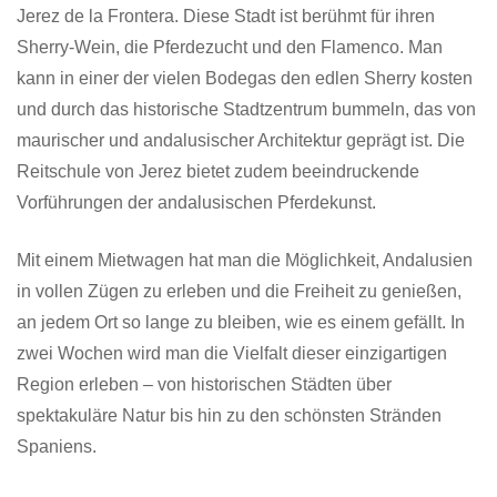
Jerez de la Frontera. Diese Stadt ist berühmt für ihren
Sherry-Wein, die Pferdezucht und den Flamenco. Man
kann in einer der vielen Bodegas den edlen Sherry kosten
und durch das historische Stadtzentrum bummeln, das von
maurischer und andalusischer Architektur geprägt ist. Die
Reitschule von Jerez bietet zudem beeindruckende
Vorführungen der andalusischen Pferdekunst.
Mit einem Mietwagen hat man die Möglichkeit, Andalusien
in vollen Zügen zu erleben und die Freiheit zu genießen,
an jedem Ort so lange zu bleiben, wie es einem gefällt. In
zwei Wochen wird man die Vielfalt dieser einzigartigen
Region erleben – von historischen Städten über
spektakuläre Natur bis hin zu den schönsten Stränden
Spaniens.