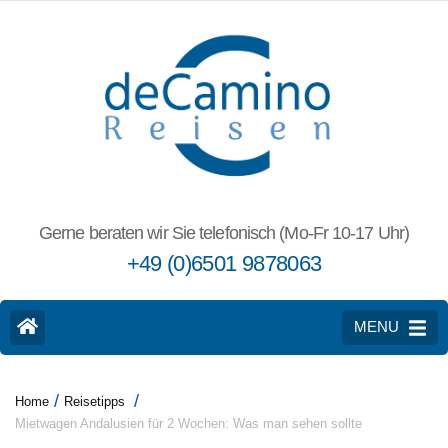
Gerne beraten wir Sie telefonisch (Mo-Fr 10-17 Uhr)
+49 (0)6501 9878063
MENU
/
/
Home
Reisetipps
Mietwagen Andalusien für 2 Wochen: Was man sehen sollte