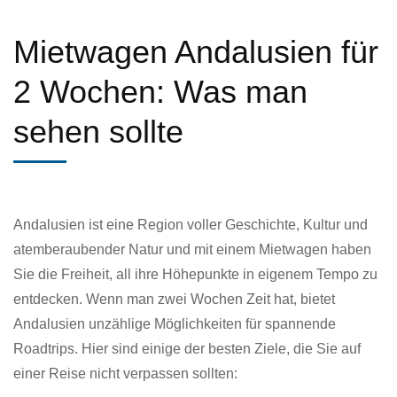
Mietwagen Andalusien für
2 Wochen: Was man
sehen sollte
Andalusien ist eine Region voller Geschichte, Kultur und
atemberaubender Natur und mit einem Mietwagen haben
Sie die Freiheit, all ihre Höhepunkte in eigenem Tempo zu
entdecken. Wenn man zwei Wochen Zeit hat, bietet
Andalusien unzählige Möglichkeiten für spannende
Roadtrips. Hier sind einige der besten Ziele, die Sie auf
einer Reise nicht verpassen sollten: