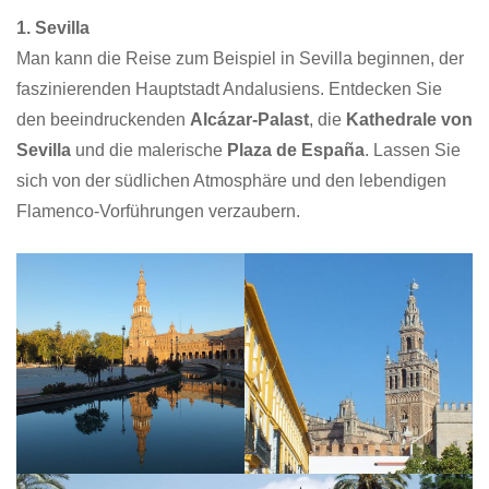
1. Sevilla
Man kann die Reise zum Beispiel in Sevilla beginnen, der
faszinierenden Hauptstadt Andalusiens. Entdecken Sie
den beeindruckenden
Alcázar-Palast
, die
Kathedrale von
Sevilla
und die malerische
Plaza de España
. Lassen Sie
sich von der südlichen Atmosphäre und den lebendigen
Flamenco-Vorführungen verzaubern.