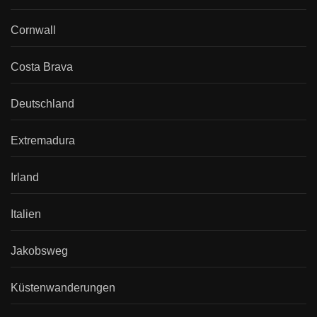
Cornwall
Costa Brava
Deutschland
Extremadura
Irland
Italien
Jakobsweg
Küstenwanderungen