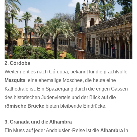
2. Córdoba
Weiter geht es nach Córdoba, bekannt für die prachtvolle
Mezquita
, eine ehemalige Moschee, die heute eine
Kathedrale ist. Ein Spaziergang durch die engen Gassen
des historischen Judenviertels und der Blick auf die
römische Brücke
bieten bleibende Eindrücke.
3. Granada und die Alhambra
Ein Muss auf jeder Andalusien-Reise ist die
Alhambra
in