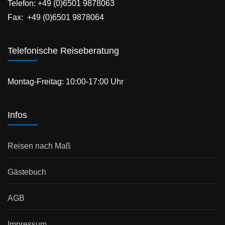
Telefon: +49 (0)6501 9878063
Fax: +49 (0)6501 9878064
Telefonische Reiseberatung
Montag-Freitag: 10:00-17:00 Uhr
Infos
Reisen nach Maß
Gästebuch
AGB
Impressum