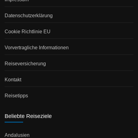
Datenschutzerklärung
Cookie Richtlinie EU
Vorvertragliche Informationen
Reiseversicherung
Kontakt
Reisetipps
Beliebte Reiseziele
Andalusien