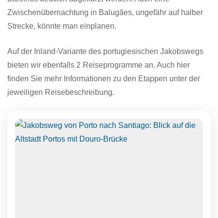
Zwischenübernachtung in Balugães, ungefähr auf halber
Strecke, könnte man einplanen.
Auf der Inland-Variante des portugiesischen Jakobswegs
bieten wir ebenfalls 2 Reiseprogramme an. Auch hier
finden Sie mehr Informationen zu den Etappen unter der
jeweiligen Reisebeschreibung.