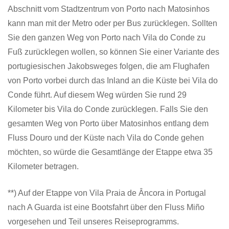
Abschnitt vom Stadtzentrum von Porto nach Matosinhos
kann man mit der Metro oder per Bus zurücklegen. Sollten
Sie den ganzen Weg von Porto nach Vila do Conde zu
Fuß zurücklegen wollen, so können Sie einer Variante des
portugiesischen Jakobsweges folgen, die am Flughafen
von Porto vorbei durch das Inland an die Küste bei Vila do
Conde führt. Auf diesem Weg würden Sie rund 29
Kilometer bis Vila do Conde zurücklegen. Falls Sie den
gesamten Weg von Porto über Matosinhos entlang dem
Fluss Douro und der Küste nach Vila do Conde gehen
möchten, so würde die Gesamtlänge der Etappe etwa 35
Kilometer betragen.
**) Auf der Etappe von Vila Praia de Âncora in Portugal
nach A Guarda ist eine Bootsfahrt über den Fluss Miño
vorgesehen und Teil unseres Reiseprogramms.