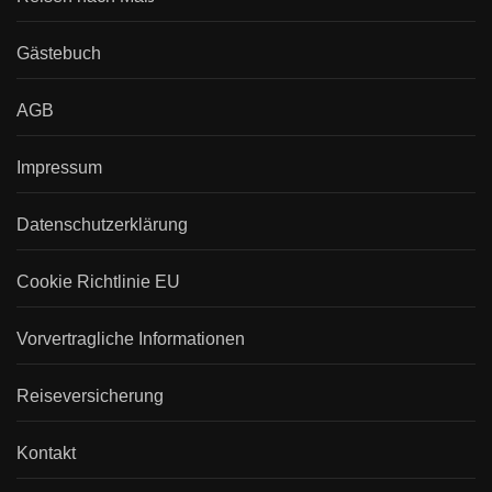
Gästebuch
AGB
Impressum
Datenschutzerklärung
Cookie Richtlinie EU
Vorvertragliche Informationen
Reiseversicherung
Kontakt