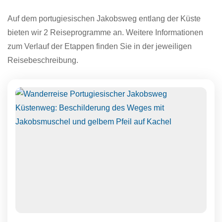
Auf dem portugiesischen Jakobsweg entlang der Küste
bieten wir 2 Reiseprogramme an. Weitere Informationen
zum Verlauf der Etappen finden Sie in der jeweiligen
Reisebeschreibung.