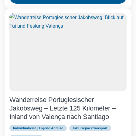
Wanderreise Portugiesischer
Jakobsweg – Letzte 125 Kilometer –
Inland von Valença nach Santiago
Individualreise | Eigene Anreise
Inkl. Gepäcktransport