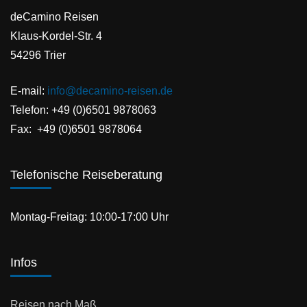
deCamino Reisen
Klaus-Kordel-Str. 4
54296 Trier
E-mail:
info@decamino-reisen.de
Telefon: +49 (0)6501 9878063
Fax: +49 (0)6501 9878064
Telefonische Reiseberatung
Montag-Freitag: 10:00-17:00 Uhr
Infos
Reisen nach Maß