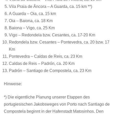
Vila Praia de Âncora – A Guarda, ca. 15 km **)
A Guarda – Oia, ca. 15 km
Oia – Baiona, ca. 18 Km
Baiona – Vigo, ca. 25 Km
Vigo – Redondela bzw. Cesantes, ca. 17-20 Km
Redondela bzw. Cesantes – Pontevedra, ca. 20 bzw. 17
Km
Pontevedra – Caldas de Reis, ca. 23 Km
Caldas de Reis – Padrón, ca. 20 Km
Padrón – Santiago de Compostela, ca. 23 Km
Hinweise:
*) Die eigentliche Planung unserer Etappen des
portugiesischen Jakobsweges von Porto nach Santiago de
Compostela beginnt in der Hafenstadt Matosinhos. Den