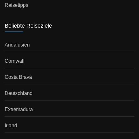
Reisetipps
Beliebte Reiseziele
Andalusien
Cornwall
Costa Brava
Deutschland
Extremadura
Irland