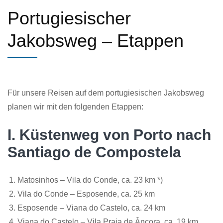
Portugiesischer
Jakobsweg – Etappen
Für unsere Reisen auf dem portugiesischen Jakobsweg
planen wir mit den folgenden Etappen:
I. Küstenweg von Porto nach
Santiago de Compostela
Matosinhos – Vila do Conde, ca. 23 km *)
Vila do Conde – Esposende, ca. 25 km
Esposende – Viana do Castelo, ca. 24 km
Viana do Castelo – Vila Praia de Âncora, ca. 19 km