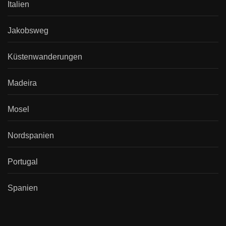
Italien
Jakobsweg
Küstenwanderungen
Madeira
Mosel
Nordspanien
Portugal
Spanien