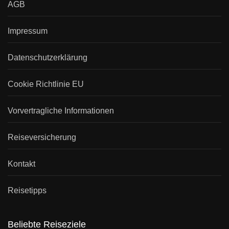
AGB
Impressum
Datenschutzerklärung
Cookie Richtlinie EU
Vorvertragliche Informationen
Reiseversicherung
Kontakt
Reisetipps
Beliebte Reiseziele