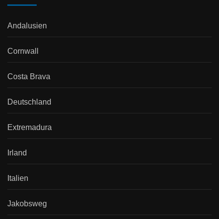
Andalusien
Cornwall
Costa Brava
Deutschland
Extremadura
Irland
Italien
Jakobsweg