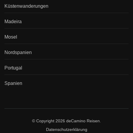
Küstenwanderungen
Madeira
Mosel
Nordspanien
Portugal
Spanien
© Copyright 2026
deCamino Reisen
.
Datenschutzerklärung