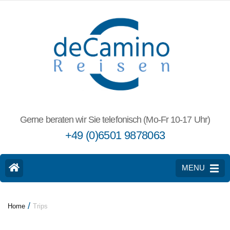
Gerne beraten wir Sie telefonisch (Mo-Fr 10-17 Uhr)
+49 (0)6501 9878063
MENU
/
Home
Trips