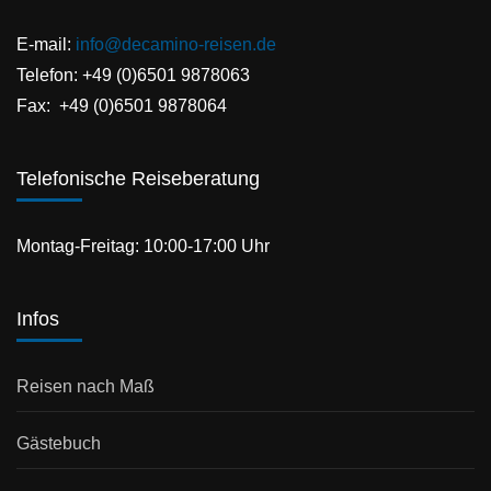
E-mail:
info@decamino-reisen.de
Telefon: +49 (0)6501 9878063
Fax: +49 (0)6501 9878064
Telefonische Reiseberatung
Montag-Freitag: 10:00-17:00 Uhr
Infos
Reisen nach Maß
Gästebuch